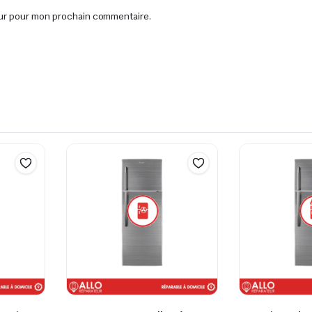
eur pour mon prochain commentaire.