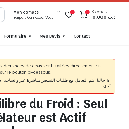
0 élément
Mon compte
0
0,000
د.ت
Bonjour, Connectez-Vous
Formulaire
Mes Devis
Contact
es demandes de devis sont traitées directement via
sur le bouton ci-dessous.
حاليا، يتم التعامل مع طلبات التسعير مباشرة عبر واتساب. اضغط
أدناه.
ibre du Froid : Seul
lateur est Actif