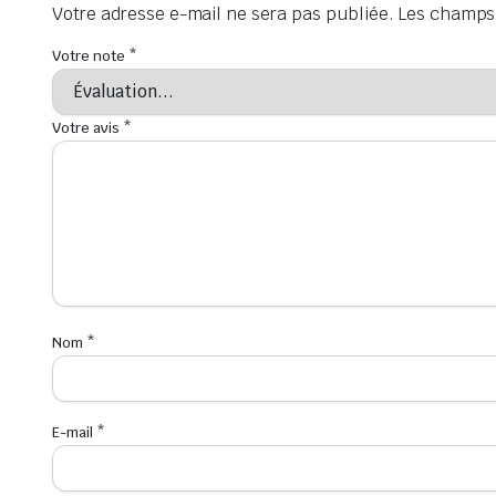
Votre adresse e-mail ne sera pas publiée.
Les champs 
Votre note
*
Votre avis
*
Nom
*
E-mail
*