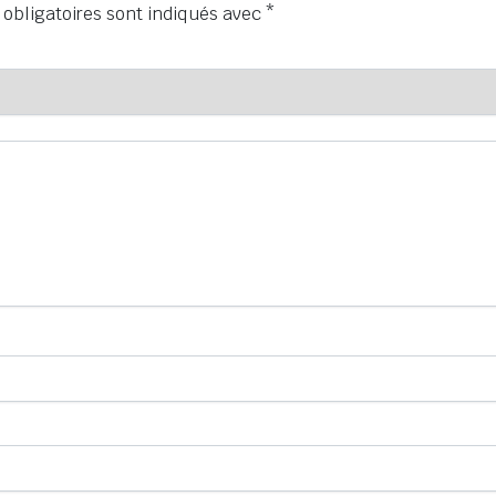
obligatoires sont indiqués avec
*