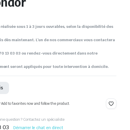
ondor
réalisée sous 1 à 3 jours ouvrables, selon la disponibilité des
s dès maintenant. L’un de nos commerciaux vous contactera
0 13 03 03 ou rendez-vous directement dans notre
ment seront appliqués pour toute intervention à domicile.
is
? Add to favorites now and follow the product.
ne question ? Contactez un spécialiste
3 03
Démarrer le chat en direct