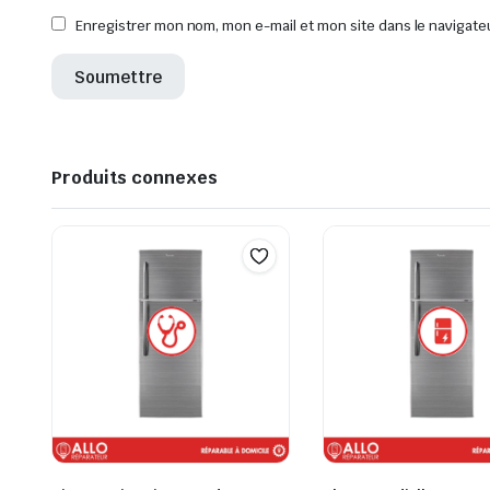
Enregistrer mon nom, mon e-mail et mon site dans le navigat
Produits connexes