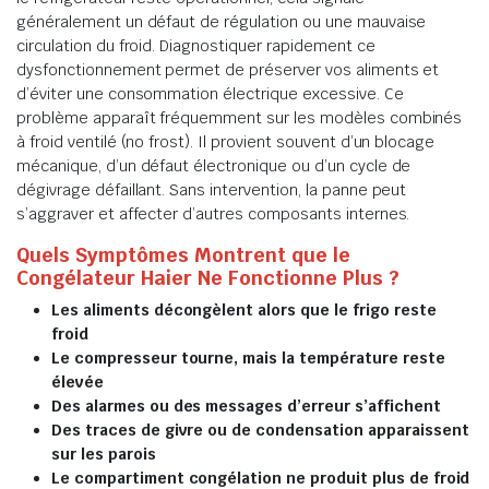
généralement un défaut de régulation ou une mauvaise
circulation du froid. Diagnostiquer rapidement ce
dysfonctionnement permet de préserver vos aliments et
d’éviter une consommation électrique excessive. Ce
problème apparaît fréquemment sur les modèles combinés
à froid ventilé (no frost). Il provient souvent d’un blocage
mécanique, d’un défaut électronique ou d’un cycle de
dégivrage défaillant. Sans intervention, la panne peut
s’aggraver et affecter d’autres composants internes.
Quels Symptômes Montrent que le
Congélateur Haier Ne Fonctionne Plus ?
Les aliments décongèlent alors que le frigo reste
froid
Le compresseur tourne, mais la température reste
élevée
Des alarmes ou des messages d’erreur s’affichent
Des traces de givre ou de condensation apparaissent
sur les parois
Le compartiment congélation ne produit plus de froid