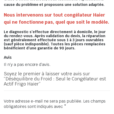
cause du problème et proposons une solution adaptée.
Nous intervenons sur tout congélateur Haier
qui ne fonctionne pas, quel que soit le modèle.
Le diagnostic s’effectue directement à domicile, le jour
du rendez-vous. Après validation du devis, la réparation
est généralement effectuée sous 1 à 3 jours ouvrables
(sauf pièce indisponible). Toutes les pièces remplacées
bénéficient d’une garantie de 90 jours.
Avis
Il n’y a pas encore d’avis.
Soyez le premier à laisser votre avis sur
“Déséquilibre du Froid : Seul le Congélateur est
Actif Frigo Haier”
Votre adresse e-mail ne sera pas publiée.
Les champs
obligatoires sont indiqués avec
*