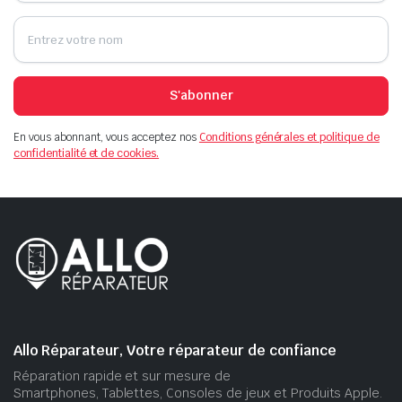
S'abonner
En vous abonnant, vous acceptez nos
Conditions générales et politique de
confidentialité et de cookies.
Allo Réparateur, Votre réparateur de confiance
Réparation rapide et sur mesure de
Smartphones, Tablettes, Consoles de jeux et Produits Apple.