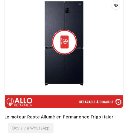
Le moteur Reste Allumé en Permanence Frigo Haier
Devis via WhatsApp