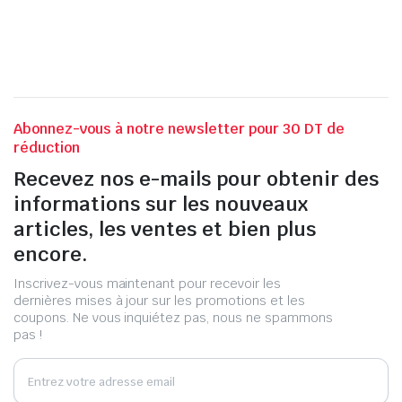
Abonnez-vous à notre newsletter pour 30 DT de
réduction
Recevez nos e-mails pour obtenir des
informations sur les nouveaux
articles, les ventes et bien plus
encore.
Inscrivez-vous maintenant pour recevoir les
dernières mises à jour sur les promotions et les
coupons. Ne vous inquiétez pas, nous ne spammons
pas !