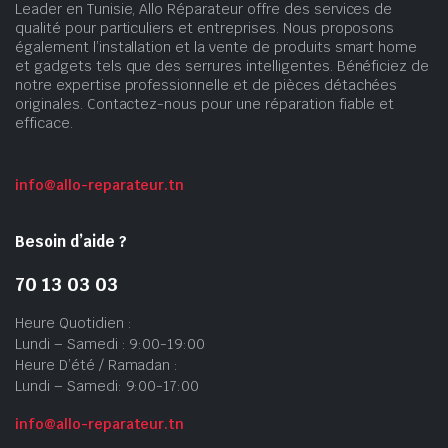
Leader en Tunisie, Allo Réparateur offre des services de
qualité pour particuliers et entreprises. Nous proposons
également l’installation et la vente de produits smart home
et gadgets tels que des serrures intelligentes. Bénéficiez de
notre expertise professionnelle et de pièces détachées
originales. Contactez-nous pour une réparation fiable et
efficace.
info@allo-reparateur.tn
Besoin d’aide ?
70 13 03 03
Heure Quotidien :
Lundi – Samedi : 9:00-19:00
Heure D’été / Ramadan :
Lundi – Samedi: 9:00-17:00
info@allo-reparateur.tn