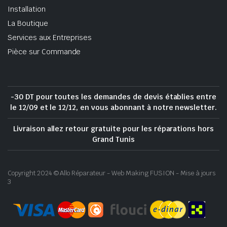
Installation
La Boutique
Services aux Entreprises
Pièce sur Commande
-30 DT pour toutes les demandes de devis établies entre
le 12/09 et le 12/12, en vous abonnant à notre newsletter.
Livraison allez retour gratuite pour les réparations hors
Grand Tunis
Copyright 2024 © Allo Réparateur - Web Making FUSION - Mise à jours
3