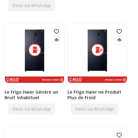
Devis via WhatsApp
Le Frigo Haier Génère un
Le Frigo Haier ne Produit
Bruit Inhabituel
Plus de Froid
Devis via WhatsApp
Devis via WhatsApp