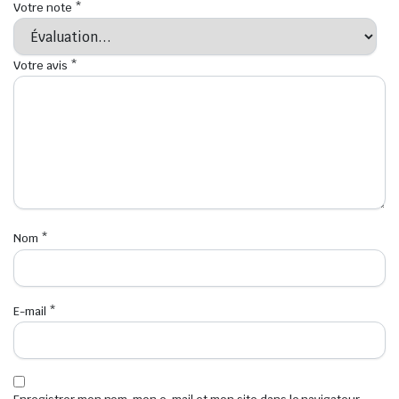
Votre note
*
Votre avis
*
Nom
*
E-mail
*