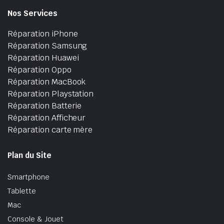
Nos Services
Réparation iPhone
Réparation Samsung
Réparation Huawei
Réparation Oppo
Réparation MacBook
Réparation Playstation
Réparation Batterie
Réparation Afficheur
Réparation carte mère
Plan du Site
Smartphone
Tablette
Mac
Console & Jouet