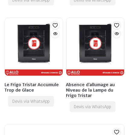
Le Frigo Tristar Accumule
Absence d’allumage au
Trop de Glace
Niveau de la Lampe du
Frigo Tristar
Devis via WhatsApp
Devis via WhatsApp