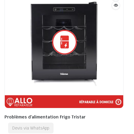
Problèmes d’alimentation Frigo Tristar
Devis via WhatsApp