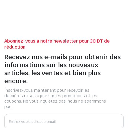
Abonnez-vous à notre newsletter pour 30 DT de
réduction
Recevez nos e-mails pour obtenir des
informations sur les nouveaux
articles, les ventes et bien plus
encore.
Inscrivez-vous maintenant pour recevoir les
dernières mises à jour sur les promotions et les
coupons. Ne vous inquiétez pas, nous ne spammons
pas !