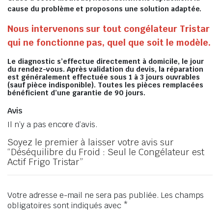
cause du problème et proposons une solution adaptée.
Nous intervenons sur tout congélateur Tristar
qui ne fonctionne pas, quel que soit le modèle.
Le diagnostic s’effectue directement à domicile, le jour
du rendez-vous. Après validation du devis, la réparation
est généralement effectuée sous 1 à 3 jours ouvrables
(sauf pièce indisponible). Toutes les pièces remplacées
bénéficient d’une garantie de 90 jours.
Avis
Il n’y a pas encore d’avis.
Soyez le premier à laisser votre avis sur
“Déséquilibre du Froid : Seul le Congélateur est
Actif Frigo Tristar”
Votre adresse e-mail ne sera pas publiée.
Les champs
obligatoires sont indiqués avec
*