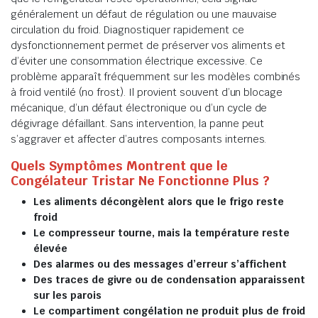
généralement un défaut de régulation ou une mauvaise
circulation du froid. Diagnostiquer rapidement ce
dysfonctionnement permet de préserver vos aliments et
d’éviter une consommation électrique excessive. Ce
problème apparaît fréquemment sur les modèles combinés
à froid ventilé (no frost). Il provient souvent d’un blocage
mécanique, d’un défaut électronique ou d’un cycle de
dégivrage défaillant. Sans intervention, la panne peut
s’aggraver et affecter d’autres composants internes.
Quels Symptômes Montrent que le
Congélateur Tristar Ne Fonctionne Plus ?
Les aliments décongèlent alors que le frigo reste
froid
Le compresseur tourne, mais la température reste
élevée
Des alarmes ou des messages d’erreur s’affichent
Des traces de givre ou de condensation apparaissent
sur les parois
Le compartiment congélation ne produit plus de froid