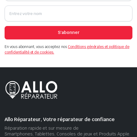
S'abonner
En vous abonnant, vous acceptez nos
Conditions générales et politique de
confidentialité et de cookies.
Allo Réparateur, Votre réparateur de confiance
Réparation rapide et sur mesure de
Smartphones, Tablettes, Consoles de jeux et Produits Apple.