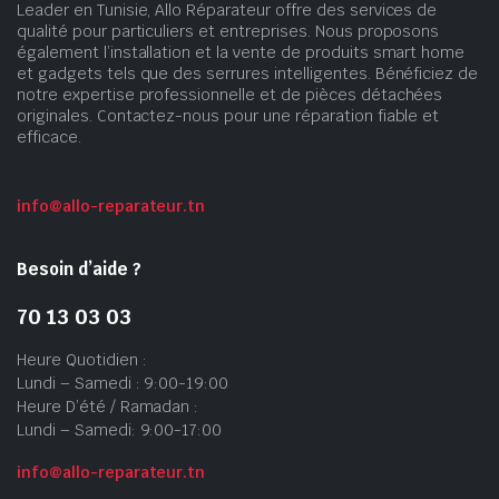
Leader en Tunisie, Allo Réparateur offre des services de
qualité pour particuliers et entreprises. Nous proposons
également l’installation et la vente de produits smart home
et gadgets tels que des serrures intelligentes. Bénéficiez de
notre expertise professionnelle et de pièces détachées
originales. Contactez-nous pour une réparation fiable et
efficace.
info@allo-reparateur.tn
Besoin d’aide ?
70 13 03 03
Heure Quotidien :
Lundi – Samedi : 9:00-19:00
Heure D’été / Ramadan :
Lundi – Samedi: 9:00-17:00
info@allo-reparateur.tn