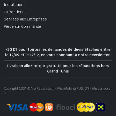
Installation
La Boutique
Services aux Entreprises
Pièce sur Commande
-30 DT pour toutes les demandes de devis établies entre
le 12/09 et le 12/12, en vous abonnant à notre newsletter.
Livraison allez retour gratuite pour les réparations hors
Grand Tunis
Copyright 2024 © Allo Réparateur - Web Making FUSION - Mise à jours
3