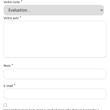
Votre note
*
Votre avis
*
Nom
*
E-mail
*