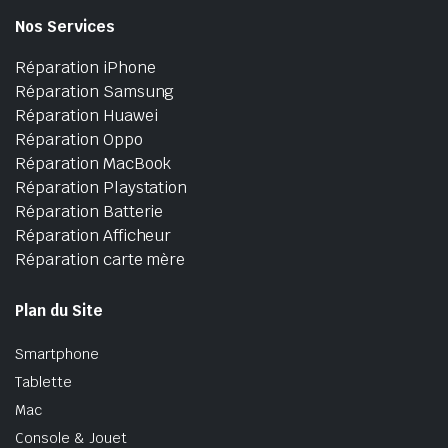
Nos Services
Réparation iPhone
Réparation Samsung
Réparation Huawei
Réparation Oppo
Réparation MacBook
Réparation Playstation
Réparation Batterie
Réparation Afficheur
Réparation carte mère
Plan du Site
Smartphone
Tablette
Mac
Console & Jouet