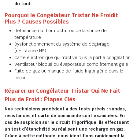
du tout
Pourquoi le Congélateur Tristar Ne Froidit
Plus ? Causes Possibles
Défaillance du thermostat ou de la sonde de
température
Dysfonctionnement du système de dégivrage
(résistance HS)
Carte électronique qui n’active plus la partie congélation
Ventilateur bloqué ou évaporateur complètement gelé
Fuite de gaz ou manque de fluide frigorigène dans le
circuit
Réparer un Congélateur Tristar Qui Ne Fait
Plus de Froid : Étapes Clés
Nos techniciens procèdent à des tests précis : sondes,
résistances et carte de commande sont examinées. En
cas de suspicion sur le circuit frigorifique, ils effectuent
un test d’étanchéité ou réalisent une recharge en gaz.
Grâce à cette méthode, nous identifions rapidement la