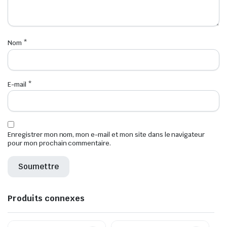
Nom
*
E-mail
*
Enregistrer mon nom, mon e-mail et mon site dans le navigateur
pour mon prochain commentaire.
Produits connexes