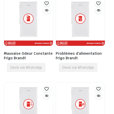
Mauvaise Odeur Constante
Problèmes d’alimentation
Frigo Brandt
Frigo Brandt
Devis via WhatsApp
Devis via WhatsApp