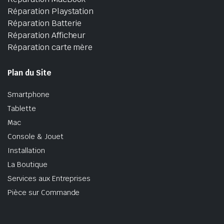
Réparation Playstation
Réparation Batterie
Réparation Afficheur
Réparation carte mère
Plan du Site
Smartphone
Tablette
Mac
Console & Jouet
Installation
La Boutique
Services aux Entreprises
Pièce sur Commande