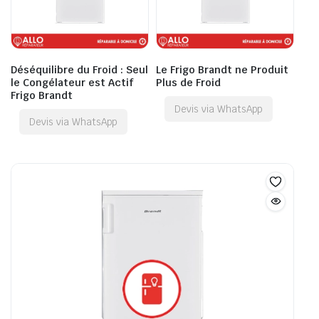
Déséquilibre du Froid : Seul
Le Frigo Brandt ne Produit
le Congélateur est Actif
Plus de Froid
Frigo Brandt
Devis via WhatsApp
Devis via WhatsApp