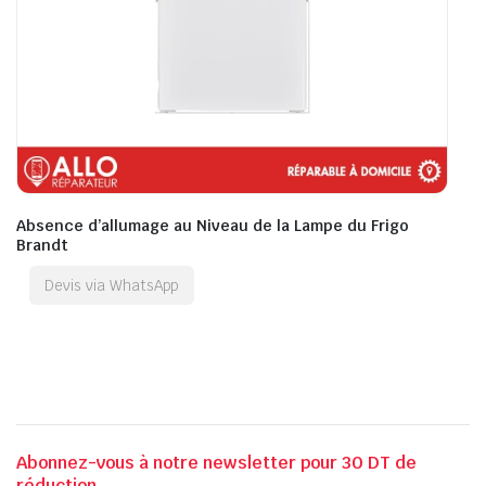
Absence d’allumage au Niveau de la Lampe du Frigo
Brandt
Devis via WhatsApp
Abonnez-vous à notre newsletter pour 30 DT de
réduction