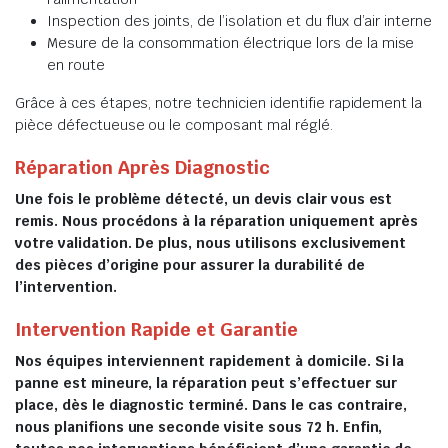
Inspection des joints, de l’isolation et du flux d’air interne
Mesure de la consommation électrique lors de la mise
en route
Grâce à ces étapes, notre technicien identifie rapidement la
pièce défectueuse ou le composant mal réglé.
Réparation Après Diagnostic
Une fois le problème détecté, un devis clair vous est
remis. Nous procédons à la réparation uniquement après
votre validation. De plus, nous utilisons exclusivement
des pièces d’origine pour assurer la durabilité de
l’intervention.
Intervention Rapide et Garantie
Nos équipes interviennent rapidement à domicile. Si la
panne est mineure, la réparation peut s’effectuer sur
place, dès le diagnostic terminé. Dans le cas contraire,
nous planifions une seconde visite sous 72 h. Enfin,