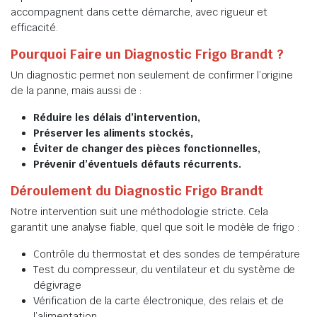
accompagnent dans cette démarche, avec rigueur et
efficacité.
Pourquoi Faire un Diagnostic Frigo Brandt ?
Un diagnostic permet non seulement de confirmer l’origine
de la panne, mais aussi de :
Réduire les délais d’intervention,
Préserver les aliments stockés,
Éviter de changer des pièces fonctionnelles,
Prévenir d’éventuels défauts récurrents.
Déroulement du Diagnostic Frigo Brandt
Notre intervention suit une méthodologie stricte. Cela
garantit une analyse fiable, quel que soit le modèle de frigo :
Contrôle du thermostat et des sondes de température
Test du compresseur, du ventilateur et du système de
dégivrage
Vérification de la carte électronique, des relais et de
l’alimentation