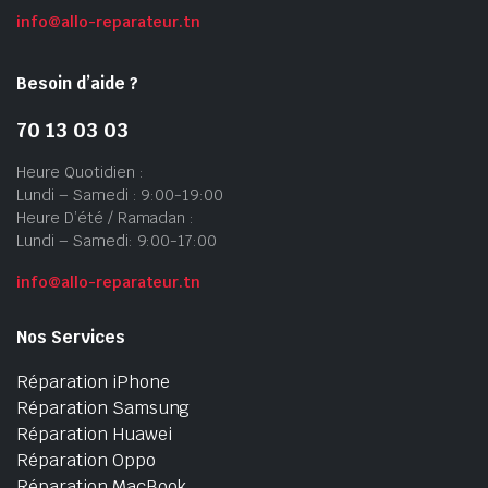
info@allo-reparateur.tn
Besoin d’aide ?
70 13 03 03
Heure Quotidien :
Lundi – Samedi : 9:00-19:00
Heure D’été / Ramadan :
Lundi – Samedi: 9:00-17:00
info@allo-reparateur.tn
Nos Services
Réparation iPhone
Réparation Samsung
Réparation Huawei
Réparation Oppo
Réparation MacBook