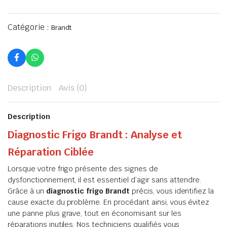
Catégorie :
Brandt
Description
Avis (0)
Description
Diagnostic Frigo Brandt : Analyse et
Réparation Ciblée
Lorsque votre frigo présente des signes de
dysfonctionnement, il est essentiel d’agir sans attendre.
Grâce à un
diagnostic frigo Brandt
précis, vous identifiez la
cause exacte du problème. En procédant ainsi, vous évitez
une panne plus grave, tout en économisant sur les
réparations inutiles. Nos techniciens qualifiés vous