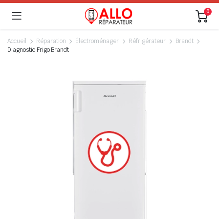
0
Accueil
Réparation
Électroménager
Réfrigérateur
Brandt
Diagnostic Frigo Brandt