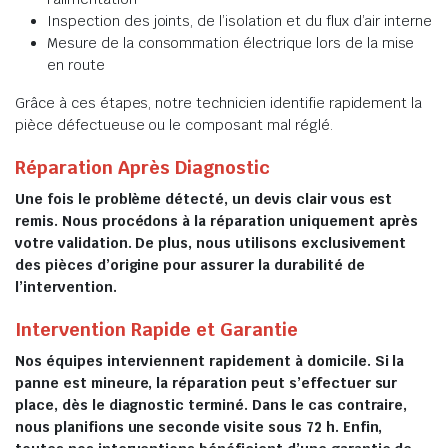
Inspection des joints, de l’isolation et du flux d’air interne
Mesure de la consommation électrique lors de la mise
en route
Grâce à ces étapes, notre technicien identifie rapidement la
pièce défectueuse ou le composant mal réglé.
Réparation Après Diagnostic
Une fois le problème détecté, un devis clair vous est
remis. Nous procédons à la réparation uniquement après
votre validation. De plus, nous utilisons exclusivement
des pièces d’origine pour assurer la durabilité de
l’intervention.
Intervention Rapide et Garantie
Nos équipes interviennent rapidement à domicile. Si la
panne est mineure, la réparation peut s’effectuer sur
place, dès le diagnostic terminé. Dans le cas contraire,
nous planifions une seconde visite sous 72 h. Enfin,