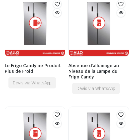
Le Frigo Candy ne Produit
Absence d’allumage au
Plus de Froid
Niveau de la Lampe du
Frigo Candy
Devis via WhatsApp
Devis via WhatsApp