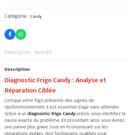
Catégorie :
Candy
Description
Avis (0)
Description
Diagnostic Frigo Candy : Analyse et
Réparation Ciblée
Lorsque votre frigo présente des signes de
dysfonctionnement, il est essentiel d’agir sans attendre.
Grâce à un
diagnostic frigo Candy
précis, vous identifiez la
cause exacte du problème. En procédant ainsi, vous évitez
une panne plus grave, tout en économisant sur les
réparations inutiles. Nos techniciens qualifiés vous