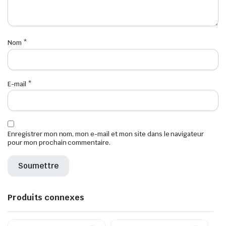
Nom
*
E-mail
*
Enregistrer mon nom, mon e-mail et mon site dans le navigateur
pour mon prochain commentaire.
Produits connexes