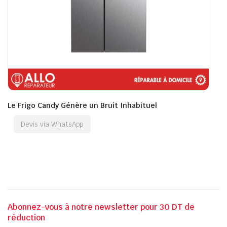
Le Frigo Candy Génère un Bruit Inhabituel
Devis via WhatsApp
Abonnez-vous à notre newsletter pour 30 DT de
réduction