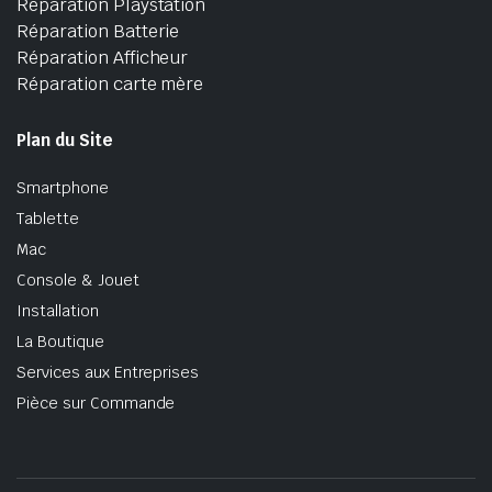
Réparation Playstation
Réparation Batterie
Réparation Afficheur
Réparation carte mère
Plan du Site
Smartphone
Tablette
Mac
Console & Jouet
Installation
La Boutique
Services aux Entreprises
Pièce sur Commande