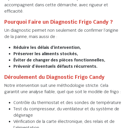
accompagnent dans cette démarche, avec rigueur et
efficacité.
Pourquoi Faire un Diagnostic Frigo Candy ?
Un diagnostic permet non seulement de confirmer l’origine
de la panne, mais aussi de :
Réduire les délais d’intervention,
Préserver les aliments stockés,
Éviter de changer des pièces fonctionnelles,
Prévenir d’éventuels défauts récurrents.
Déroulement du Diagnostic Frigo Candy
Notre intervention suit une méthodologie stricte. Cela
garantit une analyse fiable, quel que soit le modèle de frigo :
Contrôle du thermostat et des sondes de température
Test du compresseur, du ventilateur et du système de
dégivrage
Vérification de la carte électronique, des relais et de
l’alimentation