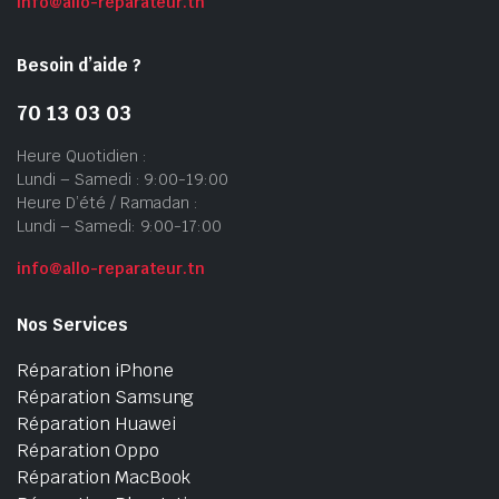
info@allo-reparateur.tn
Besoin d’aide ?
70 13 03 03
Heure Quotidien :
Lundi – Samedi : 9:00-19:00
Heure D’été / Ramadan :
Lundi – Samedi: 9:00-17:00
info@allo-reparateur.tn
Nos Services
Réparation iPhone
Réparation Samsung
Réparation Huawei
Réparation Oppo
Réparation MacBook