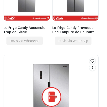
Le Frigo Candy Accumule
Le frigo Candy Provoque
Trop de Glace
une Coupure de Courant
Devis via WhatsApp
Devis via WhatsApp