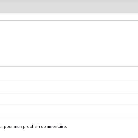
eur pour mon prochain commentaire.