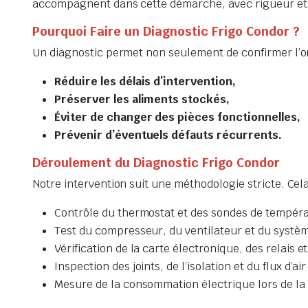
accompagnent dans cette démarche, avec rigueur et e
Pourquoi Faire un Diagnostic Frigo Condor ?
Un diagnostic permet non seulement de confirmer l’or
Réduire les délais d’intervention,
Préserver les aliments stockés,
Éviter de changer des pièces fonctionnelles,
Prévenir d’éventuels défauts récurrents.
Déroulement du Diagnostic Frigo Condor
Notre intervention suit une méthodologie stricte. Cela
Contrôle du thermostat et des sondes de tempér
Test du compresseur, du ventilateur et du systè
Vérification de la carte électronique, des relais e
Inspection des joints, de l’isolation et du flux d’ai
Mesure de la consommation électrique lors de la