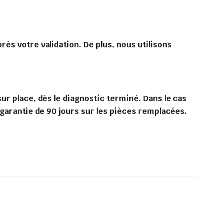
ès votre validation. De plus, nous utilisons
ur place, dès le diagnostic terminé. Dans le cas
 garantie de 90 jours sur les pièces remplacées.