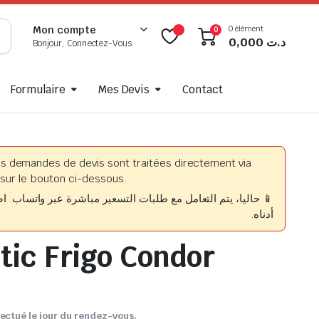
0 élément
Mon compte
0
0,000
د.ت
Bonjour, Connectez-Vous
Formulaire
Mes Devis
Contact
es demandes de devis sont traitées directement via
sur le bouton ci-dessous.
حاليا، يتم التعامل مع طلبات التسعير مباشرة عبر واتساب. اضغط
أدناه.
tic Frigo Condor
fectué le jour du rendez-vous.