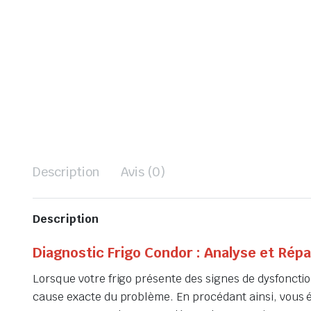
Description
Avis (0)
Description
Diagnostic Frigo Condor : Analyse et Répa
Lorsque votre frigo présente des signes de dysfonctio
cause exacte du problème. En procédant ainsi, vous é