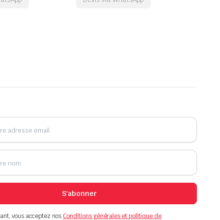
S'abonner
ant, vous acceptez nos
Conditions générales et politique de