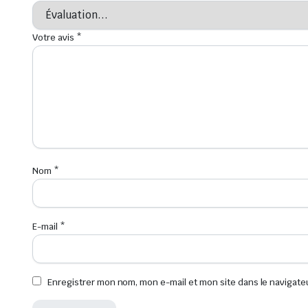
Votre avis
*
Nom
*
E-mail
*
Enregistrer mon nom, mon e-mail et mon site dans le navigat