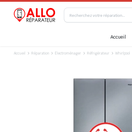
Accueil
Accueil
Réparation
Électroménager
Réfrigérateur
Whirlpool