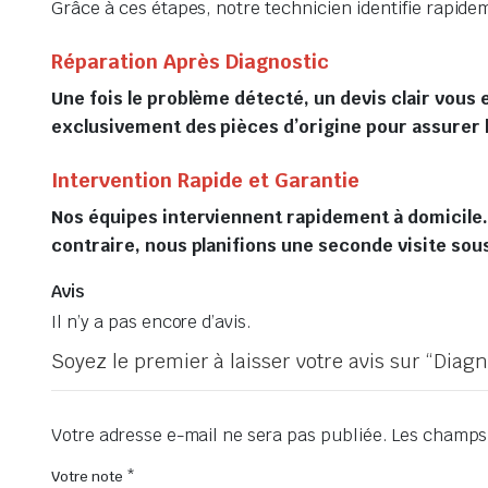
Grâce à ces étapes, notre technicien identifie rapid
Réparation Après Diagnostic
Une fois le problème détecté, un devis clair vous 
exclusivement des pièces d’origine pour assurer la
Intervention Rapide et Garantie
Nos équipes interviennent rapidement à domicile. S
contraire, nous planifions une seconde visite sous
Avis
Il n’y a pas encore d’avis.
Soyez le premier à laisser votre avis sur “Diagn
Votre adresse e-mail ne sera pas publiée.
Les champs 
Votre note
*