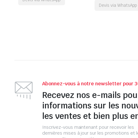
Devis via WhatsApp
Abonnez-vous à notre newsletter pour 3
Recevez nos e-mails pou
informations sur les nou
les ventes et bien plus e
Inscrivez-vous maintenant pour recevoir les
dernières mises à jour sur les promotions et 