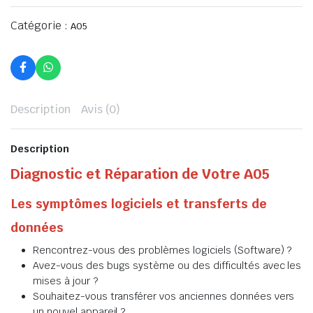
Catégorie :
A05
Description
Avis (0)
Description
Diagnostic et Réparation de Votre A05
Les symptômes logiciels et transferts de
données
Rencontrez-vous des problèmes logiciels (Software) ?
Avez-vous des bugs système ou des difficultés avec les
mises à jour ?
Souhaitez-vous transférer vos anciennes données vers
un nouvel appareil ?