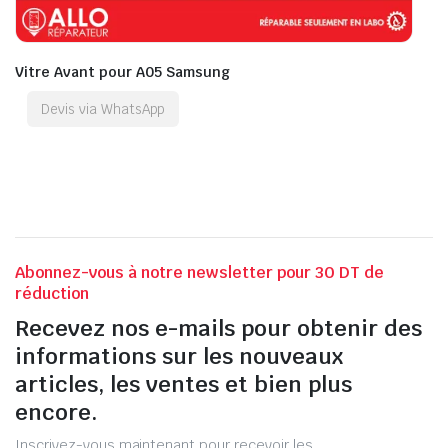
Vitre Avant pour A05 Samsung
Devis via WhatsApp
Abonnez-vous à notre newsletter pour 30 DT de
réduction
Recevez nos e-mails pour obtenir des
informations sur les nouveaux
articles, les ventes et bien plus
encore.
Inscrivez-vous maintenant pour recevoir les