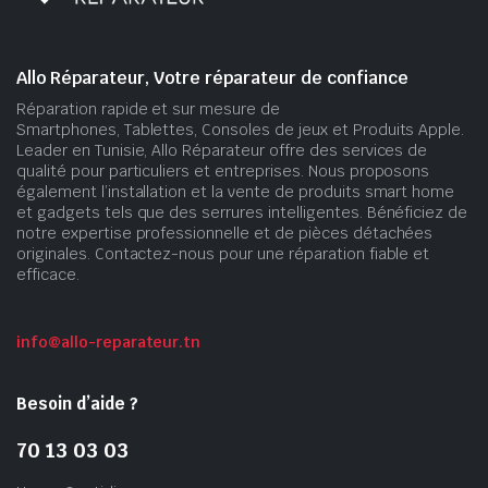
Allo Réparateur, Votre réparateur de confiance
Réparation rapide et sur mesure de
Smartphones, Tablettes, Consoles de jeux et Produits Apple.
Leader en Tunisie, Allo Réparateur offre des services de
qualité pour particuliers et entreprises. Nous proposons
également l’installation et la vente de produits smart home
et gadgets tels que des serrures intelligentes. Bénéficiez de
notre expertise professionnelle et de pièces détachées
originales. Contactez-nous pour une réparation fiable et
efficace.
info@allo-reparateur.tn
Besoin d’aide ?
70 13 03 03