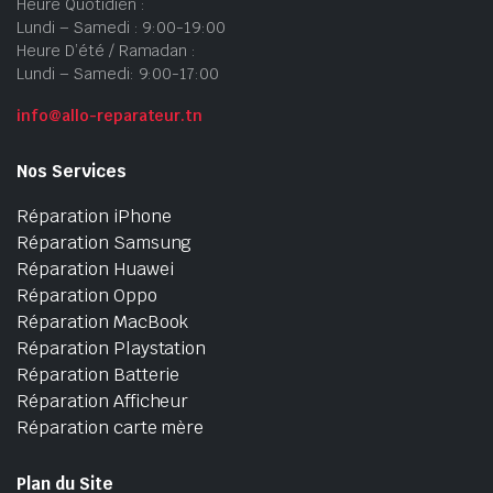
Heure Quotidien :
Lundi – Samedi : 9:00-19:00
Heure D’été / Ramadan :
Lundi – Samedi: 9:00-17:00
info@allo-reparateur.tn
Nos Services
Réparation iPhone
Réparation Samsung
Réparation Huawei
Réparation Oppo
Réparation MacBook
Réparation Playstation
Réparation Batterie
Réparation Afficheur
Réparation carte mère
Plan du Site