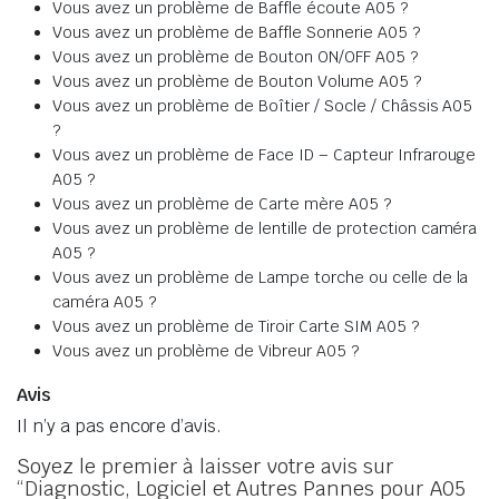
Vous avez un problème de Baffle écoute A05 ?
Vous avez un problème de Baffle Sonnerie A05 ?
Vous avez un problème de Bouton ON/OFF A05 ?
Vous avez un problème de Bouton Volume A05 ?
Vous avez un problème de Boîtier / Socle / Châssis A05
?
Vous avez un problème de Face ID – Capteur Infrarouge
A05 ?
Vous avez un problème de Carte mère A05 ?
Vous avez un problème de lentille de protection caméra
A05 ?
Vous avez un problème de Lampe torche ou celle de la
caméra A05 ?
Vous avez un problème de Tiroir Carte SIM A05 ?
Vous avez un problème de Vibreur A05 ?
Avis
Il n’y a pas encore d’avis.
Soyez le premier à laisser votre avis sur
“Diagnostic, Logiciel et Autres Pannes pour A05