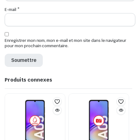
E-mail
*
Enregistrer mon nom, mon e-mail et mon site dans le navigateur
pour mon prochain commentaire.
Produits connexes