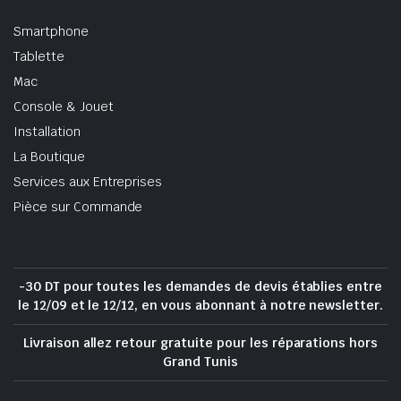
Smartphone
Tablette
Mac
Console & Jouet
Installation
La Boutique
Services aux Entreprises
Pièce sur Commande
-30 DT pour toutes les demandes de devis établies entre
le 12/09 et le 12/12, en vous abonnant à notre newsletter.
Livraison allez retour gratuite pour les réparations hors
Grand Tunis