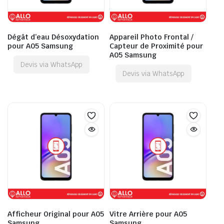
Dégât d’eau Désoxydation
Appareil Photo Frontal /
pour A05 Samsung
Capteur de Proximité pour
A05 Samsung
Devis via WhatsApp
Devis via WhatsApp
Afficheur Original pour A05
Vitre Arrière pour A05
Samsung
Samsung