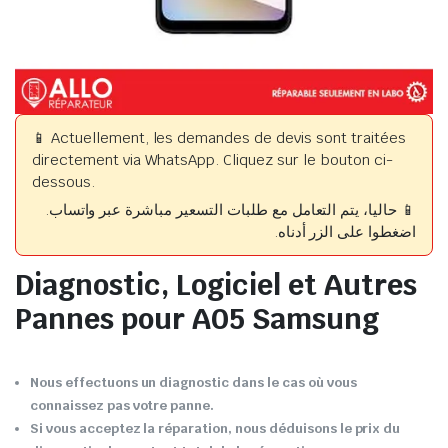
📱 Actuellement, les demandes de devis sont traitées
directement via WhatsApp. Cliquez sur le bouton ci-
dessous.
📱 حاليا، يتم التعامل مع طلبات التسعير مباشرة عبر واتساب.
اضغطوا على الزر أدناه.
Diagnostic, Logiciel et Autres
Pannes pour A05 Samsung
Nous effectuons un diagnostic dans le cas où vous
connaissez pas votre panne.
Si vous acceptez la réparation, nous déduisons le prix du