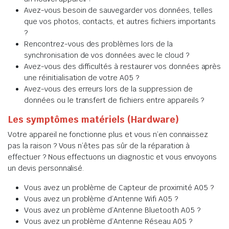
Avez-vous besoin de sauvegarder vos données, telles
que vos photos, contacts, et autres fichiers importants
?
Rencontrez-vous des problèmes lors de la
synchronisation de vos données avec le cloud ?
Avez-vous des difficultés à restaurer vos données après
une réinitialisation de votre A05 ?
Avez-vous des erreurs lors de la suppression de
données ou le transfert de fichiers entre appareils ?
Les symptômes matériels (Hardware)
Votre appareil ne fonctionne plus et vous n’en connaissez
pas la raison ? Vous n’êtes pas sûr de la réparation à
effectuer ? Nous effectuons un diagnostic et vous envoyons
un devis personnalisé.
Vous avez un problème de Capteur de proximité A05 ?
Vous avez un problème d’Antenne Wifi A05 ?
Vous avez un problème d’Antenne Bluetooth A05 ?
Vous avez un problème d’Antenne Réseau A05 ?