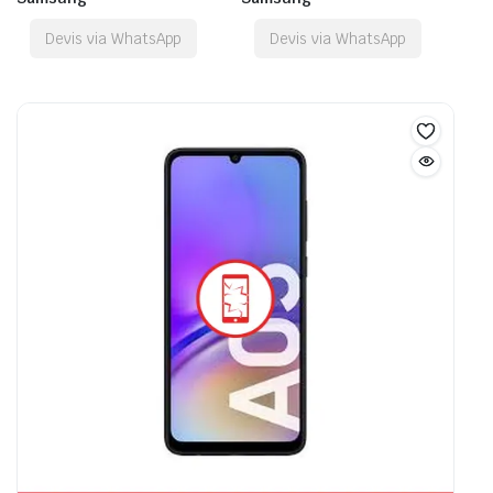
Devis via WhatsApp
Devis via WhatsApp