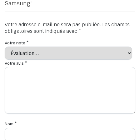
Samsung”
Votre adresse e-mail ne sera pas publiée.
Les champs
obligatoires sont indiqués avec
*
Votre note
*
Votre avis
*
Nom
*