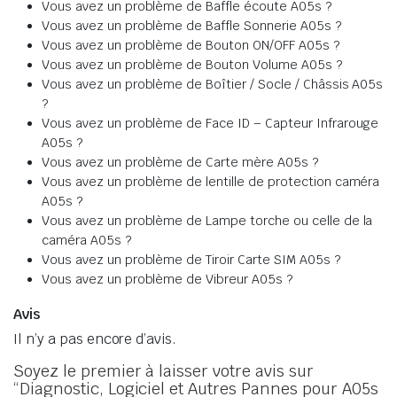
Vous avez un problème de Baffle écoute A05s ?
Vous avez un problème de Baffle Sonnerie A05s ?
Vous avez un problème de Bouton ON/OFF A05s ?
Vous avez un problème de Bouton Volume A05s ?
Vous avez un problème de Boîtier / Socle / Châssis A05s
?
Vous avez un problème de Face ID – Capteur Infrarouge
A05s ?
Vous avez un problème de Carte mère A05s ?
Vous avez un problème de lentille de protection caméra
A05s ?
Vous avez un problème de Lampe torche ou celle de la
caméra A05s ?
Vous avez un problème de Tiroir Carte SIM A05s ?
Vous avez un problème de Vibreur A05s ?
Avis
Il n’y a pas encore d’avis.
Soyez le premier à laisser votre avis sur
“Diagnostic, Logiciel et Autres Pannes pour A05s