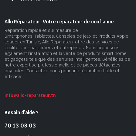
Allo Réparateur, Votre réparateur de confiance
Réparation rapide et sur mesure de
Smartphones, Tablettes, Consoles de jeux et Produits Apple.
Leader en Tunisie, Allo Réparateur offre des services de
qualité pour particuliers et entreprises. Nous proposons
également l’installation et la vente de produits smart home
et gadgets tels que des serrures intelligentes. Bénéficiez de
notre expertise professionnelle et de pièces détachées
originales. Contactez-nous pour une réparation fiable et
efficace.
info@allo-reparateur.tn
Besoin d’aide ?
70 13 03 03