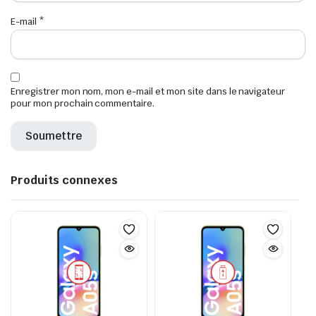
E-mail
*
Enregistrer mon nom, mon e-mail et mon site dans le navigateur
pour mon prochain commentaire.
Produits connexes