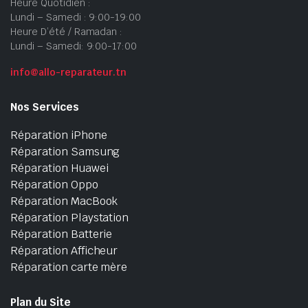
Heure Quotidien :
Lundi – Samedi : 9:00-19:00
Heure D’été / Ramadan :
Lundi – Samedi: 9:00-17:00
info@allo-reparateur.tn
Nos Services
Réparation iPhone
Réparation Samsung
Réparation Huawei
Réparation Oppo
Réparation MacBook
Réparation Playstation
Réparation Batterie
Réparation Afficheur
Réparation carte mère
Plan du Site