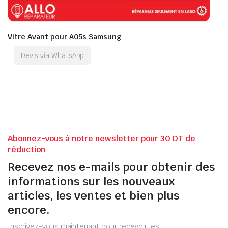
Vitre Avant pour A05s Samsung
Devis via WhatsApp
Abonnez-vous à notre newsletter pour 30 DT de
réduction
Recevez nos e-mails pour obtenir des
informations sur les nouveaux
articles, les ventes et bien plus
encore.
Inscrivez-vous maintenant pour recevoir les