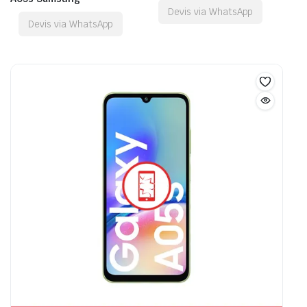
Devis via WhatsApp
Devis via WhatsApp