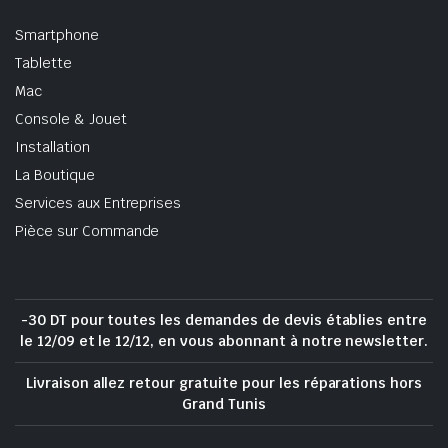
Smartphone
Tablette
Mac
Console & Jouet
Installation
La Boutique
Services aux Entreprises
Pièce sur Commande
-30 DT pour toutes les demandes de devis établies entre
le 12/09 et le 12/12, en vous abonnant à notre newsletter.
Livraison allez retour gratuite pour les réparations hors
Grand Tunis