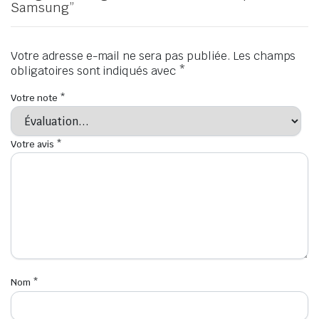
Samsung”
Votre adresse e-mail ne sera pas publiée.
Les champs
obligatoires sont indiqués avec
*
Votre note
*
Votre avis
*
Nom
*