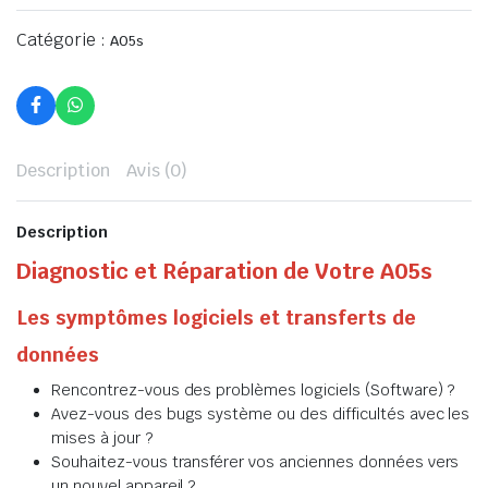
Catégorie :
A05s
Description
Avis (0)
Description
Diagnostic et Réparation de Votre A05s
Les symptômes logiciels et transferts de
données
Rencontrez-vous des problèmes logiciels (Software) ?
Avez-vous des bugs système ou des difficultés avec les
mises à jour ?
Souhaitez-vous transférer vos anciennes données vers
un nouvel appareil ?