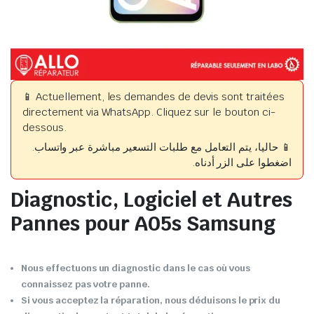
📱 Actuellement, les demandes de devis sont traitées
directement via WhatsApp. Cliquez sur le bouton ci-
dessous.
📱 حاليا، يتم التعامل مع طلبات التسعير مباشرة عبر واتساب.
اضغطوا على الزر أدناه.
Diagnostic, Logiciel et Autres
Pannes pour A05s Samsung
Nous effectuons un diagnostic dans le cas où vous
connaissez pas votre panne.
Si vous acceptez la réparation, nous déduisons le prix du