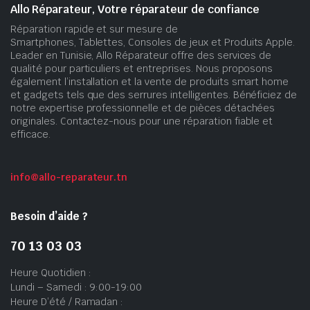
Allo Réparateur, Votre réparateur de confiance
Réparation rapide et sur mesure de
Smartphones, Tablettes, Consoles de jeux et Produits Apple.
Leader en Tunisie, Allo Réparateur offre des services de
qualité pour particuliers et entreprises. Nous proposons
également l’installation et la vente de produits smart home
et gadgets tels que des serrures intelligentes. Bénéficiez de
notre expertise professionnelle et de pièces détachées
originales. Contactez-nous pour une réparation fiable et
efficace.
info@allo-reparateur.tn
Besoin d’aide ?
70 13 03 03
Heure Quotidien :
Lundi – Samedi : 9:00-19:00
Heure D’été / Ramadan :