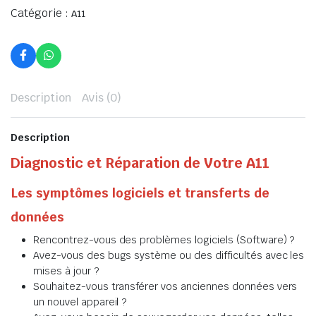
Catégorie :
A11
Description
Avis (0)
Description
Diagnostic et Réparation de Votre A11
Les symptômes logiciels et transferts de
données
Rencontrez-vous des problèmes logiciels (Software) ?
Avez-vous des bugs système ou des difficultés avec les
mises à jour ?
Souhaitez-vous transférer vos anciennes données vers
un nouvel appareil ?