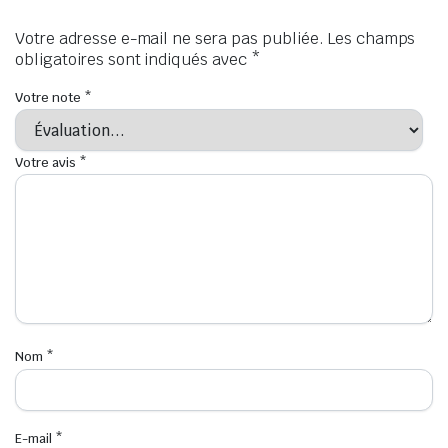
Votre adresse e-mail ne sera pas publiée.
Les champs
obligatoires sont indiqués avec
*
Votre note
*
Votre avis
*
Nom
*
E-mail
*