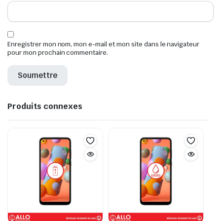
Enregistrer mon nom, mon e-mail et mon site dans le navigateur
pour mon prochain commentaire.
Produits connexes