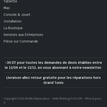
Tablette
Mac
Console & Jouet
Installation
La Boutique
Services aux Entreprises
Pièce sur Commande
-30 DT pour toutes les demandes de devis établies entre
le 12/09 et le 12/12, en vous abonnant à notre newsletter.
Livraison allez retour gratuite pour les réparations hors
Grand Tunis
Copyright 2024 © Allo Réparateur - Web Making FUSION - Mise à jours
3