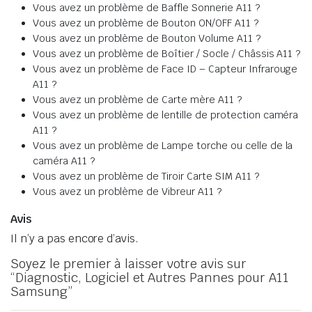
Vous avez un problème de Baffle Sonnerie A11 ?
Vous avez un problème de Bouton ON/OFF A11 ?
Vous avez un problème de Bouton Volume A11 ?
Vous avez un problème de Boîtier / Socle / Châssis A11 ?
Vous avez un problème de Face ID – Capteur Infrarouge
A11 ?
Vous avez un problème de Carte mère A11 ?
Vous avez un problème de lentille de protection caméra
A11 ?
Vous avez un problème de Lampe torche ou celle de la
caméra A11 ?
Vous avez un problème de Tiroir Carte SIM A11 ?
Vous avez un problème de Vibreur A11 ?
Avis
Il n’y a pas encore d’avis.
Soyez le premier à laisser votre avis sur
“Diagnostic, Logiciel et Autres Pannes pour A11
Samsung”