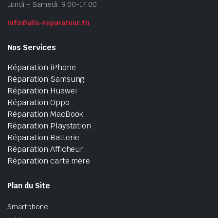
Lundi – Samedi: 9:00-17:00
info@allo-reparateur.tn
Nos Services
Réparation iPhone
Réparation Samsung
Réparation Huawei
Réparation Oppo
Réparation MacBook
Réparation Playstation
Réparation Batterie
Réparation Afficheur
Réparation carte mère
Plan du Site
Smartphone