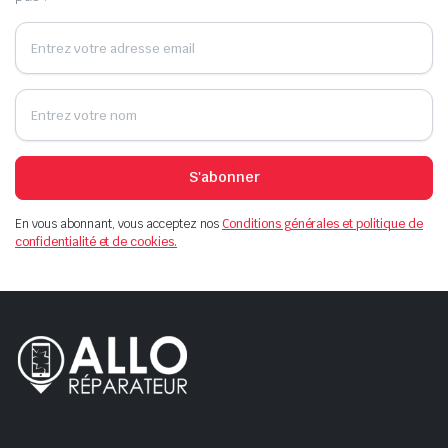
S'abonner
En vous abonnant, vous acceptez nos
Conditions générales et politique de
confidentialité et de cookies.