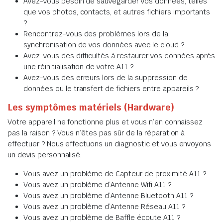
Avez-vous besoin de sauvegarder vos données, telles
que vos photos, contacts, et autres fichiers importants
?
Rencontrez-vous des problèmes lors de la
synchronisation de vos données avec le cloud ?
Avez-vous des difficultés à restaurer vos données après
une réinitialisation de votre A11 ?
Avez-vous des erreurs lors de la suppression de
données ou le transfert de fichiers entre appareils ?
Les symptômes matériels (Hardware)
Votre appareil ne fonctionne plus et vous n’en connaissez
pas la raison ? Vous n’êtes pas sûr de la réparation à
effectuer ? Nous effectuons un diagnostic et vous envoyons
un devis personnalisé.
Vous avez un problème de Capteur de proximité A11 ?
Vous avez un problème d’Antenne Wifi A11 ?
Vous avez un problème d’Antenne Bluetooth A11 ?
Vous avez un problème d’Antenne Réseau A11 ?
Vous avez un problème de Baffle écoute A11 ?