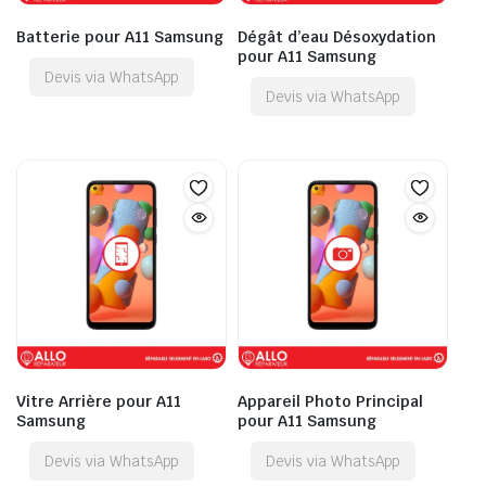
Batterie pour A11 Samsung
Dégât d’eau Désoxydation
pour A11 Samsung
Devis via WhatsApp
Devis via WhatsApp
Vitre Arrière pour A11
Appareil Photo Principal
Samsung
pour A11 Samsung
Devis via WhatsApp
Devis via WhatsApp