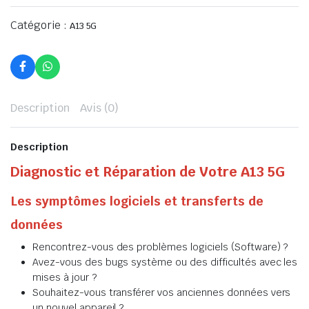
Catégorie :
A13 5G
Description
Avis (0)
Description
Diagnostic et Réparation de Votre A13 5G
Les symptômes logiciels et transferts de
données
Rencontrez-vous des problèmes logiciels (Software) ?
Avez-vous des bugs système ou des difficultés avec les
mises à jour ?
Souhaitez-vous transférer vos anciennes données vers
un nouvel appareil ?