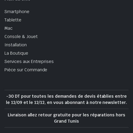
Smartphone
Tablette
Mac
Console & Jouet
Installation
La Boutique
Services aux Entreprises
Pièce sur Commande
-30 DT pour toutes les demandes de devis établies entre
le 12/09 et le 12/12, en vous abonnant à notre newsletter.
Livraison allez retour gratuite pour les réparations hors
Grand Tunis