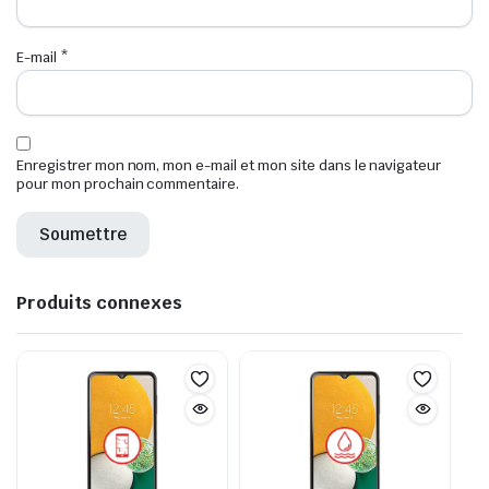
E-mail
*
Enregistrer mon nom, mon e-mail et mon site dans le navigateur
pour mon prochain commentaire.
Produits connexes