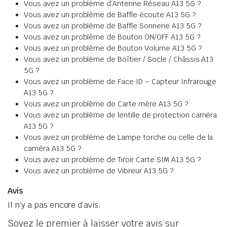
Vous avez un problème d’Antenne Réseau A13 5G ?
Vous avez un problème de Baffle écoute A13 5G ?
Vous avez un problème de Baffle Sonnerie A13 5G ?
Vous avez un problème de Bouton ON/OFF A13 5G ?
Vous avez un problème de Bouton Volume A13 5G ?
Vous avez un problème de Boîtier / Socle / Châssis A13
5G ?
Vous avez un problème de Face ID – Capteur Infrarouge
A13 5G ?
Vous avez un problème de Carte mère A13 5G ?
Vous avez un problème de lentille de protection caméra
A13 5G ?
Vous avez un problème de Lampe torche ou celle de la
caméra A13 5G ?
Vous avez un problème de Tiroir Carte SIM A13 5G ?
Vous avez un problème de Vibreur A13 5G ?
Avis
Il n’y a pas encore d’avis.
Soyez le premier à laisser votre avis sur