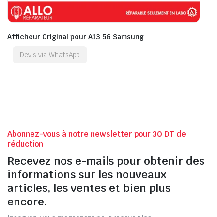
Afficheur Original pour A13 5G Samsung
Devis via WhatsApp
Abonnez-vous à notre newsletter pour 30 DT de
réduction
Recevez nos e-mails pour obtenir des
informations sur les nouveaux
articles, les ventes et bien plus
encore.