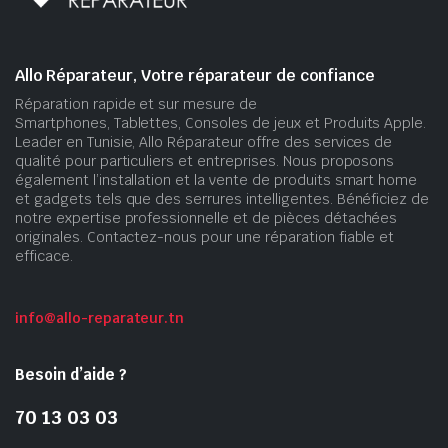
Allo Réparateur, Votre réparateur de confiance
Réparation rapide et sur mesure de
Smartphones, Tablettes, Consoles de jeux et Produits Apple.
Leader en Tunisie, Allo Réparateur offre des services de
qualité pour particuliers et entreprises. Nous proposons
également l’installation et la vente de produits smart home
et gadgets tels que des serrures intelligentes. Bénéficiez de
notre expertise professionnelle et de pièces détachées
originales. Contactez-nous pour une réparation fiable et
efficace.
info@allo-reparateur.tn
Besoin d’aide ?
70 13 03 03