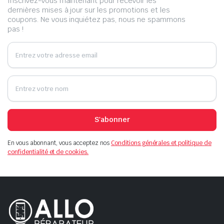
Inscrivez-vous maintenant pour recevoir les
dernières mises à jour sur les promotions et les
coupons. Ne vous inquiétez pas, nous ne spammons
pas !
S'abonner
En vous abonnant, vous acceptez nos
Conditions générales et politique de
confidentialité et de cookies.