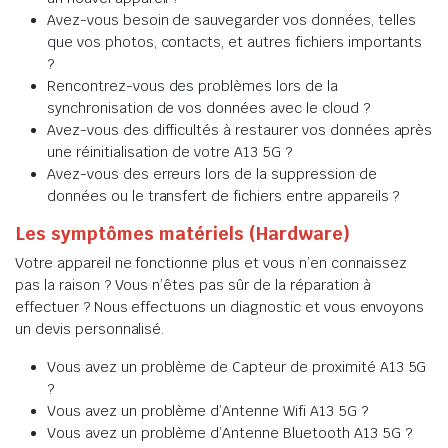
Avez-vous besoin de sauvegarder vos données, telles
que vos photos, contacts, et autres fichiers importants
?
Rencontrez-vous des problèmes lors de la
synchronisation de vos données avec le cloud ?
Avez-vous des difficultés à restaurer vos données après
une réinitialisation de votre A13 5G ?
Avez-vous des erreurs lors de la suppression de
données ou le transfert de fichiers entre appareils ?
Les symptômes matériels (Hardware)
Votre appareil ne fonctionne plus et vous n’en connaissez
pas la raison ? Vous n’êtes pas sûr de la réparation à
effectuer ? Nous effectuons un diagnostic et vous envoyons
un devis personnalisé.
Vous avez un problème de Capteur de proximité A13 5G
?
Vous avez un problème d’Antenne Wifi A13 5G ?
Vous avez un problème d’Antenne Bluetooth A13 5G ?