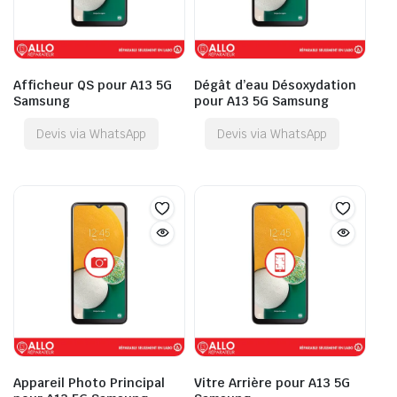
Afficheur QS pour A13 5G
Dégât d’eau Désoxydation
Samsung
pour A13 5G Samsung
Devis via WhatsApp
Devis via WhatsApp
Appareil Photo Principal
Vitre Arrière pour A13 5G