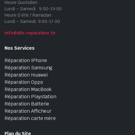
Heure Quotidien :
Lundi – Samedi : 9:00-19:00
Heure D’été / Ramadan :
Lundi – Samedi: 9:00-17:00
info@allo-reparateur.tn
Nos Services
Réparation iPhone
Réparation Samsung
Réparation Huawei
Réparation Oppo
Réparation MacBook
Réparation Playstation
Réparation Batterie
Réparation Afficheur
Réparation carte mère
Plan du Site