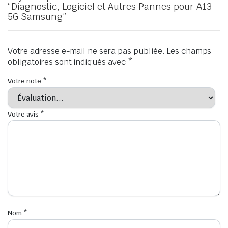
“Diagnostic, Logiciel et Autres Pannes pour A13
5G Samsung”
Votre adresse e-mail ne sera pas publiée.
Les champs
obligatoires sont indiqués avec
*
Votre note
*
Votre avis
*
Nom
*