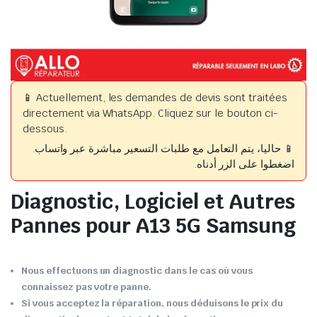
📱 Actuellement, les demandes de devis sont traitées
directement via WhatsApp. Cliquez sur le bouton ci-
dessous.
📱 حاليا، يتم التعامل مع طلبات التسعير مباشرة عبر واتساب.
اضغطوا على الزر أدناه.
Diagnostic, Logiciel et Autres
Pannes pour A13 5G Samsung
Nous effectuons un diagnostic dans le cas où vous
connaissez pas votre panne.
Si vous acceptez la réparation, nous déduisons le prix du