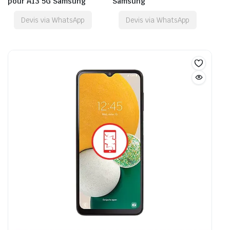
pour A13 5G Samsung
Samsung
Devis via WhatsApp
Devis via WhatsApp