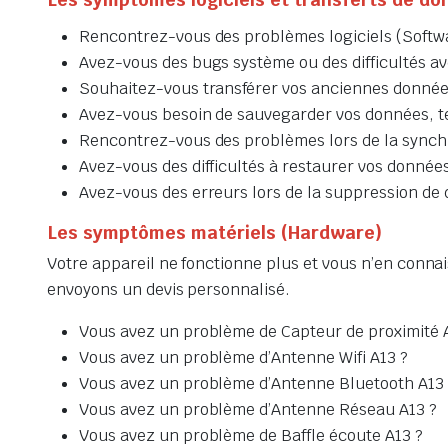
Rencontrez-vous des problèmes logiciels (Softw
Avez-vous des bugs système ou des difficultés ave
Souhaitez-vous transférer vos anciennes données
Avez-vous besoin de sauvegarder vos données, tel
Rencontrez-vous des problèmes lors de la synchr
Avez-vous des difficultés à restaurer vos données 
Avez-vous des erreurs lors de la suppression de d
Les symptômes matériels (Hardware)
Votre appareil ne fonctionne plus et vous n’en connai
envoyons un devis personnalisé.
Vous avez un problème de Capteur de proximité 
Vous avez un problème d’Antenne Wifi A13 ?
Vous avez un problème d’Antenne Bluetooth A13 
Vous avez un problème d’Antenne Réseau A13 ?
Vous avez un problème de Baffle écoute A13 ?