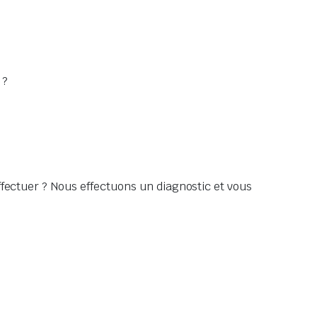
 ?
ffectuer ? Nous effectuons un diagnostic et vous