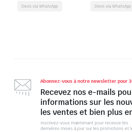
Devis via WhatsApp
Devis via WhatsApp
Abonnez-vous à notre newsletter pour 3
Recevez nos e-mails pou
informations sur les nou
les ventes et bien plus e
Inscrivez-vous maintenant pour recevoir les
dernières mises à jour sur les promotions et 