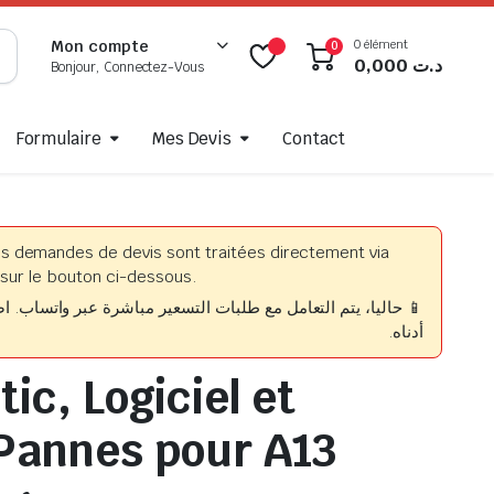
0 élément
Mon compte
0
0,000
د.ت
Bonjour, Connectez-Vous
Formulaire
Mes Devis
Contact
es demandes de devis sont traitées directement via
sur le bouton ci-dessous.
حاليا، يتم التعامل مع طلبات التسعير مباشرة عبر واتساب. اضغط
أدناه.
ic, Logiciel et
Pannes pour A13