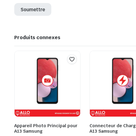
Produits connexes
Appareil Photo Principal pour
Connecteur de Charg
A13 Samsung
A13 Samsung