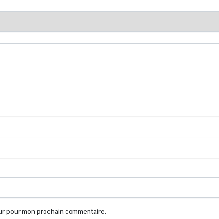
eur pour mon prochain commentaire.