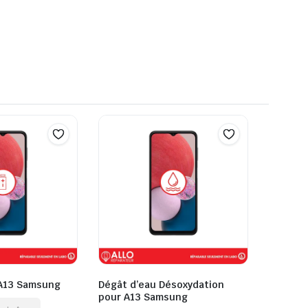
 A13 Samsung
Dégât d’eau Désoxydation
pour A13 Samsung