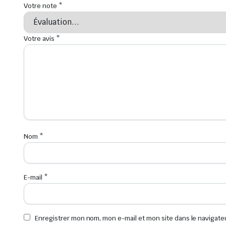
Votre note
*
Votre avis
*
Nom
*
E-mail
*
Enregistrer mon nom, mon e-mail et mon site dans le navigat