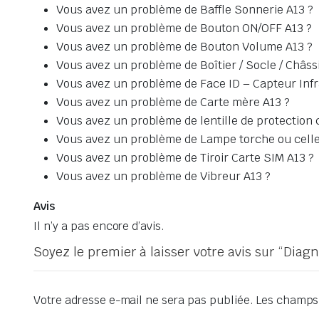
Vous avez un problème de Baffle Sonnerie A13 ?
Vous avez un problème de Bouton ON/OFF A13 ?
Vous avez un problème de Bouton Volume A13 ?
Vous avez un problème de Boîtier / Socle / Châssi
Vous avez un problème de Face ID – Capteur Inf
Vous avez un problème de Carte mère A13 ?
Vous avez un problème de lentille de protection
Vous avez un problème de Lampe torche ou celle
Vous avez un problème de Tiroir Carte SIM A13 ?
Vous avez un problème de Vibreur A13 ?
Avis
Il n’y a pas encore d’avis.
Soyez le premier à laisser votre avis sur “Dia
Votre adresse e-mail ne sera pas publiée.
Les champs 