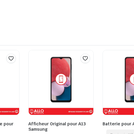
e pour
Afficheur Original pour A13
Batterie pour
Samsung