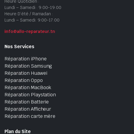
Heure Quotidien :
Lundi – Samedi : 9:00-19:00
Heure D’été / Ramadan :
Lundi – Samedi: 9:00-17:00
info@allo-reparateur.tn
Nos Services
Réparation iPhone
Réparation Samsung
Réparation Huawei
Réparation Oppo
Réparation MacBook
Réparation Playstation
Réparation Batterie
Réparation Afficheur
Réparation carte mère
Plan du Site