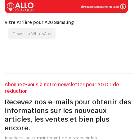
Vitre Arrière pour A20 Samsung
Devis via WhatsApp
Abonnez-vous à notre newsletter pour 30 DT de
réduction
Recevez nos e-mails pour obtenir des
informations sur les nouveaux
articles, les ventes et bien plus
encore.
Inscrivez-vous maintenant pour recevoir les