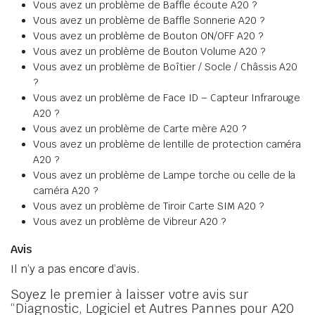
Vous avez un problème de Baffle écoute A20 ?
Vous avez un problème de Baffle Sonnerie A20 ?
Vous avez un problème de Bouton ON/OFF A20 ?
Vous avez un problème de Bouton Volume A20 ?
Vous avez un problème de Boîtier / Socle / Châssis A20
?
Vous avez un problème de Face ID – Capteur Infrarouge
A20 ?
Vous avez un problème de Carte mère A20 ?
Vous avez un problème de lentille de protection caméra
A20 ?
Vous avez un problème de Lampe torche ou celle de la
caméra A20 ?
Vous avez un problème de Tiroir Carte SIM A20 ?
Vous avez un problème de Vibreur A20 ?
Avis
Il n’y a pas encore d’avis.
Soyez le premier à laisser votre avis sur
“Diagnostic, Logiciel et Autres Pannes pour A20