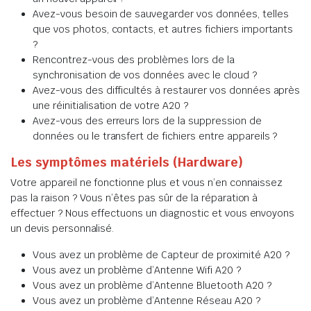
Avez-vous besoin de sauvegarder vos données, telles
que vos photos, contacts, et autres fichiers importants
?
Rencontrez-vous des problèmes lors de la
synchronisation de vos données avec le cloud ?
Avez-vous des difficultés à restaurer vos données après
une réinitialisation de votre A20 ?
Avez-vous des erreurs lors de la suppression de
données ou le transfert de fichiers entre appareils ?
Les symptômes matériels (Hardware)
Votre appareil ne fonctionne plus et vous n’en connaissez
pas la raison ? Vous n’êtes pas sûr de la réparation à
effectuer ? Nous effectuons un diagnostic et vous envoyons
un devis personnalisé.
Vous avez un problème de Capteur de proximité A20 ?
Vous avez un problème d’Antenne Wifi A20 ?
Vous avez un problème d’Antenne Bluetooth A20 ?
Vous avez un problème d’Antenne Réseau A20 ?