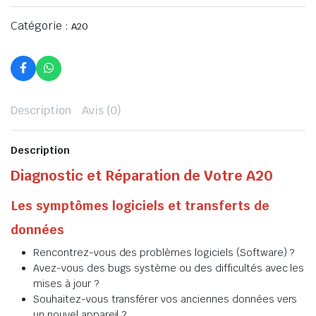
Catégorie :
A20
Description
Avis (0)
Description
Diagnostic et Réparation de Votre A20
Les symptômes logiciels et transferts de
données
Rencontrez-vous des problèmes logiciels (Software) ?
Avez-vous des bugs système ou des difficultés avec les
mises à jour ?
Souhaitez-vous transférer vos anciennes données vers
un nouvel appareil ?