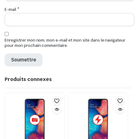
E-mail
*
Enregistrer mon nom, mon e-mail et mon site dans le navigateur
pour mon prochain commentaire.
Produits connexes