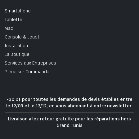
Smartphone
Tablette
Mac
Console & Jouet
Installation
La Boutique
Services aux Entreprises
Pièce sur Commande
-30 DT pour toutes les demandes de devis établies entre
le 12/09 et le 12/12, en vous abonnant à notre newsletter.
Livraison allez retour gratuite pour les réparations hors
Grand Tunis