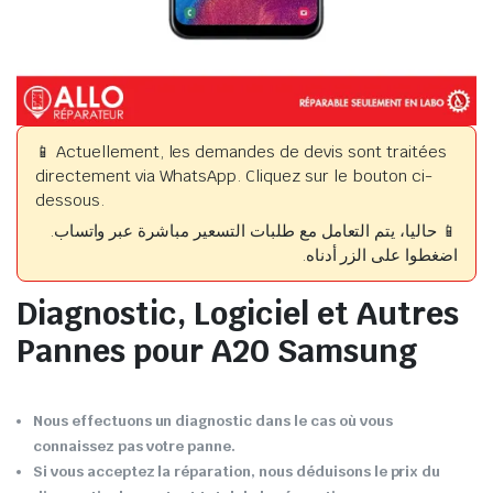
📱 Actuellement, les demandes de devis sont traitées
directement via WhatsApp. Cliquez sur le bouton ci-
dessous.
📱 حاليا، يتم التعامل مع طلبات التسعير مباشرة عبر واتساب.
اضغطوا على الزر أدناه.
Diagnostic, Logiciel et Autres
Pannes pour A20 Samsung
Nous effectuons un diagnostic dans le cas où vous
connaissez pas votre panne.
Si vous acceptez la réparation, nous déduisons le prix du