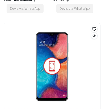
Devis via WhatsApp
Devis via WhatsApp