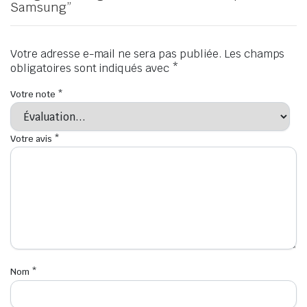
Samsung”
Votre adresse e-mail ne sera pas publiée.
Les champs
obligatoires sont indiqués avec
*
Votre note
*
Votre avis
*
Nom
*