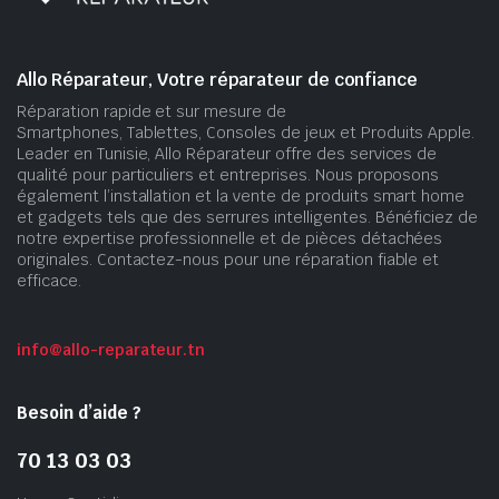
Allo Réparateur, Votre réparateur de confiance
Réparation rapide et sur mesure de
Smartphones, Tablettes, Consoles de jeux et Produits Apple.
Leader en Tunisie, Allo Réparateur offre des services de
qualité pour particuliers et entreprises. Nous proposons
également l’installation et la vente de produits smart home
et gadgets tels que des serrures intelligentes. Bénéficiez de
notre expertise professionnelle et de pièces détachées
originales. Contactez-nous pour une réparation fiable et
efficace.
info@allo-reparateur.tn
Besoin d’aide ?
70 13 03 03