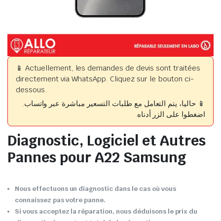
📱 Actuellement, les demandes de devis sont traitées
directement via WhatsApp. Cliquez sur le bouton ci-
dessous.
📱 حاليا، يتم التعامل مع طلبات التسعير مباشرة عبر واتساب.
اضغطوا على الزر أدناه.
Diagnostic, Logiciel et Autres
Pannes pour A22 Samsung
Nous effectuons un diagnostic dans le cas où vous
connaissez pas votre panne.
Si vous acceptez la réparation, nous déduisons le prix du