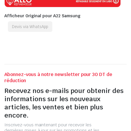
Afficheur Original pour A22 Samsung
Devis via WhatsApp
Abonnez-vous à notre newsletter pour 30 DT de
réduction
Recevez nos e-mails pour obtenir des
informations sur les nouveaux
articles, les ventes et bien plus
encore.
Inscrivez-vous maintenant pour recevoir les
dernières mises à jour sur les promotions et les