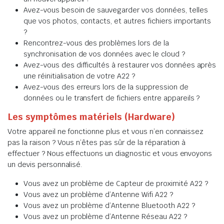
Avez-vous besoin de sauvegarder vos données, telles
que vos photos, contacts, et autres fichiers importants
?
Rencontrez-vous des problèmes lors de la
synchronisation de vos données avec le cloud ?
Avez-vous des difficultés à restaurer vos données après
une réinitialisation de votre A22 ?
Avez-vous des erreurs lors de la suppression de
données ou le transfert de fichiers entre appareils ?
Les symptômes matériels (Hardware)
Votre appareil ne fonctionne plus et vous n’en connaissez
pas la raison ? Vous n’êtes pas sûr de la réparation à
effectuer ? Nous effectuons un diagnostic et vous envoyons
un devis personnalisé.
Vous avez un problème de Capteur de proximité A22 ?
Vous avez un problème d’Antenne Wifi A22 ?
Vous avez un problème d’Antenne Bluetooth A22 ?
Vous avez un problème d’Antenne Réseau A22 ?