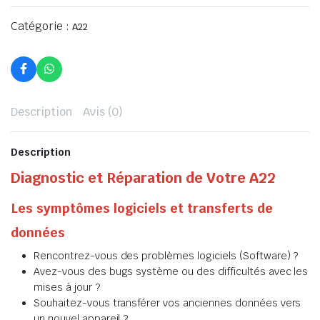
Catégorie :
A22
Description
Avis (0)
Description
Diagnostic et Réparation de Votre A22
Les symptômes logiciels et transferts de
données
Rencontrez-vous des problèmes logiciels (Software) ?
Avez-vous des bugs système ou des difficultés avec les
mises à jour ?
Souhaitez-vous transférer vos anciennes données vers
un nouvel appareil ?