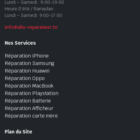
Lundi – Samedi : 9:00-19:00
Heure D’été / Ramadan :
Lundi – Samedi: 9:00-17:00
info@allo-reparateur.tn
Nos Services
Réparation iPhone
Réparation Samsung
Réparation Huawei
Réparation Oppo
Réparation MacBook
Réparation Playstation
Réparation Batterie
Réparation Afficheur
Réparation carte mère
Plan du Site