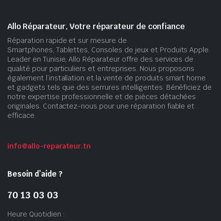
Allo Réparateur, Votre réparateur de confiance
Réparation rapide et sur mesure de
Smartphones, Tablettes, Consoles de jeux et Produits Apple.
Leader en Tunisie, Allo Réparateur offre des services de
qualité pour particuliers et entreprises. Nous proposons
également l’installation et la vente de produits smart home
et gadgets tels que des serrures intelligentes. Bénéficiez de
notre expertise professionnelle et de pièces détachées
originales. Contactez-nous pour une réparation fiable et
efficace.
info@allo-reparateur.tn
Besoin d’aide ?
70 13 03 03
Heure Quotidien :