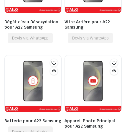
Dégât d’eau Désoxydation
Vitre Arrière pour A22
pour A22 Samsung
Samsung
Devis via WhatsApp
Devis via WhatsApp
Batterie pour A22 Samsung
Appareil Photo Principal
pour A22 Samsung
Devis via WhatsApp