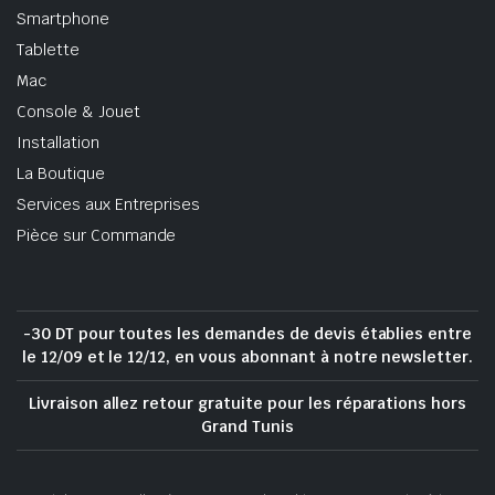
Smartphone
Tablette
Mac
Console & Jouet
Installation
La Boutique
Services aux Entreprises
Pièce sur Commande
-30 DT pour toutes les demandes de devis établies entre
le 12/09 et le 12/12, en vous abonnant à notre newsletter.
Livraison allez retour gratuite pour les réparations hors
Grand Tunis