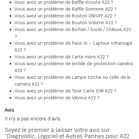
Vous avez un problème de Baffle écoute A22 ?
Vous avez un problème de Baffle Sonnerie A22 ?
Vous avez un problème de Bouton ON/OFF A22 ?
Vous avez un problème de Bouton Volume A22 ?
Vous avez un problème de Boîtier / Socle / Châssis A22
?
Vous avez un problème de Face ID – Capteur Infrarouge
A22 ?
Vous avez un problème de Carte mère A22 ?
Vous avez un problème de lentille de protection caméra
A22 ?
Vous avez un problème de Lampe torche ou celle de la
caméra A22 ?
Vous avez un problème de Tiroir Carte SIM A22 ?
Vous avez un problème de Vibreur A22 ?
Avis
Il n’y a pas encore d’avis.
Soyez le premier à laisser votre avis sur
“Diagnostic, Logiciel et Autres Pannes pour A22