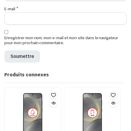
E-mail
*
Enregistrer mon nom, mon e-mail et mon site dans le navigateur
pour mon prochain commentaire.
Produits connexes