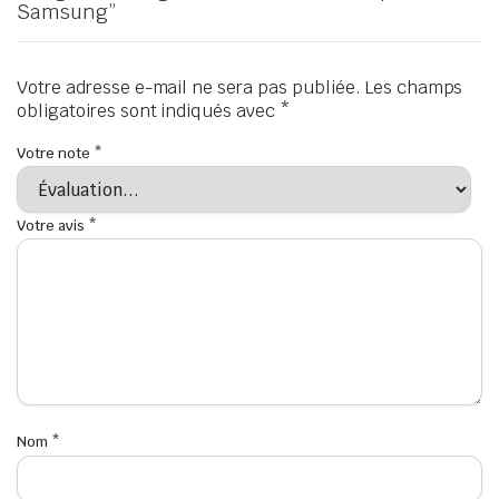
Samsung”
Votre adresse e-mail ne sera pas publiée.
Les champs
obligatoires sont indiqués avec
*
Votre note
*
Votre avis
*
Nom
*