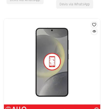
Devis via WhatsApp