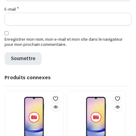
E-mail
*
Enregistrer mon nom, mon e-mail et mon site dans le navigateur
pour mon prochain commentaire.
Produits connexes