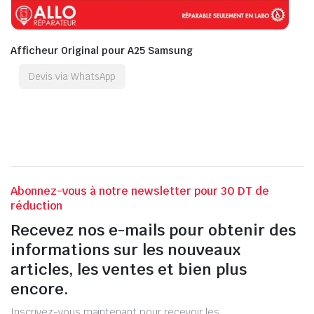
Afficheur Original pour A25 Samsung
Devis via WhatsApp
Abonnez-vous à notre newsletter pour 30 DT de
réduction
Recevez nos e-mails pour obtenir des
informations sur les nouveaux
articles, les ventes et bien plus
encore.
Inscrivez-vous maintenant pour recevoir les