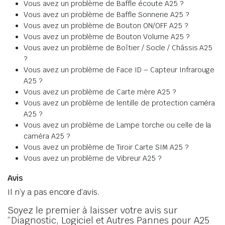
Vous avez un problème de Baffle écoute A25 ?
Vous avez un problème de Baffle Sonnerie A25 ?
Vous avez un problème de Bouton ON/OFF A25 ?
Vous avez un problème de Bouton Volume A25 ?
Vous avez un problème de Boîtier / Socle / Châssis A25
?
Vous avez un problème de Face ID – Capteur Infrarouge
A25 ?
Vous avez un problème de Carte mère A25 ?
Vous avez un problème de lentille de protection caméra
A25 ?
Vous avez un problème de Lampe torche ou celle de la
caméra A25 ?
Vous avez un problème de Tiroir Carte SIM A25 ?
Vous avez un problème de Vibreur A25 ?
Avis
Il n’y a pas encore d’avis.
Soyez le premier à laisser votre avis sur
“Diagnostic, Logiciel et Autres Pannes pour A25