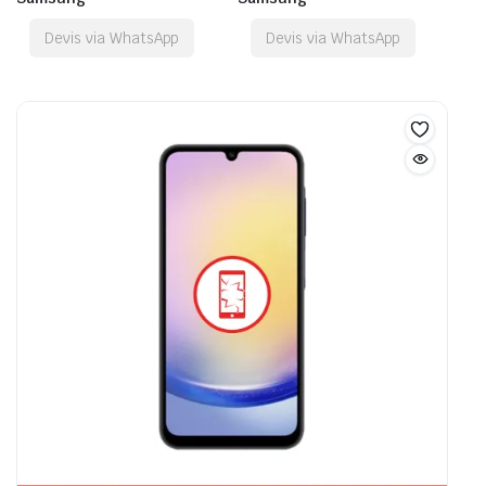
Devis via WhatsApp
Devis via WhatsApp