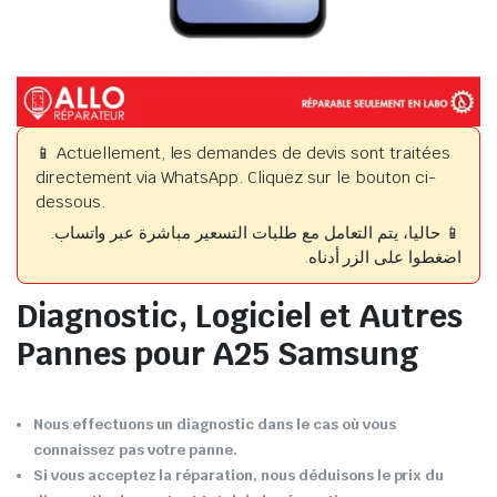
📱 Actuellement, les demandes de devis sont traitées
directement via WhatsApp. Cliquez sur le bouton ci-
dessous.
📱 حاليا، يتم التعامل مع طلبات التسعير مباشرة عبر واتساب.
اضغطوا على الزر أدناه.
Diagnostic, Logiciel et Autres
Pannes pour A25 Samsung
Nous effectuons un diagnostic dans le cas où vous
connaissez pas votre panne.
Si vous acceptez la réparation, nous déduisons le prix du