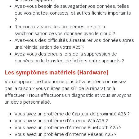
Avez-vous besoin de sauvegarder vos données, telles
que vos photos, contacts, et autres fichiers importants
?
Rencontrez-vous des problèmes lors de la
synchronisation de vos données avec le cloud ?
Avez-vous des difficultés à restaurer vos données après
une réinitialisation de votre A25 ?
Avez-vous des erreurs lors de la suppression de
données ou le transfert de fichiers entre appareils ?
Les symptômes matériels (Hardware)
Votre appareil ne fonctionne plus et vous n’en connaissez
pas la raison ? Vous n’êtes pas sûr de la réparation à
effectuer ? Nous effectuons un diagnostic et vous envoyons
un devis personnalisé.
Vous avez un problème de Capteur de proximité A25 ?
Vous avez un problème d’Antenne Wifi A25 ?
Vous avez un problème d’Antenne Bluetooth A25 ?
Vous avez un problème d’Antenne Réseau A25 ?