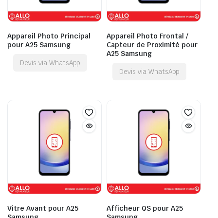
Appareil Photo Principal
Appareil Photo Frontal /
pour A25 Samsung
Capteur de Proximité pour
A25 Samsung
Devis via WhatsApp
Devis via WhatsApp
Vitre Avant pour A25
Afficheur QS pour A25
Samsung
Samsung