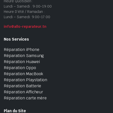
Heure Quotidien :
Lundi – Samedi : 9:00-19:00
Heure D’été / Ramadan :
Lundi – Samedi: 9:00-17:00
info@allo-reparateur.tn
Nos Services
Réparation iPhone
Réparation Samsung
Réparation Huawei
Réparation Oppo
Réparation MacBook
Réparation Playstation
Réparation Batterie
Réparation Afficheur
Réparation carte mère
Plan du Site