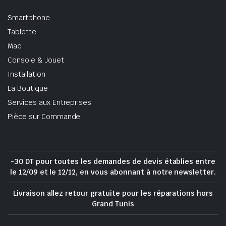
Smartphone
Tablette
Mac
Console & Jouet
Installation
La Boutique
Services aux Entreprises
Pièce sur Commande
-30 DT pour toutes les demandes de devis établies entre
le 12/09 et le 12/12, en vous abonnant à notre newsletter.
Livraison allez retour gratuite pour les réparations hors
Grand Tunis