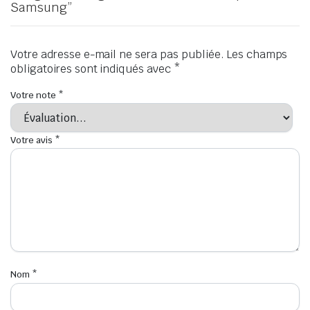
Samsung”
Votre adresse e-mail ne sera pas publiée.
Les champs
obligatoires sont indiqués avec
*
Votre note
*
Votre avis
*
Nom
*