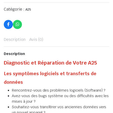
Catégorie :
A25
Description
Avis (0)
Description
Diagnostic et Réparation de Votre A25
Les symptômes logiciels et transferts de
données
Rencontrez-vous des problèmes logiciels (Software) ?
Avez-vous des bugs système ou des difficultés avec les
mises à jour ?
Souhaitez-vous transférer vos anciennes données vers
un nouvel appareil ?