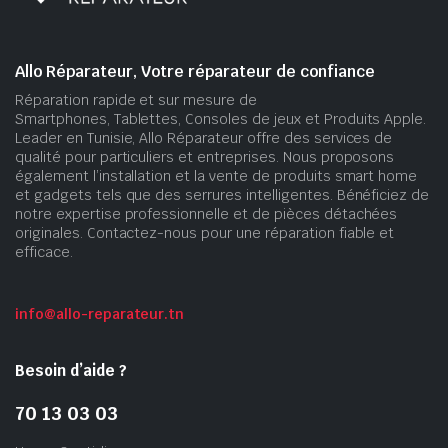
Allo Réparateur, Votre réparateur de confiance
Réparation rapide et sur mesure de
Smartphones, Tablettes, Consoles de jeux et Produits Apple.
Leader en Tunisie, Allo Réparateur offre des services de
qualité pour particuliers et entreprises. Nous proposons
également l’installation et la vente de produits smart home
et gadgets tels que des serrures intelligentes. Bénéficiez de
notre expertise professionnelle et de pièces détachées
originales. Contactez-nous pour une réparation fiable et
efficace.
info@allo-reparateur.tn
Besoin d’aide ?
70 13 03 03