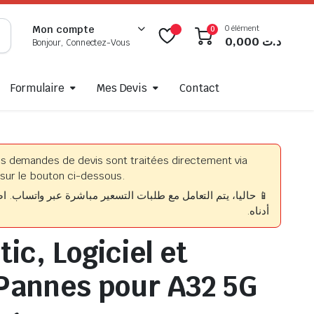
0 élément
Mon compte
0
0,000
د.ت
Bonjour, Connectez-Vous
Formulaire
Mes Devis
Contact
es demandes de devis sont traitées directement via
sur le bouton ci-dessous.
حاليا، يتم التعامل مع طلبات التسعير مباشرة عبر واتساب. اضغط
أدناه.
ic, Logiciel et
Pannes pour A32 5G