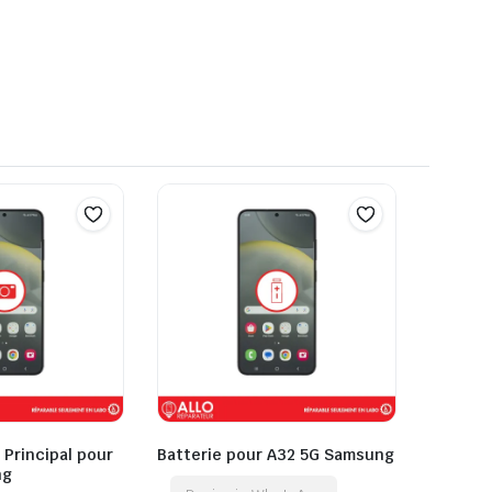
 Principal pour
Batterie pour A32 5G Samsung
ng