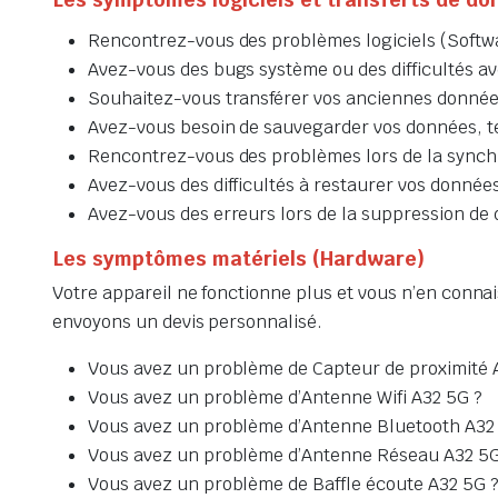
Rencontrez-vous des problèmes logiciels (Softw
Avez-vous des bugs système ou des difficultés ave
Souhaitez-vous transférer vos anciennes données
Avez-vous besoin de sauvegarder vos données, tel
Rencontrez-vous des problèmes lors de la synchr
Avez-vous des difficultés à restaurer vos données
Avez-vous des erreurs lors de la suppression de d
Les symptômes matériels (Hardware)
Votre appareil ne fonctionne plus et vous n’en connai
envoyons un devis personnalisé.
Vous avez un problème de Capteur de proximité 
Vous avez un problème d’Antenne Wifi A32 5G ?
Vous avez un problème d’Antenne Bluetooth A32
Vous avez un problème d’Antenne Réseau A32 5G
Vous avez un problème de Baffle écoute A32 5G 