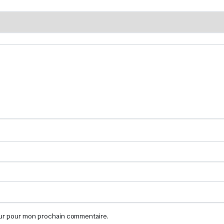
eur pour mon prochain commentaire.