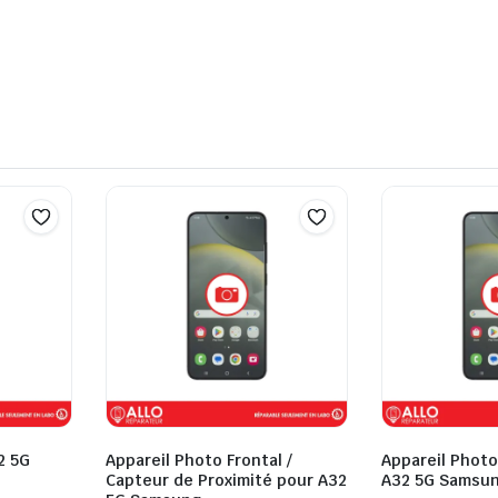
2 5G
Appareil Photo Frontal /
Appareil Photo
Capteur de Proximité pour A32
A32 5G Samsu