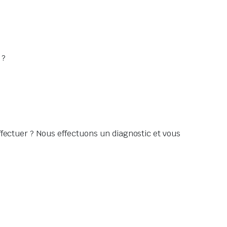
 ?
ffectuer ? Nous effectuons un diagnostic et vous