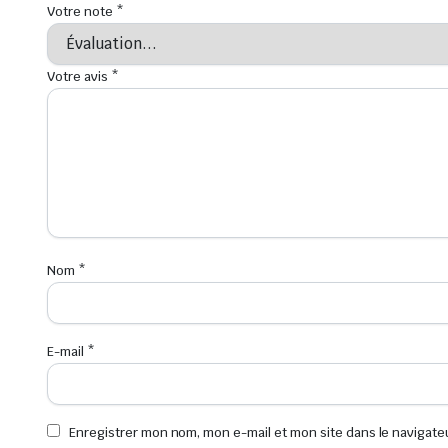
Votre note
*
Votre avis
*
Nom
*
E-mail
*
Enregistrer mon nom, mon e-mail et mon site dans le navigat