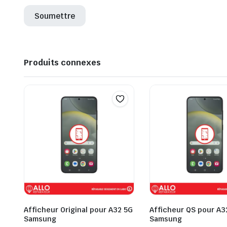
Produits connexes
Afficheur Original pour A32 5G
Afficheur QS pour A3
Samsung
Samsung