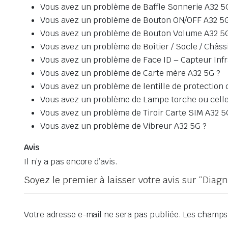
Vous avez un problème de Baffle Sonnerie A32 5
Vous avez un problème de Bouton ON/OFF A32 5G
Vous avez un problème de Bouton Volume A32 5
Vous avez un problème de Boîtier / Socle / Châss
Vous avez un problème de Face ID – Capteur Inf
Vous avez un problème de Carte mère A32 5G ?
Vous avez un problème de lentille de protection
Vous avez un problème de Lampe torche ou celle
Vous avez un problème de Tiroir Carte SIM A32 5
Vous avez un problème de Vibreur A32 5G ?
Avis
Il n’y a pas encore d’avis.
Soyez le premier à laisser votre avis sur “Dia
Votre adresse e-mail ne sera pas publiée.
Les champs 