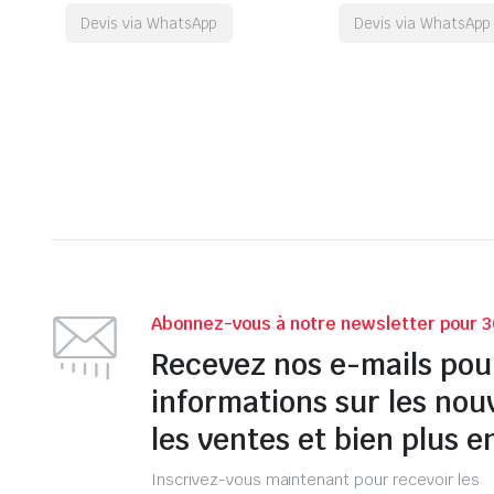
Devis via WhatsApp
Devis via WhatsApp
Abonnez-vous à notre newsletter pour 3
Recevez nos e-mails pou
informations sur les nou
les ventes et bien plus e
Inscrivez-vous maintenant pour recevoir les