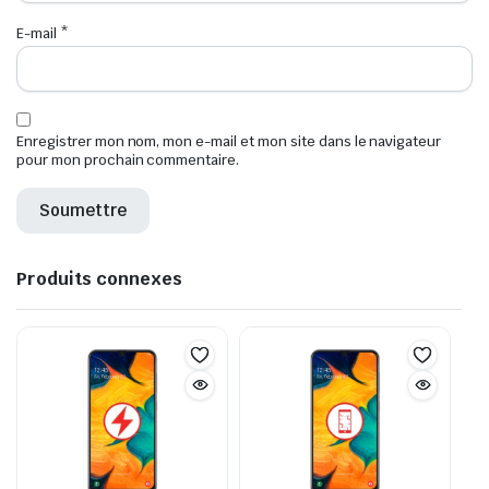
E-mail
*
Enregistrer mon nom, mon e-mail et mon site dans le navigateur
pour mon prochain commentaire.
Produits connexes