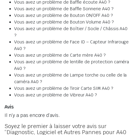
Vous avez un problème de Baffle écoute A40 ?
Vous avez un problème de Baffle Sonnerie A40 ?
Vous avez un problème de Bouton ON/OFF A40 ?
Vous avez un problème de Bouton Volume A40 ?
Vous avez un problème de Boîtier / Socle / Châssis A40
?
Vous avez un problème de Face ID – Capteur Infrarouge
A40 ?
Vous avez un problème de Carte mère A40 ?
Vous avez un problème de lentille de protection caméra
A40 ?
Vous avez un problème de Lampe torche ou celle de la
caméra A40 ?
Vous avez un problème de Tiroir Carte SIM A40 ?
Vous avez un problème de Vibreur A40 ?
Avis
Il n’y a pas encore d’avis.
Soyez le premier à laisser votre avis sur
“Diagnostic, Logiciel et Autres Pannes pour A40