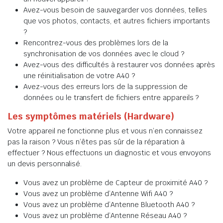
Avez-vous besoin de sauvegarder vos données, telles
que vos photos, contacts, et autres fichiers importants
?
Rencontrez-vous des problèmes lors de la
synchronisation de vos données avec le cloud ?
Avez-vous des difficultés à restaurer vos données après
une réinitialisation de votre A40 ?
Avez-vous des erreurs lors de la suppression de
données ou le transfert de fichiers entre appareils ?
Les symptômes matériels (Hardware)
Votre appareil ne fonctionne plus et vous n’en connaissez
pas la raison ? Vous n’êtes pas sûr de la réparation à
effectuer ? Nous effectuons un diagnostic et vous envoyons
un devis personnalisé.
Vous avez un problème de Capteur de proximité A40 ?
Vous avez un problème d’Antenne Wifi A40 ?
Vous avez un problème d’Antenne Bluetooth A40 ?
Vous avez un problème d’Antenne Réseau A40 ?