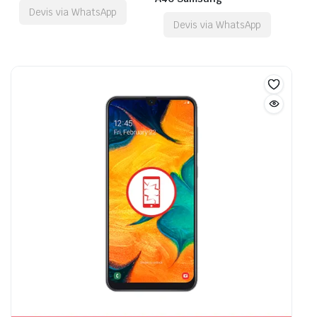
Devis via WhatsApp
Devis via WhatsApp