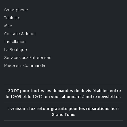
Smartphone
Tablette
Mac
Console & Jouet
Installation
La Boutique
Services aux Entreprises
Pièce sur Commande
-30 DT pour toutes les demandes de devis établies entre
le 12/09 et le 12/12, en vous abonnant à notre newsletter.
Livraison allez retour gratuite pour les réparations hors
Grand Tunis