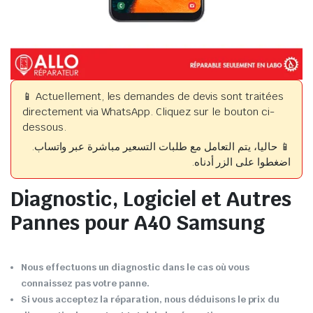
📱 Actuellement, les demandes de devis sont traitées
directement via WhatsApp. Cliquez sur le bouton ci-
dessous.
📱 حاليا، يتم التعامل مع طلبات التسعير مباشرة عبر واتساب.
اضغطوا على الزر أدناه.
Diagnostic, Logiciel et Autres
Pannes pour A40 Samsung
Nous effectuons un diagnostic dans le cas où vous
connaissez pas votre panne.
Si vous acceptez la réparation, nous déduisons le prix du