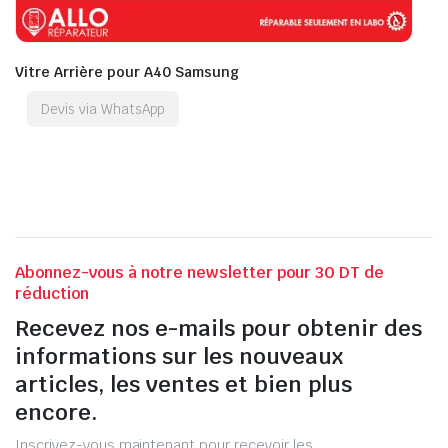
Vitre Arrière pour A40 Samsung
Devis via WhatsApp
Abonnez-vous à notre newsletter pour 30 DT de
réduction
Recevez nos e-mails pour obtenir des
informations sur les nouveaux
articles, les ventes et bien plus
encore.
Inscrivez-vous maintenant pour recevoir les