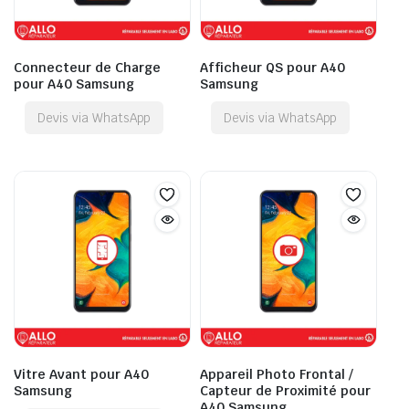
Connecteur de Charge
Afficheur QS pour A40
pour A40 Samsung
Samsung
Devis via WhatsApp
Devis via WhatsApp
Vitre Avant pour A40
Appareil Photo Frontal /
Samsung
Capteur de Proximité pour
A40 Samsung