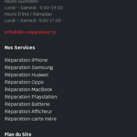
Heure Quotidien :
Lundi – Samedi : 9:00-19:00
Heure D’été / Ramadan :
Lundi – Samedi: 9:00-17:00
info@allo-reparateur.tn
Nos Services
Réparation iPhone
Réparation Samsung
Réparation Huawei
Réparation Oppo
Réparation MacBook
Réparation Playstation
Réparation Batterie
Réparation Afficheur
Réparation carte mère
Plan du Site