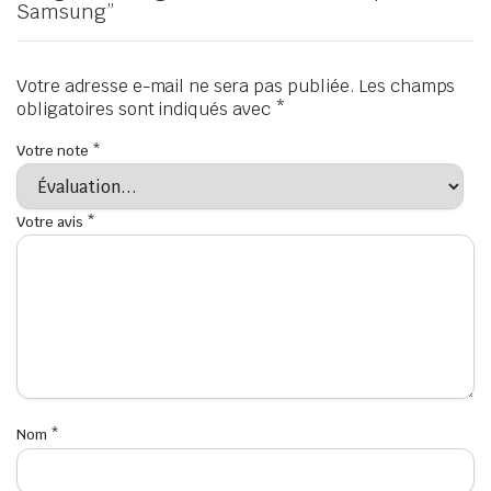
Samsung”
Votre adresse e-mail ne sera pas publiée.
Les champs
obligatoires sont indiqués avec
*
Votre note
*
Votre avis
*
Nom
*