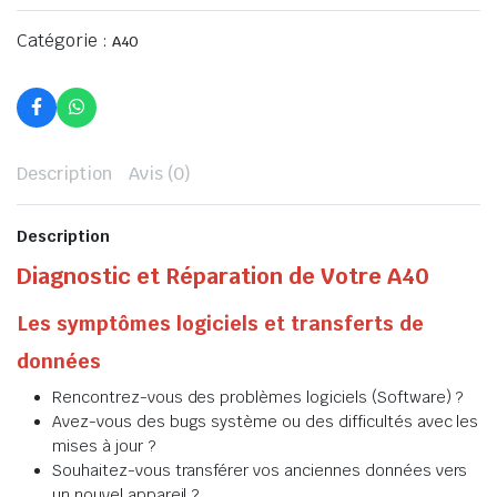
Catégorie :
A40
Description
Avis (0)
Description
Diagnostic et Réparation de Votre A40
Les symptômes logiciels et transferts de
données
Rencontrez-vous des problèmes logiciels (Software) ?
Avez-vous des bugs système ou des difficultés avec les
mises à jour ?
Souhaitez-vous transférer vos anciennes données vers
un nouvel appareil ?