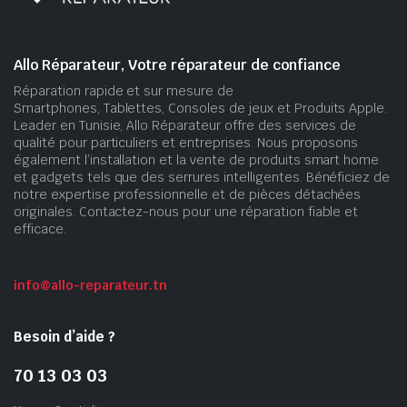
Allo Réparateur, Votre réparateur de confiance
Réparation rapide et sur mesure de
Smartphones, Tablettes, Consoles de jeux et Produits Apple.
Leader en Tunisie, Allo Réparateur offre des services de
qualité pour particuliers et entreprises. Nous proposons
également l’installation et la vente de produits smart home
et gadgets tels que des serrures intelligentes. Bénéficiez de
notre expertise professionnelle et de pièces détachées
originales. Contactez-nous pour une réparation fiable et
efficace.
info@allo-reparateur.tn
Besoin d’aide ?
70 13 03 03