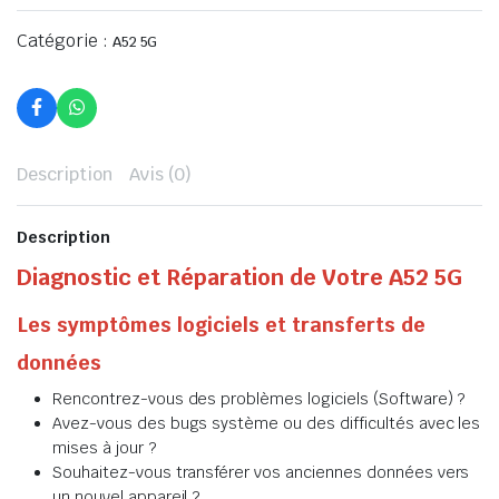
Catégorie :
A52 5G
Description
Avis (0)
Description
Diagnostic et Réparation de Votre A52 5G
Les symptômes logiciels et transferts de
données
Rencontrez-vous des problèmes logiciels (Software) ?
Avez-vous des bugs système ou des difficultés avec les
mises à jour ?
Souhaitez-vous transférer vos anciennes données vers
un nouvel appareil ?