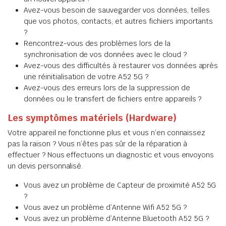
Avez-vous besoin de sauvegarder vos données, telles
que vos photos, contacts, et autres fichiers importants
?
Rencontrez-vous des problèmes lors de la
synchronisation de vos données avec le cloud ?
Avez-vous des difficultés à restaurer vos données après
une réinitialisation de votre A52 5G ?
Avez-vous des erreurs lors de la suppression de
données ou le transfert de fichiers entre appareils ?
Les symptômes matériels (Hardware)
Votre appareil ne fonctionne plus et vous n’en connaissez
pas la raison ? Vous n’êtes pas sûr de la réparation à
effectuer ? Nous effectuons un diagnostic et vous envoyons
un devis personnalisé.
Vous avez un problème de Capteur de proximité A52 5G
?
Vous avez un problème d’Antenne Wifi A52 5G ?
Vous avez un problème d’Antenne Bluetooth A52 5G ?