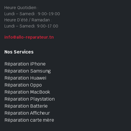
Heure Quotidien :
Lundi – Samedi : 9:00-19:00
Heure D’été / Ramadan :
Lundi – Samedi: 9:00-17:00
info@allo-reparateur.tn
Nos Services
Réparation iPhone
Réparation Samsung
Réparation Huawei
Réparation Oppo
Réparation MacBook
Réparation Playstation
Réparation Batterie
Réparation Afficheur
Réparation carte mère