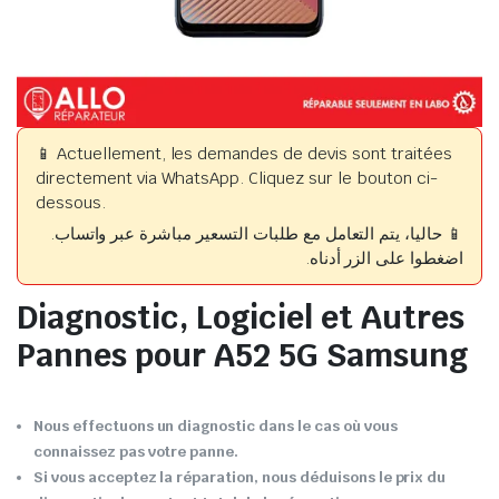
📱 Actuellement, les demandes de devis sont traitées
directement via WhatsApp. Cliquez sur le bouton ci-
dessous.
📱 حاليا، يتم التعامل مع طلبات التسعير مباشرة عبر واتساب.
اضغطوا على الزر أدناه.
Diagnostic, Logiciel et Autres
Pannes pour A52 5G Samsung
Nous effectuons un diagnostic dans le cas où vous
connaissez pas votre panne.
Si vous acceptez la réparation, nous déduisons le prix du