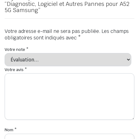
“Diagnostic, Logiciel et Autres Pannes pour A52
5G Samsung”
Votre adresse e-mail ne sera pas publiée.
Les champs
obligatoires sont indiqués avec
*
Votre note
*
Votre avis
*
Nom
*