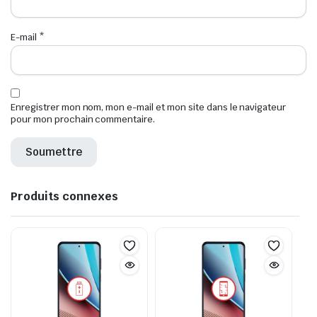
E-mail
*
Enregistrer mon nom, mon e-mail et mon site dans le navigateur
pour mon prochain commentaire.
Produits connexes