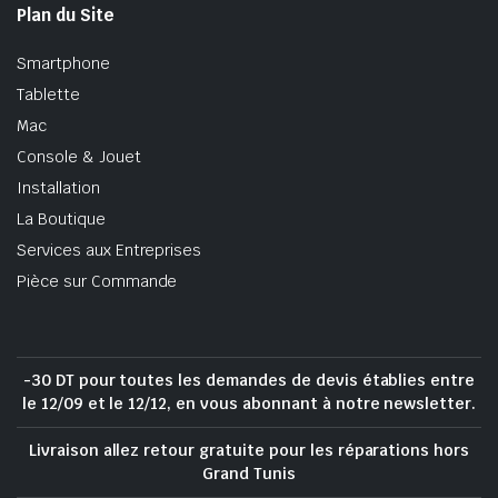
Plan du Site
Smartphone
Tablette
Mac
Console & Jouet
Installation
La Boutique
Services aux Entreprises
Pièce sur Commande
-30 DT pour toutes les demandes de devis établies entre
le 12/09 et le 12/12, en vous abonnant à notre newsletter.
Livraison allez retour gratuite pour les réparations hors
Grand Tunis