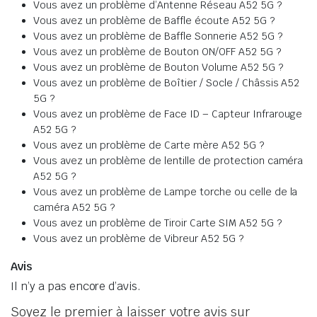
Vous avez un problème d’Antenne Réseau A52 5G ?
Vous avez un problème de Baffle écoute A52 5G ?
Vous avez un problème de Baffle Sonnerie A52 5G ?
Vous avez un problème de Bouton ON/OFF A52 5G ?
Vous avez un problème de Bouton Volume A52 5G ?
Vous avez un problème de Boîtier / Socle / Châssis A52
5G ?
Vous avez un problème de Face ID – Capteur Infrarouge
A52 5G ?
Vous avez un problème de Carte mère A52 5G ?
Vous avez un problème de lentille de protection caméra
A52 5G ?
Vous avez un problème de Lampe torche ou celle de la
caméra A52 5G ?
Vous avez un problème de Tiroir Carte SIM A52 5G ?
Vous avez un problème de Vibreur A52 5G ?
Avis
Il n’y a pas encore d’avis.
Soyez le premier à laisser votre avis sur