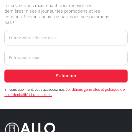
Inscrivez-vous maintenant pour recevoir les
dernières mises à jour sur les promotions et les
coupons. Ne vous inquiétez pas, nous ne spammons
pas !
S'abonner
En vous abonnant, vous acceptez nos
Conditions générales et politique de
confidentialité et de cookies.