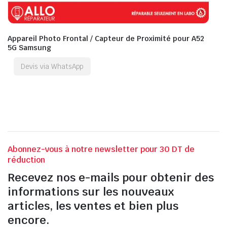
Appareil Photo Frontal / Capteur de Proximité pour A52
5G Samsung
Devis via WhatsApp
Abonnez-vous à notre newsletter pour 30 DT de
réduction
Recevez nos e-mails pour obtenir des
informations sur les nouveaux
articles, les ventes et bien plus
encore.