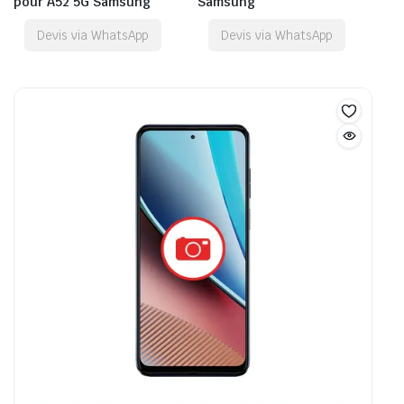
pour A52 5G Samsung
Samsung
Devis via WhatsApp
Devis via WhatsApp