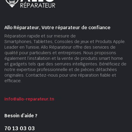
Allo Réparateur, Votre réparateur de confiance
Réparation rapide et sur mesure de
Smartphones, Tablettes, Consoles de jeux et Produits Apple.
Leader en Tunisie, Allo Réparateur offre des services de
qualité pour particuliers et entreprises. Nous proposons
également l’installation et la vente de produits smart home
et gadgets tels que des serrures intelligentes. Bénéficiez de
notre expertise professionnelle et de pièces détachées
originales. Contactez-nous pour une réparation fiable et
efficace.
info@allo-reparateur.tn
Besoin d’aide ?
70 13 03 03