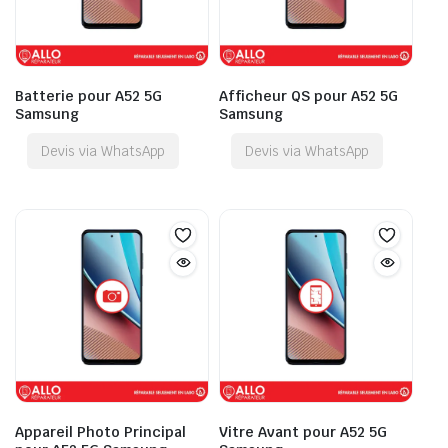
Batterie pour A52 5G
Afficheur QS pour A52 5G
Samsung
Samsung
Devis via WhatsApp
Devis via WhatsApp
Appareil Photo Principal
Vitre Avant pour A52 5G