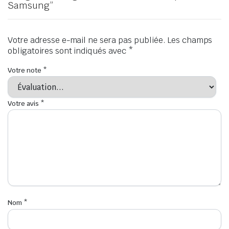
Samsung”
Votre adresse e-mail ne sera pas publiée.
Les champs
obligatoires sont indiqués avec
*
Votre note
*
Votre avis
*
Nom
*