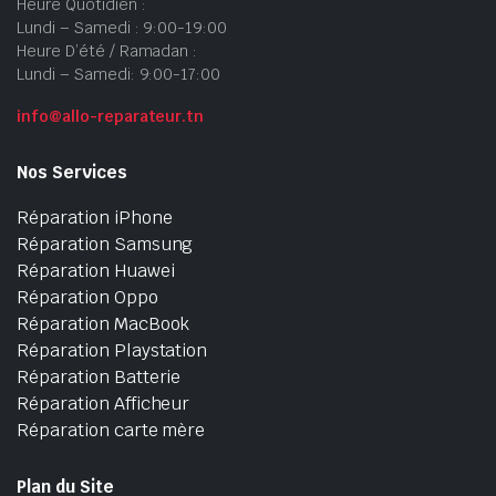
Heure Quotidien :
Lundi – Samedi : 9:00-19:00
Heure D’été / Ramadan :
Lundi – Samedi: 9:00-17:00
info@allo-reparateur.tn
Nos Services
Réparation iPhone
Réparation Samsung
Réparation Huawei
Réparation Oppo
Réparation MacBook
Réparation Playstation
Réparation Batterie
Réparation Afficheur
Réparation carte mère
Plan du Site