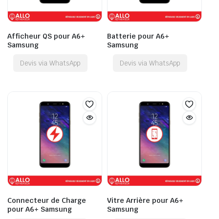
Afficheur QS pour A6+
Batterie pour A6+
Samsung
Samsung
Devis via WhatsApp
Devis via WhatsApp
Connecteur de Charge
Vitre Arrière pour A6+
pour A6+ Samsung
Samsung