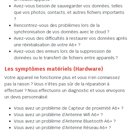
Avez-vous besoin de sauvegarder vos données, telles
que vos photos, contacts, et autres fichiers importants
?
Rencontrez-vous des problèmes lors de la
synchronisation de vos données avec le cloud ?
Avez-vous des difficultés à restaurer vos données après
une réinitialisation de votre A6+ ?
Avez-vous des erreurs lors de la suppression de
données ou le transfert de fichiers entre appareils ?
Les symptômes matériels (Hardware)
Votre appareil ne fonctionne plus et vous n’en connaissez
pas la raison ? Vous n’êtes pas sûr de la réparation à
effectuer ? Nous effectuons un diagnostic et vous envoyons
un devis personnalisé.
Vous avez un problème de Capteur de proximité A6+ ?
Vous avez un problème d’Antenne Wifi A6+ ?
Vous avez un problème d’Antenne Bluetooth A6+ ?
Vous avez un problème d’Antenne Réseau A6+ ?