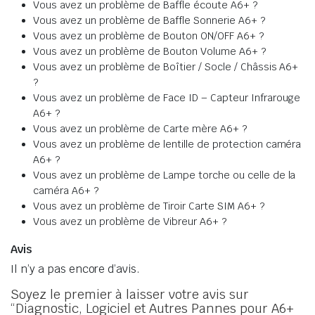
Vous avez un problème de Baffle écoute A6+ ?
Vous avez un problème de Baffle Sonnerie A6+ ?
Vous avez un problème de Bouton ON/OFF A6+ ?
Vous avez un problème de Bouton Volume A6+ ?
Vous avez un problème de Boîtier / Socle / Châssis A6+
?
Vous avez un problème de Face ID – Capteur Infrarouge
A6+ ?
Vous avez un problème de Carte mère A6+ ?
Vous avez un problème de lentille de protection caméra
A6+ ?
Vous avez un problème de Lampe torche ou celle de la
caméra A6+ ?
Vous avez un problème de Tiroir Carte SIM A6+ ?
Vous avez un problème de Vibreur A6+ ?
Avis
Il n’y a pas encore d’avis.
Soyez le premier à laisser votre avis sur
“Diagnostic, Logiciel et Autres Pannes pour A6+