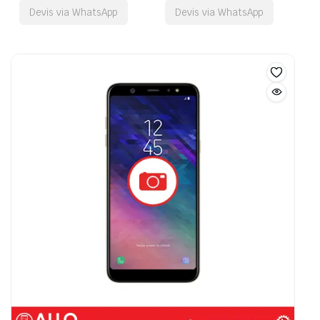
Devis via WhatsApp
Devis via WhatsApp