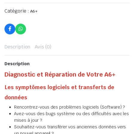
Catégorie :
A6+
Description
Avis (0)
Description
Diagnostic et Réparation de Votre A6+
Les symptômes logiciels et transferts de
données
Rencontrez-vous des problèmes logiciels (Software) ?
Avez-vous des bugs système ou des difficultés avec les
mises à jour ?
Souhaitez-vous transférer vos anciennes données vers
un nouvel appareil ?