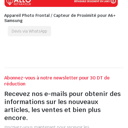
Appareil Photo Frontal / Capteur de Proximité pour A6+
Samsung
Devis via WhatsApp
Abonnez-vous à notre newsletter pour 30 DT de
réduction
Recevez nos e-mails pour obtenir des
informations sur les nouveaux
articles, les ventes et bien plus
encore.
Inscrivez-vous maintenant pour recevoir les