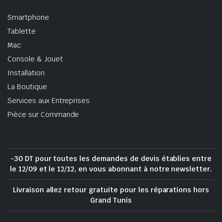
Smartphone
Tablette
Mac
Console & Jouet
Installation
La Boutique
Services aux Entreprises
Pièce sur Commande
-30 DT pour toutes les demandes de devis établies entre
le 12/09 et le 12/12, en vous abonnant à notre newsletter.
Livraison allez retour gratuite pour les réparations hors
Grand Tunis