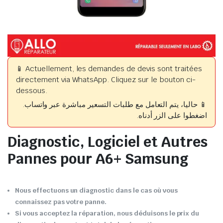
📱 Actuellement, les demandes de devis sont traitées
directement via WhatsApp. Cliquez sur le bouton ci-
dessous.
📱 حاليا، يتم التعامل مع طلبات التسعير مباشرة عبر واتساب.
اضغطوا على الزر أدناه.
Diagnostic, Logiciel et Autres
Pannes pour A6+ Samsung
Nous effectuons un diagnostic dans le cas où vous
connaissez pas votre panne.
Si vous acceptez la réparation, nous déduisons le prix du