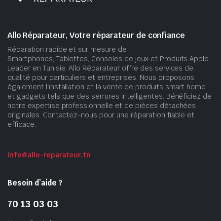
Allo Réparateur, Votre réparateur de confiance
Réparation rapide et sur mesure de
Smartphones, Tablettes, Consoles de jeux et Produits Apple.
Leader en Tunisie, Allo Réparateur offre des services de
qualité pour particuliers et entreprises. Nous proposons
également l’installation et la vente de produits smart home
et gadgets tels que des serrures intelligentes. Bénéficiez de
notre expertise professionnelle et de pièces détachées
originales. Contactez-nous pour une réparation fiable et
efficace.
info@allo-reparateur.tn
Besoin d’aide ?
70 13 03 03