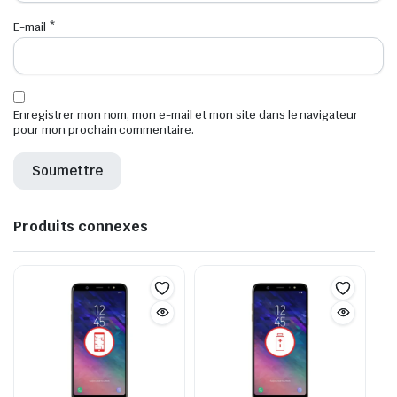
E-mail
*
Enregistrer mon nom, mon e-mail et mon site dans le navigateur
pour mon prochain commentaire.
Produits connexes