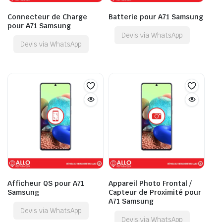
Connecteur de Charge
Batterie pour A71 Samsung
pour A71 Samsung
Devis via WhatsApp
Devis via WhatsApp
Afficheur QS pour A71
Appareil Photo Frontal /
Samsung
Capteur de Proximité pour
A71 Samsung
Devis via WhatsApp
Devis via WhatsApp