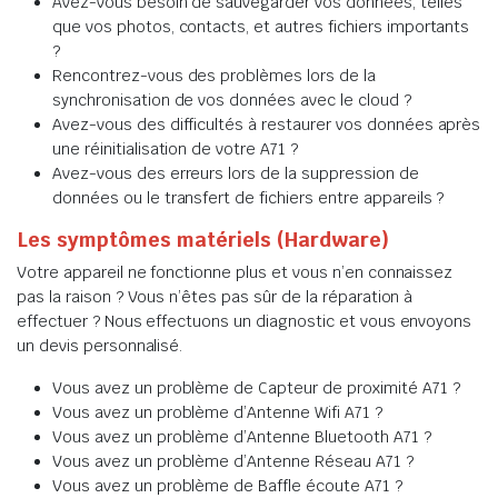
Avez-vous besoin de sauvegarder vos données, telles
que vos photos, contacts, et autres fichiers importants
?
Rencontrez-vous des problèmes lors de la
synchronisation de vos données avec le cloud ?
Avez-vous des difficultés à restaurer vos données après
une réinitialisation de votre A71 ?
Avez-vous des erreurs lors de la suppression de
données ou le transfert de fichiers entre appareils ?
Les symptômes matériels (Hardware)
Votre appareil ne fonctionne plus et vous n’en connaissez
pas la raison ? Vous n’êtes pas sûr de la réparation à
effectuer ? Nous effectuons un diagnostic et vous envoyons
un devis personnalisé.
Vous avez un problème de Capteur de proximité A71 ?
Vous avez un problème d’Antenne Wifi A71 ?
Vous avez un problème d’Antenne Bluetooth A71 ?
Vous avez un problème d’Antenne Réseau A71 ?
Vous avez un problème de Baffle écoute A71 ?