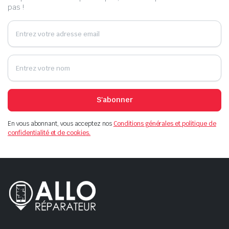
pas !
S'abonner
En vous abonnant, vous acceptez nos
Conditions générales et politique de
confidentialité et de cookies.