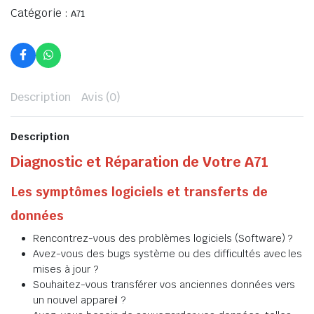
Catégorie :
A71
Description
Avis (0)
Description
Diagnostic et Réparation de Votre A71
Les symptômes logiciels et transferts de
données
Rencontrez-vous des problèmes logiciels (Software) ?
Avez-vous des bugs système ou des difficultés avec les
mises à jour ?
Souhaitez-vous transférer vos anciennes données vers
un nouvel appareil ?