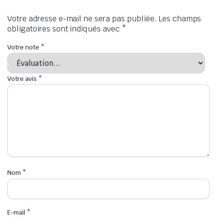
Votre adresse e-mail ne sera pas publiée.
Les champs
obligatoires sont indiqués avec
*
Votre note
*
Votre avis
*
Nom
*
E-mail
*