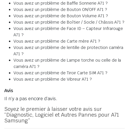
Vous avez un problème de Baffle Sonnerie A71 ?
Vous avez un problème de Bouton ON/OFF A71 ?
Vous avez un problème de Bouton Volume A71 ?
Vous avez un problème de Boîtier / Socle / Châssis A71 ?
Vous avez un problème de Face ID – Capteur Infrarouge
A71 ?
Vous avez un problème de Carte mère A71 ?
Vous avez un problème de lentille de protection caméra
A71 ?
Vous avez un problème de Lampe torche ou celle de la
caméra A71 ?
Vous avez un problème de Tiroir Carte SIM A71 ?
Vous avez un problème de Vibreur A71 ?
Avis
Il n’y a pas encore d’avis.
Soyez le premier à laisser votre avis sur
“Diagnostic, Logiciel et Autres Pannes pour A71
Samsung”