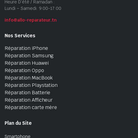
Heure D’été / Ramadan :
Lundi – Samedi: 9:00-17:00
info@allo-reparateur.tn
Nos Services
Réparation iPhone
Réparation Samsung
Réparation Huawei
Réparation Oppo
Réparation MacBook
Réparation Playstation
Réparation Batterie
Réparation Afficheur
Réparation carte mère
Plan du Site
Smartphone