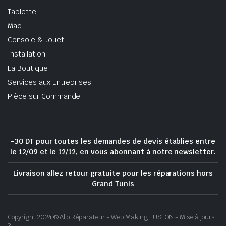
Tablette
Mac
Console & Jouet
Installation
La Boutique
Services aux Entreprises
Pièce sur Commande
-30 DT pour toutes les demandes de devis établies entre
le 12/09 et le 12/12, en vous abonnant à notre newsletter.
Livraison allez retour gratuite pour les réparations hors
Grand Tunis
Copyright 2024 © Allo Réparateur - Web Making FUSION - Mise à jours
3