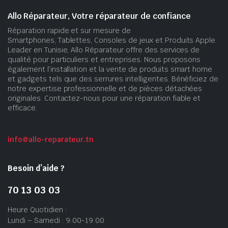
Allo Réparateur, Votre réparateur de confiance
Réparation rapide et sur mesure de
Smartphones, Tablettes, Consoles de jeux et Produits Apple.
Leader en Tunisie, Allo Réparateur offre des services de
qualité pour particuliers et entreprises. Nous proposons
également l’installation et la vente de produits smart home
et gadgets tels que des serrures intelligentes. Bénéficiez de
notre expertise professionnelle et de pièces détachées
originales. Contactez-nous pour une réparation fiable et
efficace.
info@allo-reparateur.tn
Besoin d’aide ?
70 13 03 03
Heure Quotidien :
Lundi – Samedi : 9:00-19:00