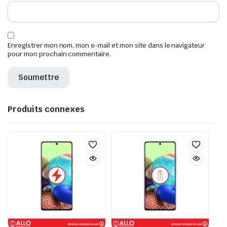
Enregistrer mon nom, mon e-mail et mon site dans le navigateur
pour mon prochain commentaire.
Produits connexes