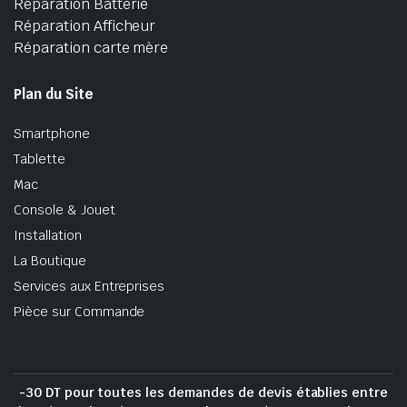
Réparation Batterie
Réparation Afficheur
Réparation carte mère
Plan du Site
Smartphone
Tablette
Mac
Console & Jouet
Installation
La Boutique
Services aux Entreprises
Pièce sur Commande
-30 DT pour toutes les demandes de devis établies entre