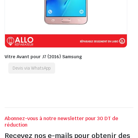
Vitre Avant pour J7 (2016) Samsung
Devis via WhatsApp
Abonnez-vous à notre newsletter pour 30 DT de
réduction
Recevez nos e-mails pour obtenir des