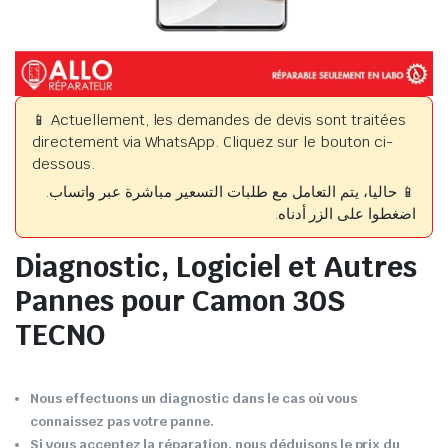
📱 Actuellement, les demandes de devis sont traitées
directement via WhatsApp. Cliquez sur le bouton ci-
dessous.
📱 حاليا، يتم التعامل مع طلبات التسعير مباشرة عبر واتساب.
اضغطوا على الزر أدناه.
Diagnostic, Logiciel et Autres
Pannes pour Camon 30S
TECNO
Nous effectuons un diagnostic dans le cas où vous
connaissez pas votre panne.
Si vous acceptez la réparation, nous déduisons le prix du