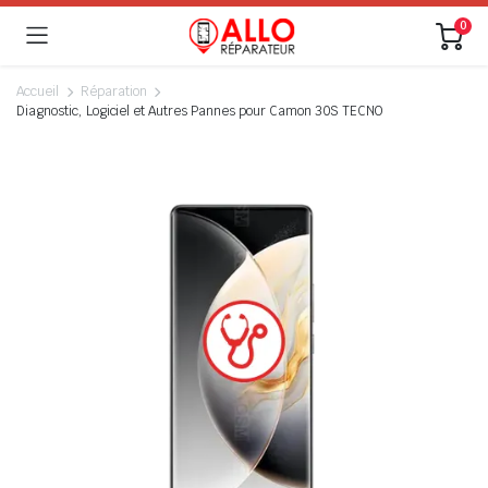
0
Accueil
Réparation
Diagnostic, Logiciel et Autres Pannes pour Camon 30S TECNO