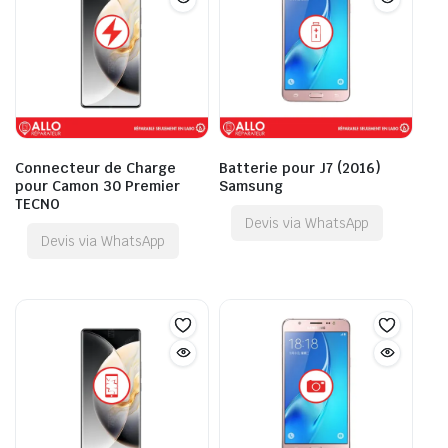
Connecteur de Charge
Batterie pour J7 (2016)
pour Camon 30 Premier
Samsung
TECNO
Devis via WhatsApp
Devis via WhatsApp