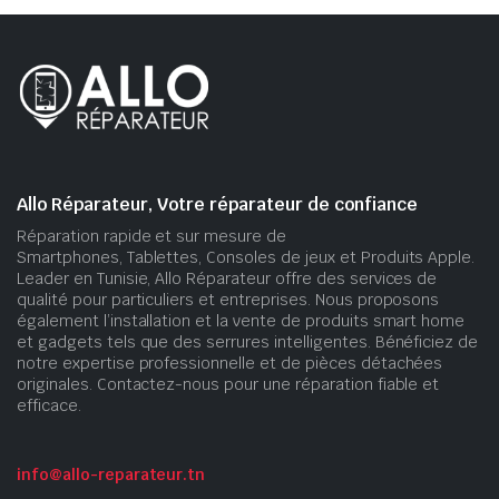
Allo Réparateur, Votre réparateur de confiance
Réparation rapide et sur mesure de
Smartphones, Tablettes, Consoles de jeux et Produits Apple.
Leader en Tunisie, Allo Réparateur offre des services de
qualité pour particuliers et entreprises. Nous proposons
également l’installation et la vente de produits smart home
et gadgets tels que des serrures intelligentes. Bénéficiez de
notre expertise professionnelle et de pièces détachées
originales. Contactez-nous pour une réparation fiable et
efficace.
info@allo-reparateur.tn