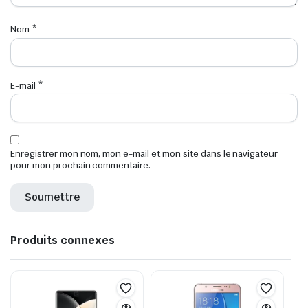
Nom
*
E-mail
*
Enregistrer mon nom, mon e-mail et mon site dans le navigateur
pour mon prochain commentaire.
Produits connexes