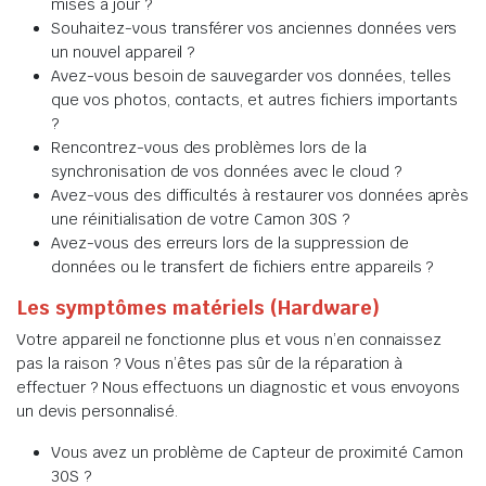
mises à jour ?
Souhaitez-vous transférer vos anciennes données vers
un nouvel appareil ?
Avez-vous besoin de sauvegarder vos données, telles
que vos photos, contacts, et autres fichiers importants
?
Rencontrez-vous des problèmes lors de la
synchronisation de vos données avec le cloud ?
Avez-vous des difficultés à restaurer vos données après
une réinitialisation de votre Camon 30S ?
Avez-vous des erreurs lors de la suppression de
données ou le transfert de fichiers entre appareils ?
Les symptômes matériels (Hardware)
Votre appareil ne fonctionne plus et vous n’en connaissez
pas la raison ? Vous n’êtes pas sûr de la réparation à
effectuer ? Nous effectuons un diagnostic et vous envoyons
un devis personnalisé.
Vous avez un problème de Capteur de proximité Camon
30S ?