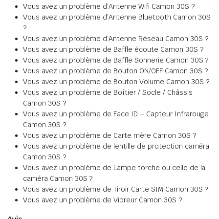
Vous avez un problème d’Antenne Wifi Camon 30S ?
Vous avez un problème d’Antenne Bluetooth Camon 30S
?
Vous avez un problème d’Antenne Réseau Camon 30S ?
Vous avez un problème de Baffle écoute Camon 30S ?
Vous avez un problème de Baffle Sonnerie Camon 30S ?
Vous avez un problème de Bouton ON/OFF Camon 30S ?
Vous avez un problème de Bouton Volume Camon 30S ?
Vous avez un problème de Boîtier / Socle / Châssis
Camon 30S ?
Vous avez un problème de Face ID – Capteur Infrarouge
Camon 30S ?
Vous avez un problème de Carte mère Camon 30S ?
Vous avez un problème de lentille de protection caméra
Camon 30S ?
Vous avez un problème de Lampe torche ou celle de la
caméra Camon 30S ?
Vous avez un problème de Tiroir Carte SIM Camon 30S ?
Vous avez un problème de Vibreur Camon 30S ?