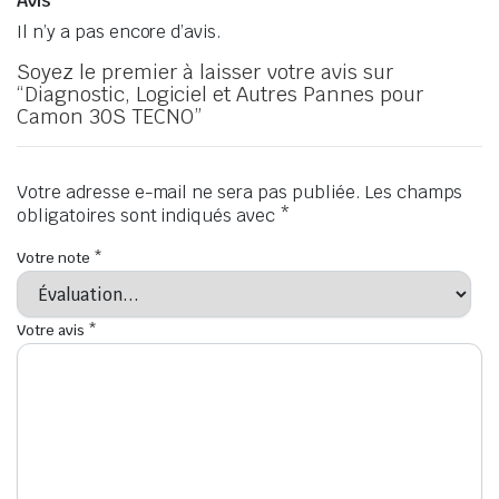
Avis
Il n’y a pas encore d’avis.
Soyez le premier à laisser votre avis sur
“Diagnostic, Logiciel et Autres Pannes pour
Camon 30S TECNO”
Votre adresse e-mail ne sera pas publiée.
Les champs
obligatoires sont indiqués avec
*
Votre note
*
Votre avis
*