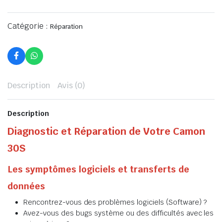
Catégorie :
Réparation
Description
Avis (0)
Description
Diagnostic et Réparation de Votre Camon
30S
Les symptômes logiciels et transferts de
données
Rencontrez-vous des problèmes logiciels (Software) ?
Avez-vous des bugs système ou des difficultés avec les