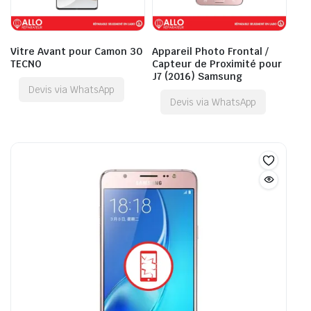
Vitre Avant pour Camon 30
Appareil Photo Frontal /
TECNO
Capteur de Proximité pour
J7 (2016) Samsung
Devis via WhatsApp
Devis via WhatsApp