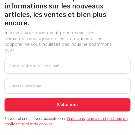
informations sur les nouveaux
articles, les ventes et bien plus
encore.
Inscrivez-vous maintenant pour recevoir les
dernières mises à jour sur les promotions et les
coupons. Ne vous inquiétez pas, nous ne spammons
pas !
S'abonner
En vous abonnant, vous acceptez nos
Conditions générales et politique de
confidentialité et de cookies.