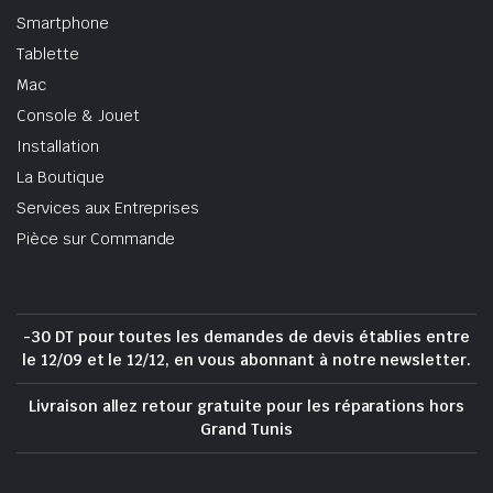
Smartphone
Tablette
Mac
Console & Jouet
Installation
La Boutique
Services aux Entreprises
Pièce sur Commande
-30 DT pour toutes les demandes de devis établies entre
le 12/09 et le 12/12, en vous abonnant à notre newsletter.
Livraison allez retour gratuite pour les réparations hors
Grand Tunis