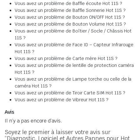
Vous avez un problème de Baffle écoute Hot 11S ?
Vous avez un problème de Baffle Sonnerie Hot 11S ?
Vous avez un problème de Bouton ON/OFF Hot 11S ?
Vous avez un problème de Bouton Volume Hot 11S ?
Vous avez un problème de Boîtier / Socle / Châssis Hot
11S ?
Vous avez un problème de Face ID – Capteur Infrarouge
Hot 11S ?
Vous avez un problème de Carte mère Hot 11S ?
Vous avez un problème de lentille de protection caméra
Hot 11S ?
Vous avez un problème de Lampe torche ou celle de la
caméra Hot 11S ?
Vous avez un problème de Tiroir Carte SIM Hot 11S ?
Vous avez un problème de Vibreur Hot 11S ?
Avis
Il n’y a pas encore d’avis.
Soyez le premier à laisser votre avis sur
“Diagnostic, Logiciel et Autres Pannes pour Hot