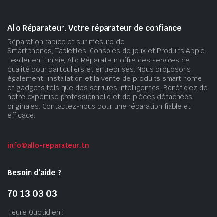
Allo Réparateur, Votre réparateur de confiance
Réparation rapide et sur mesure de
Smartphones, Tablettes, Consoles de jeux et Produits Apple.
Leader en Tunisie, Allo Réparateur offre des services de
qualité pour particuliers et entreprises. Nous proposons
également l’installation et la vente de produits smart home
et gadgets tels que des serrures intelligentes. Bénéficiez de
notre expertise professionnelle et de pièces détachées
originales. Contactez-nous pour une réparation fiable et
efficace.
info@allo-reparateur.tn
Besoin d’aide ?
70 13 03 03
Heure Quotidien :