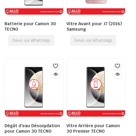
Batterie pour Camon 30
Vitre Avant pour J7 (2016)
TECNO
Samsung
Devis via WhatsApp
Devis via WhatsApp
Dégât d’eau Désoxydation
Vitre Arrière pour Camon
pour Camon 30 TECNO
30 Premier TECNO