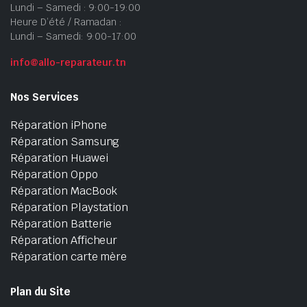
Lundi – Samedi : 9:00-19:00
Heure D’été / Ramadan :
Lundi – Samedi: 9:00-17:00
info@allo-reparateur.tn
Nos Services
Réparation iPhone
Réparation Samsung
Réparation Huawei
Réparation Oppo
Réparation MacBook
Réparation Playstation
Réparation Batterie
Réparation Afficheur
Réparation carte mère
Plan du Site