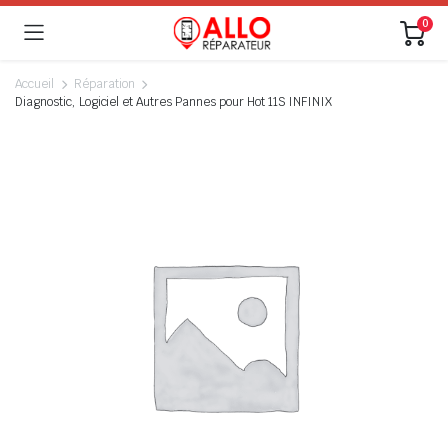
0
Accueil
Réparation
Diagnostic, Logiciel et Autres Pannes pour Hot 11S INFINIX