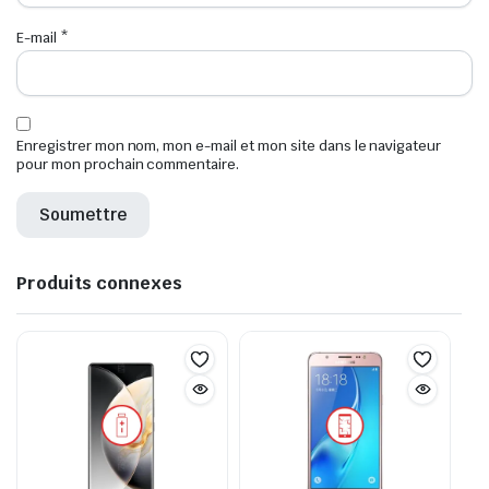
E-mail
*
Enregistrer mon nom, mon e-mail et mon site dans le navigateur
pour mon prochain commentaire.
Produits connexes