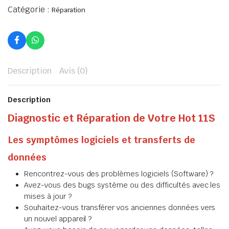
Catégorie :
Réparation
Description
Avis (0)
Description
Diagnostic et Réparation de Votre Hot 11S
Les symptômes logiciels et transferts de
données
Rencontrez-vous des problèmes logiciels (Software) ?
Avez-vous des bugs système ou des difficultés avec les
mises à jour ?
Souhaitez-vous transférer vos anciennes données vers
un nouvel appareil ?