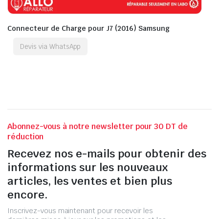
Connecteur de Charge pour J7 (2016) Samsung
Devis via WhatsApp
Abonnez-vous à notre newsletter pour 30 DT de
réduction
Recevez nos e-mails pour obtenir des
informations sur les nouveaux
articles, les ventes et bien plus
encore.
Inscrivez-vous maintenant pour recevoir les