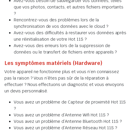
Avez-vous besoin de sauvegarder vos données, telles
que vos photos, contacts, et autres fichiers importants
?
Rencontrez-vous des problèmes lors de la
synchronisation de vos données avec le cloud ?
Avez-vous des difficultés à restaurer vos données après
une réinitialisation de votre Hot 11S ?
Avez-vous des erreurs lors de la suppression de
données ou le transfert de fichiers entre appareils ?
Les symptômes matériels (Hardware)
Votre appareil ne fonctionne plus et vous n’en connaissez
pas la raison ? Vous n’êtes pas sûr de la réparation à
effectuer ? Nous effectuons un diagnostic et vous envoyons
un devis personnalisé.
Vous avez un problème de Capteur de proximité Hot 11S
?
Vous avez un problème d’Antenne Wifi Hot 11S ?
Vous avez un problème d’Antenne Bluetooth Hot 11S ?
Vous avez un problème d’Antenne Réseau Hot 11S ?