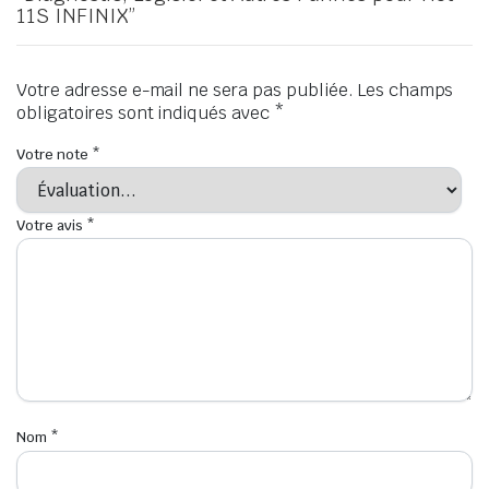
11S INFINIX”
Votre adresse e-mail ne sera pas publiée.
Les champs
obligatoires sont indiqués avec
*
Votre note
*
Votre avis
*
Nom
*