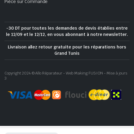
Pièce sur Commande
-30 DT pour toutes les demandes de devis établies entre
le 12/09 et le 12/12, en vous abonnant à notre newsletter.
Livraison allez retour gratuite pour les réparations hors
Grand Tunis
Copyright 2024 © Allo Réparateur - Web Making FUSION - Mise à jours
3