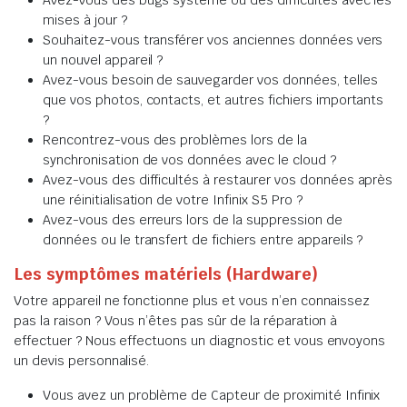
Avez-vous des bugs système ou des difficultés avec les
mises à jour ?
Souhaitez-vous transférer vos anciennes données vers
un nouvel appareil ?
Avez-vous besoin de sauvegarder vos données, telles
que vos photos, contacts, et autres fichiers importants
?
Rencontrez-vous des problèmes lors de la
synchronisation de vos données avec le cloud ?
Avez-vous des difficultés à restaurer vos données après
une réinitialisation de votre Infinix S5 Pro ?
Avez-vous des erreurs lors de la suppression de
données ou le transfert de fichiers entre appareils ?
Les symptômes matériels (Hardware)
Votre appareil ne fonctionne plus et vous n’en connaissez
pas la raison ? Vous n’êtes pas sûr de la réparation à
effectuer ? Nous effectuons un diagnostic et vous envoyons
un devis personnalisé.
Vous avez un problème de Capteur de proximité Infinix