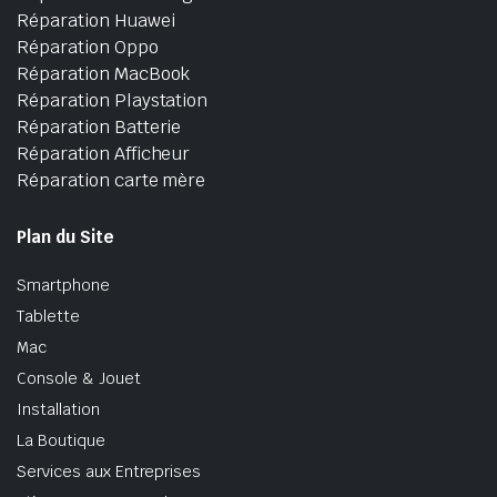
Réparation Huawei
Réparation Oppo
Réparation MacBook
Réparation Playstation
Réparation Batterie
Réparation Afficheur
Réparation carte mère
Plan du Site
Smartphone
Tablette
Mac
Console & Jouet
Installation
La Boutique
Services aux Entreprises