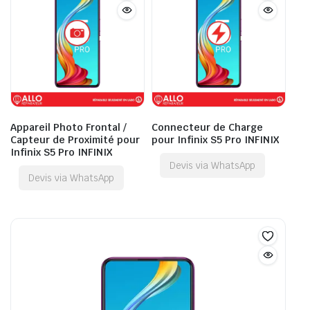
Appareil Photo Frontal /
Connecteur de Charge
Capteur de Proximité pour
pour Infinix S5 Pro INFINIX
Infinix S5 Pro INFINIX
Devis via WhatsApp
Devis via WhatsApp