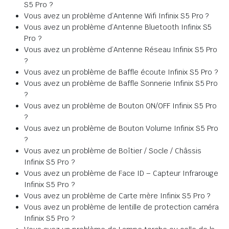
S5 Pro ?
Vous avez un problème d’Antenne Wifi Infinix S5 Pro ?
Vous avez un problème d’Antenne Bluetooth Infinix S5
Pro ?
Vous avez un problème d’Antenne Réseau Infinix S5 Pro
?
Vous avez un problème de Baffle écoute Infinix S5 Pro ?
Vous avez un problème de Baffle Sonnerie Infinix S5 Pro
?
Vous avez un problème de Bouton ON/OFF Infinix S5 Pro
?
Vous avez un problème de Bouton Volume Infinix S5 Pro
?
Vous avez un problème de Boîtier / Socle / Châssis
Infinix S5 Pro ?
Vous avez un problème de Face ID – Capteur Infrarouge
Infinix S5 Pro ?
Vous avez un problème de Carte mère Infinix S5 Pro ?
Vous avez un problème de lentille de protection caméra
Infinix S5 Pro ?