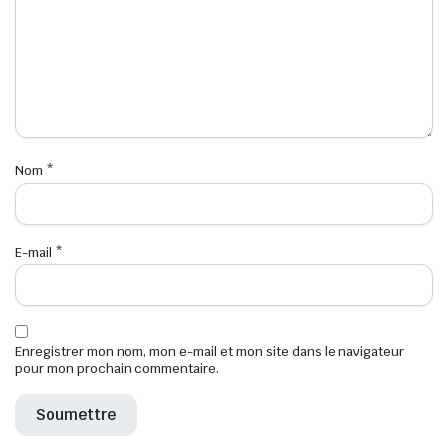
Nom
*
E-mail
*
Enregistrer mon nom, mon e-mail et mon site dans le navigateur
pour mon prochain commentaire.