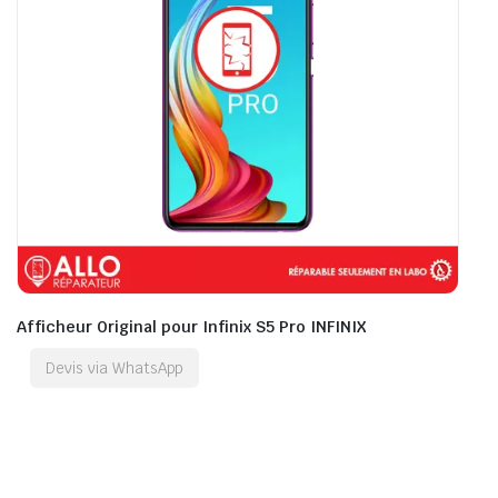
Afficheur Original pour Infinix S5 Pro INFINIX
Devis via WhatsApp