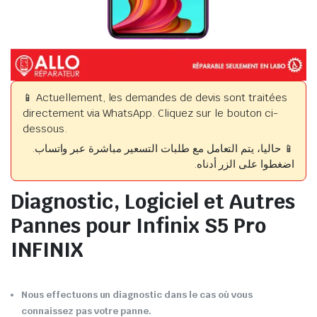
📱 Actuellement, les demandes de devis sont traitées
directement via WhatsApp. Cliquez sur le bouton ci-
dessous.
📱 حاليا، يتم التعامل مع طلبات التسعير مباشرة عبر واتساب.
اضغطوا على الزر أدناه.
Diagnostic, Logiciel et Autres
Pannes pour Infinix S5 Pro
INFINIX
Nous effectuons un diagnostic dans le cas où vous
connaissez pas votre panne.