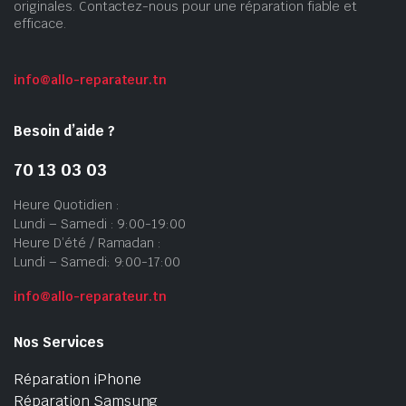
originales. Contactez-nous pour une réparation fiable et
efficace.
info@allo-reparateur.tn
Besoin d’aide ?
70 13 03 03
Heure Quotidien :
Lundi – Samedi : 9:00-19:00
Heure D’été / Ramadan :
Lundi – Samedi: 9:00-17:00
info@allo-reparateur.tn
Nos Services
Réparation iPhone
Réparation Samsung