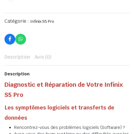
Catégorie :
Infinix S5 Pro
Description
Avis (0)
Description
Diagnostic et Réparation de Votre Infinix
S5 Pro
Les symptômes logiciels et transferts de
données
Rencontrez-vous des problèmes logiciels (Software) ?