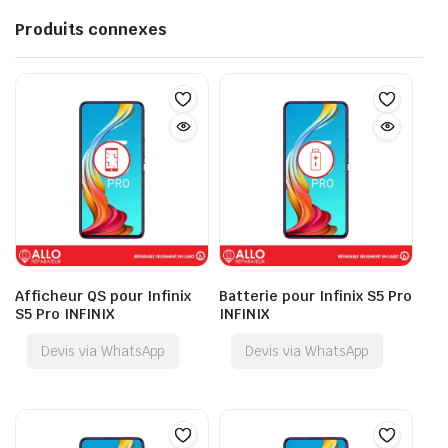
Produits connexes
Afficheur QS pour Infinix
Batterie pour Infinix S5 Pro
S5 Pro INFINIX
INFINIX
Devis via WhatsApp
Devis via WhatsApp