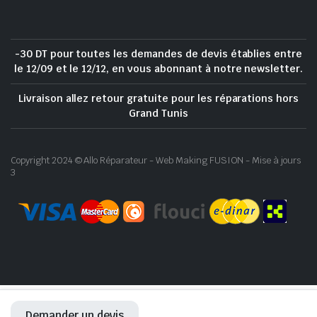
-30 DT pour toutes les demandes de devis établies entre
le 12/09 et le 12/12, en vous abonnant à notre newsletter.
Livraison allez retour gratuite pour les réparations hors
Grand Tunis
Copyright 2024 © Allo Réparateur - Web Making FUSION - Mise à jours
3
Demander un devis