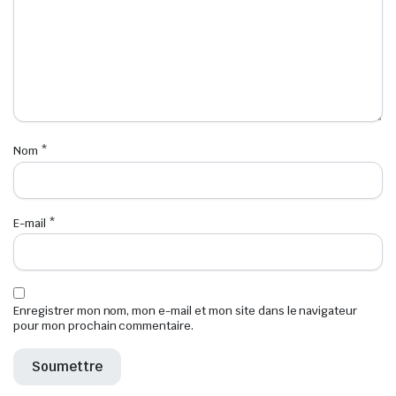
Nom
*
E-mail
*
Enregistrer mon nom, mon e-mail et mon site dans le navigateur
pour mon prochain commentaire.