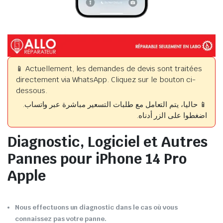
📱 Actuellement, les demandes de devis sont traitées
directement via WhatsApp. Cliquez sur le bouton ci-
dessous.
📱 حاليا، يتم التعامل مع طلبات التسعير مباشرة عبر واتساب.
اضغطوا على الزر أدناه.
Diagnostic, Logiciel et Autres
Pannes pour iPhone 14 Pro
Apple
Nous effectuons un diagnostic dans le cas où vous
connaissez pas votre panne.