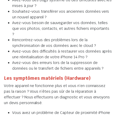
Avez-vous des bugs système ou des difficultés avec les
mises à jour ?
Souhaitez-vous transférer vos anciennes données vers
un nouvel appareil ?
Avez-vous besoin de sauvegarder vos données, telles
que vos photos, contacts, et autres fichiers importants
?
Rencontrez-vous des problèmes lors de la
synchronisation de vos données avec le cloud ?
Avez-vous des difficultés à restaurer vos données après
une réinitialisation de votre iPhone 14 Pro ?
Avez-vous des erreurs lors de la suppression de
données ou le transfert de fichiers entre appareils ?
Les symptômes matériels (Hardware)
Votre appareil ne fonctionne plus et vous n’en connaissez
pas la raison ? Vous n’êtes pas sûr de la réparation à
effectuer ? Nous effectuons un diagnostic et vous envoyons
un devis personnalisé.
Vous avez un problème de Capteur de proximité iPhone