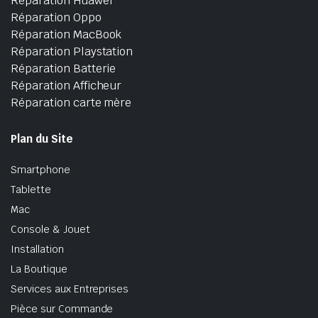
Réparation Huawei
Réparation Oppo
Réparation MacBook
Réparation Playstation
Réparation Batterie
Réparation Afficheur
Réparation carte mère
Plan du Site
Smartphone
Tablette
Mac
Console & Jouet
Installation
La Boutique
Services aux Entreprises
Pièce sur Commande