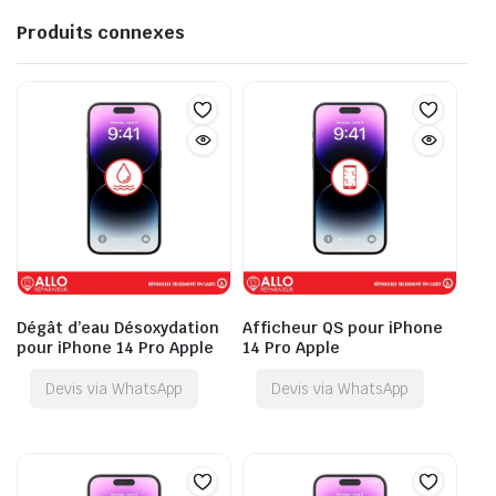
Produits connexes
Dégât d’eau Désoxydation
Afficheur QS pour iPhone
pour iPhone 14 Pro Apple
14 Pro Apple
Devis via WhatsApp
Devis via WhatsApp