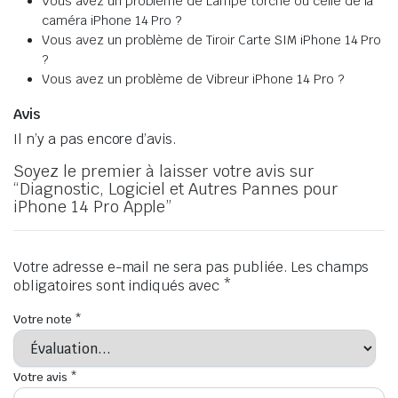
Vous avez un problème de Lampe torche ou celle de la
caméra iPhone 14 Pro ?
Vous avez un problème de Tiroir Carte SIM iPhone 14 Pro
?
Vous avez un problème de Vibreur iPhone 14 Pro ?
Avis
Il n’y a pas encore d’avis.
Soyez le premier à laisser votre avis sur
“Diagnostic, Logiciel et Autres Pannes pour
iPhone 14 Pro Apple”
Votre adresse e-mail ne sera pas publiée.
Les champs
obligatoires sont indiqués avec
*
Votre note
*
Votre avis
*