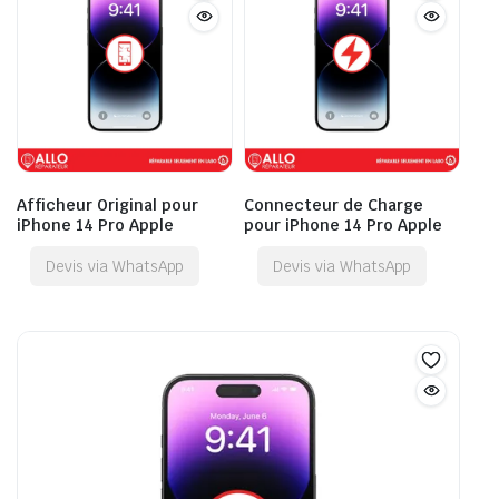
Afficheur Original pour
Connecteur de Charge
iPhone 14 Pro Apple
pour iPhone 14 Pro Apple
Devis via WhatsApp
Devis via WhatsApp