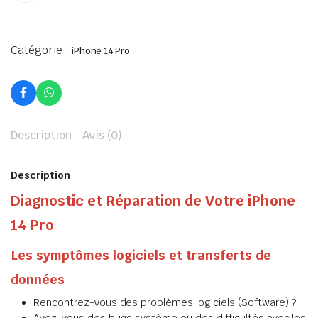
Catégorie :
iPhone 14 Pro
Description
Avis (0)
Description
Diagnostic et Réparation de Votre iPhone
14 Pro
Les symptômes logiciels et transferts de
données
Rencontrez-vous des problèmes logiciels (Software) ?