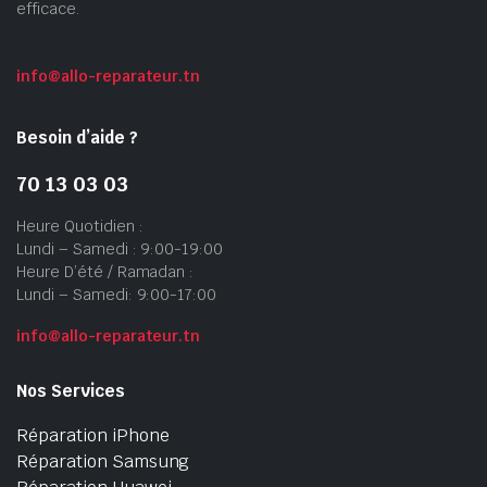
efficace.
info@allo-reparateur.tn
Besoin d’aide ?
70 13 03 03
Heure Quotidien :
Lundi – Samedi : 9:00-19:00
Heure D’été / Ramadan :
Lundi – Samedi: 9:00-17:00
info@allo-reparateur.tn
Nos Services
Réparation iPhone
Réparation Samsung