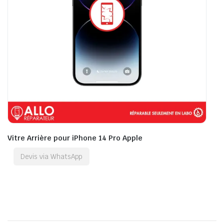
Vitre Arrière pour iPhone 14 Pro Apple
Devis via WhatsApp