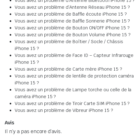
Vous avez un problème d’Antenne Bluetooth iPhone 15 ?
Vous avez un problème d’Antenne Réseau iPhone 15 ?
Vous avez un problème de Baffle écoute iPhone 15 ?
Vous avez un problème de Baffle Sonnerie iPhone 15 ?
Vous avez un problème de Bouton ON/OFF iPhone 15 ?
Vous avez un problème de Bouton Volume iPhone 15 ?
Vous avez un problème de Boîtier / Socle / Châssis
iPhone 15 ?
Vous avez un problème de Face ID – Capteur Infrarouge
iPhone 15 ?
Vous avez un problème de Carte mère iPhone 15 ?
Vous avez un problème de lentille de protection caméra
iPhone 15 ?
Vous avez un problème de Lampe torche ou celle de la
caméra iPhone 15 ?
Vous avez un problème de Tiroir Carte SIM iPhone 15 ?
Vous avez un problème de Vibreur iPhone 15 ?
Avis
Il n’y a pas encore d’avis.