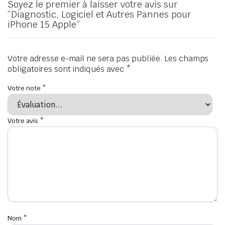
Soyez le premier à laisser votre avis sur
“Diagnostic, Logiciel et Autres Pannes pour
iPhone 15 Apple”
Votre adresse e-mail ne sera pas publiée.
Les champs
obligatoires sont indiqués avec
*
Votre note
*
Votre avis
*
Nom
*