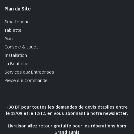
Plan du Site
Smartphone
Tablette
Mac
Console & Jouet
Installation
La Boutique
Services aux Entreprises
Pièce sur Commande
-30 DT pour toutes les demandes de devis établies entre
le 12/09 et le 12/12, en vous abonnant à notre newsletter.
Livraison allez retour gratuite pour les réparations hors
Grand Tunis