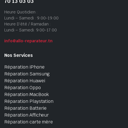
70 13 03 03
Heure Quotidien :
Lundi – Samedi : 9:00-19:00
Heure D’été / Ramadan :
Lundi – Samedi: 9:00-17:00
info@allo-reparateur.tn
Nos Services
Réparation iPhone
Réparation Samsung
Réparation Huawei
Réparation Oppo
Réparation MacBook
Réparation Playstation
Réparation Batterie
Réparation Afficheur
Réparation carte mère