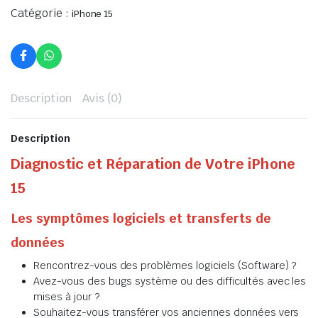
Catégorie :
iPhone 15
Description
Avis (0)
Description
Diagnostic et Réparation de Votre iPhone
15
Les symptômes logiciels et transferts de
données
Rencontrez-vous des problèmes logiciels (Software) ?
Avez-vous des bugs système ou des difficultés avec les
mises à jour ?
Souhaitez-vous transférer vos anciennes données vers