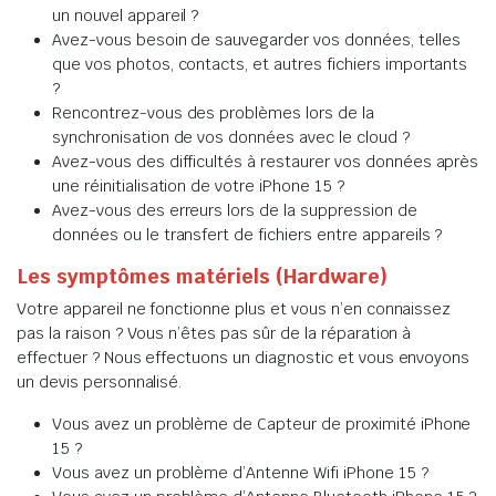
un nouvel appareil ?
Avez-vous besoin de sauvegarder vos données, telles
que vos photos, contacts, et autres fichiers importants
?
Rencontrez-vous des problèmes lors de la
synchronisation de vos données avec le cloud ?
Avez-vous des difficultés à restaurer vos données après
une réinitialisation de votre iPhone 15 ?
Avez-vous des erreurs lors de la suppression de
données ou le transfert de fichiers entre appareils ?
Les symptômes matériels (Hardware)
Votre appareil ne fonctionne plus et vous n’en connaissez
pas la raison ? Vous n’êtes pas sûr de la réparation à
effectuer ? Nous effectuons un diagnostic et vous envoyons
un devis personnalisé.
Vous avez un problème de Capteur de proximité iPhone
15 ?
Vous avez un problème d’Antenne Wifi iPhone 15 ?