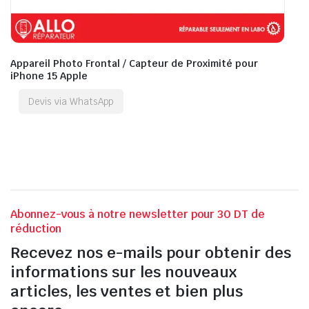
Appareil Photo Frontal / Capteur de Proximité pour
iPhone 15 Apple
Devis via WhatsApp
Abonnez-vous à notre newsletter pour 30 DT de
réduction
Recevez nos e-mails pour obtenir des
informations sur les nouveaux
articles, les ventes et bien plus