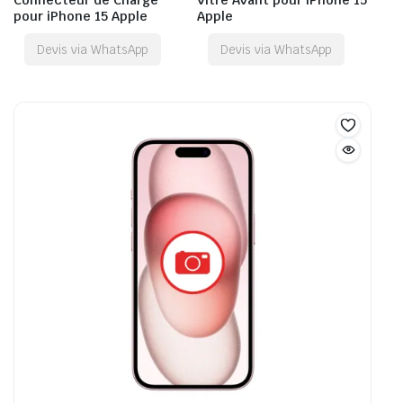
pour iPhone 15 Apple
Apple
Devis via WhatsApp
Devis via WhatsApp