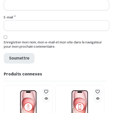
E-mail
*
Enregistrer mon nom, mon e-mail et mon site dans le navigateur
pour mon prochain commentaire.
Produits connexes