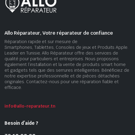
Allo Réparateur, Votre réparateur de confiance
Réparation rapide et sur mesure de
Smartphones, Tablettes, Consoles de jeux et Produits Apple.
Leader en Tunisie, Allo Réparateur offre des services de
qualité pour particuliers et entreprises. Nous proposons
également l’installation et la vente de produits smart home
et gadgets tels que des serrures intelligentes. Bénéficiez de
notre expertise professionnelle et de pièces détachées
originales. Contactez-nous pour une réparation fiable et
efficace.
info@allo-reparateur.tn
Besoin d’aide ?