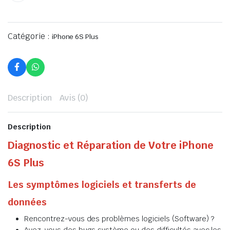
Catégorie :
iPhone 6S Plus
Description
Avis (0)
Description
Diagnostic et Réparation de Votre iPhone
6S Plus
Les symptômes logiciels et transferts de
données
Rencontrez-vous des problèmes logiciels (Software) ?