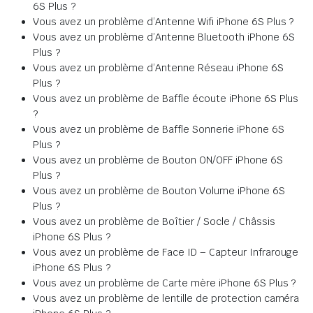
6S Plus ?
Vous avez un problème d’Antenne Wifi iPhone 6S Plus ?
Vous avez un problème d’Antenne Bluetooth iPhone 6S
Plus ?
Vous avez un problème d’Antenne Réseau iPhone 6S
Plus ?
Vous avez un problème de Baffle écoute iPhone 6S Plus
?
Vous avez un problème de Baffle Sonnerie iPhone 6S
Plus ?
Vous avez un problème de Bouton ON/OFF iPhone 6S
Plus ?
Vous avez un problème de Bouton Volume iPhone 6S
Plus ?
Vous avez un problème de Boîtier / Socle / Châssis
iPhone 6S Plus ?
Vous avez un problème de Face ID – Capteur Infrarouge
iPhone 6S Plus ?
Vous avez un problème de Carte mère iPhone 6S Plus ?
Vous avez un problème de lentille de protection caméra