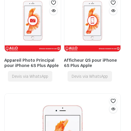
Appareil Photo Principal
Afficheur QS pour iPhone
pour iPhone 6S Plus Apple
6S Plus Apple
Devis via WhatsApp
Devis via WhatsApp