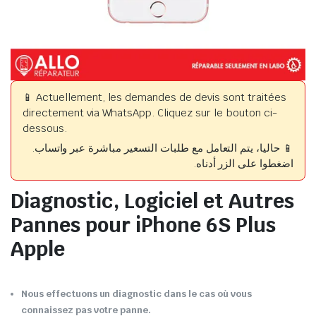
📱 Actuellement, les demandes de devis sont traitées
directement via WhatsApp. Cliquez sur le bouton ci-
dessous.
📱 حاليا، يتم التعامل مع طلبات التسعير مباشرة عبر واتساب.
اضغطوا على الزر أدناه.
Diagnostic, Logiciel et Autres
Pannes pour iPhone 6S Plus
Apple
Nous effectuons un diagnostic dans le cas où vous
connaissez pas votre panne.