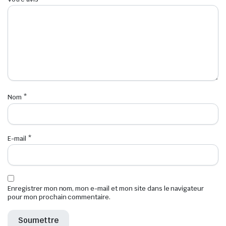
Nom
*
E-mail
*
Enregistrer mon nom, mon e-mail et mon site dans le navigateur
pour mon prochain commentaire.