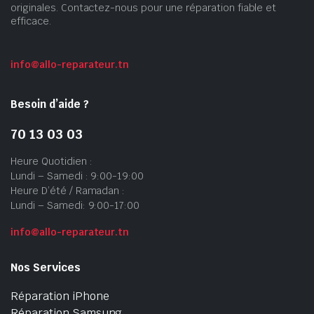
originales. Contactez-nous pour une réparation fiable et
efficace.
info@allo-reparateur.tn
Besoin d’aide ?
70 13 03 03
Heure Quotidien :
Lundi – Samedi : 9:00-19:00
Heure D’été / Ramadan :
Lundi – Samedi: 9:00-17:00
info@allo-reparateur.tn
Nos Services
Réparation iPhone
Réparation Samsung