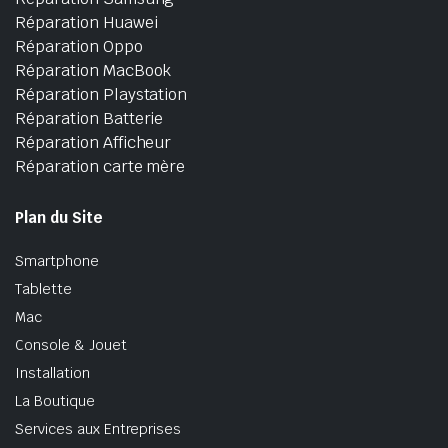
Réparation Huawei
Réparation Oppo
Réparation MacBook
Réparation Playstation
Réparation Batterie
Réparation Afficheur
Réparation carte mère
Plan du Site
Smartphone
Tablette
Mac
Console & Jouet
Installation
La Boutique
Services aux Entreprises