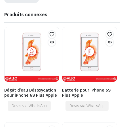
Produits connexes
Dégât d’eau Désoxydation
Batterie pour iPhone 6S
pour iPhone 6S Plus Apple
Plus Apple
Devis via WhatsApp
Devis via WhatsApp