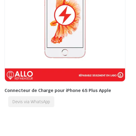
Connecteur de Charge pour iPhone 6S Plus Apple
Devis via WhatsApp