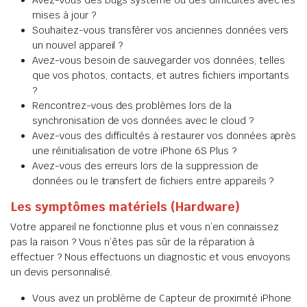
Avez-vous des bugs système ou des difficultés avec les
mises à jour ?
Souhaitez-vous transférer vos anciennes données vers
un nouvel appareil ?
Avez-vous besoin de sauvegarder vos données, telles
que vos photos, contacts, et autres fichiers importants
?
Rencontrez-vous des problèmes lors de la
synchronisation de vos données avec le cloud ?
Avez-vous des difficultés à restaurer vos données après
une réinitialisation de votre iPhone 6S Plus ?
Avez-vous des erreurs lors de la suppression de
données ou le transfert de fichiers entre appareils ?
Les symptômes matériels (Hardware)
Votre appareil ne fonctionne plus et vous n’en connaissez
pas la raison ? Vous n’êtes pas sûr de la réparation à
effectuer ? Nous effectuons un diagnostic et vous envoyons
un devis personnalisé.
Vous avez un problème de Capteur de proximité iPhone