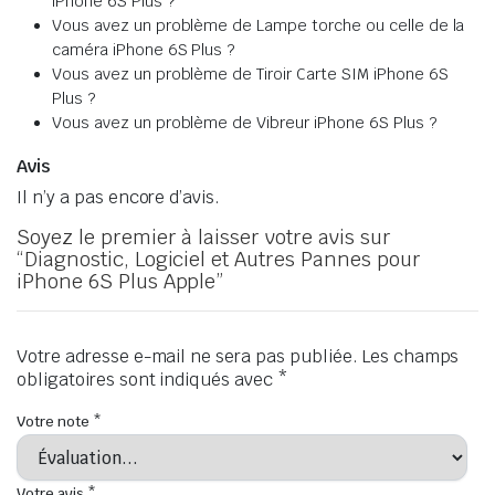
iPhone 6S Plus ?
Vous avez un problème de Lampe torche ou celle de la
caméra iPhone 6S Plus ?
Vous avez un problème de Tiroir Carte SIM iPhone 6S
Plus ?
Vous avez un problème de Vibreur iPhone 6S Plus ?
Avis
Il n’y a pas encore d’avis.
Soyez le premier à laisser votre avis sur
“Diagnostic, Logiciel et Autres Pannes pour
iPhone 6S Plus Apple”
Votre adresse e-mail ne sera pas publiée.
Les champs
obligatoires sont indiqués avec
*
Votre note
*
Votre avis
*