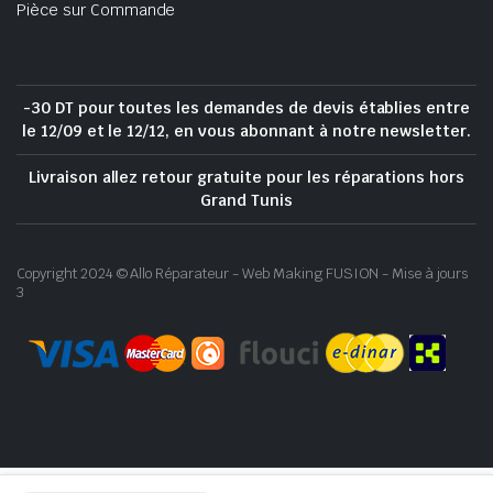
Pièce sur Commande
-30 DT pour toutes les demandes de devis établies entre
le 12/09 et le 12/12, en vous abonnant à notre newsletter.
Livraison allez retour gratuite pour les réparations hors
Grand Tunis
Copyright 2024 © Allo Réparateur - Web Making FUSION - Mise à jours
3