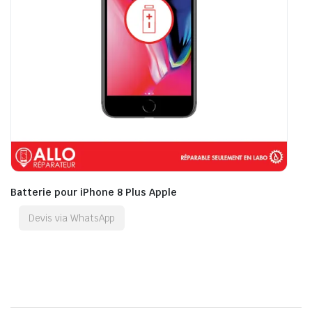
Batterie pour iPhone 8 Plus Apple
Devis via WhatsApp