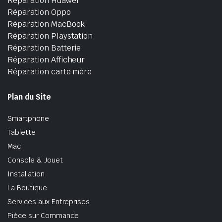
Réparation Huawei
Réparation Oppo
Réparation MacBook
Réparation Playstation
Réparation Batterie
Réparation Afficheur
Réparation carte mère
Plan du Site
Smartphone
Tablette
Mac
Console & Jouet
Installation
La Boutique
Services aux Entreprises
Pièce sur Commande