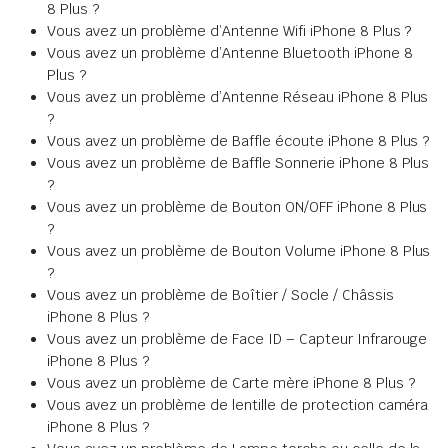
8 Plus ?
Vous avez un problème d’Antenne Wifi iPhone 8 Plus ?
Vous avez un problème d’Antenne Bluetooth iPhone 8
Plus ?
Vous avez un problème d’Antenne Réseau iPhone 8 Plus
?
Vous avez un problème de Baffle écoute iPhone 8 Plus ?
Vous avez un problème de Baffle Sonnerie iPhone 8 Plus
?
Vous avez un problème de Bouton ON/OFF iPhone 8 Plus
?
Vous avez un problème de Bouton Volume iPhone 8 Plus
?
Vous avez un problème de Boîtier / Socle / Châssis
iPhone 8 Plus ?
Vous avez un problème de Face ID – Capteur Infrarouge
iPhone 8 Plus ?
Vous avez un problème de Carte mère iPhone 8 Plus ?
Vous avez un problème de lentille de protection caméra
iPhone 8 Plus ?