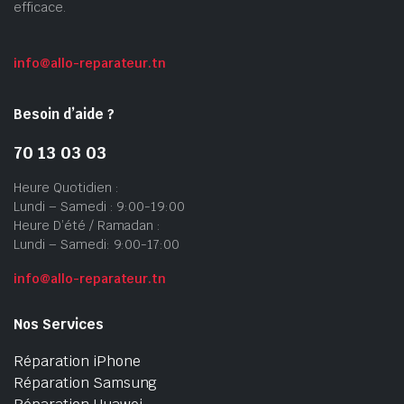
efficace.
info@allo-reparateur.tn
Besoin d’aide ?
70 13 03 03
Heure Quotidien :
Lundi – Samedi : 9:00-19:00
Heure D’été / Ramadan :
Lundi – Samedi: 9:00-17:00
info@allo-reparateur.tn
Nos Services
Réparation iPhone
Réparation Samsung