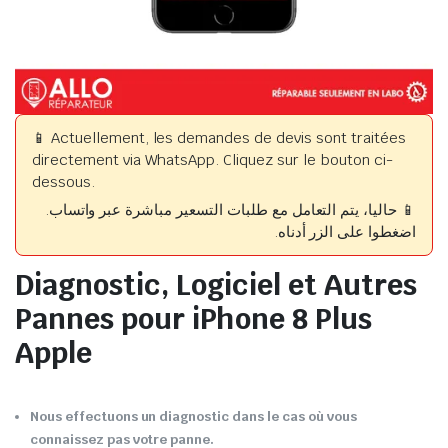
📱 Actuellement, les demandes de devis sont traitées
directement via WhatsApp. Cliquez sur le bouton ci-
dessous.
📱 حاليا، يتم التعامل مع طلبات التسعير مباشرة عبر واتساب.
اضغطوا على الزر أدناه.
Diagnostic, Logiciel et Autres
Pannes pour iPhone 8 Plus
Apple
Nous effectuons un diagnostic dans le cas où vous
connaissez pas votre panne.