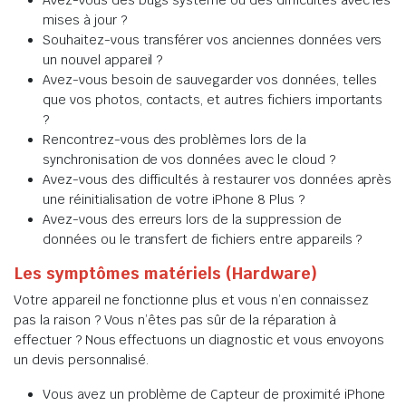
Avez-vous des bugs système ou des difficultés avec les
mises à jour ?
Souhaitez-vous transférer vos anciennes données vers
un nouvel appareil ?
Avez-vous besoin de sauvegarder vos données, telles
que vos photos, contacts, et autres fichiers importants
?
Rencontrez-vous des problèmes lors de la
synchronisation de vos données avec le cloud ?
Avez-vous des difficultés à restaurer vos données après
une réinitialisation de votre iPhone 8 Plus ?
Avez-vous des erreurs lors de la suppression de
données ou le transfert de fichiers entre appareils ?
Les symptômes matériels (Hardware)
Votre appareil ne fonctionne plus et vous n’en connaissez
pas la raison ? Vous n’êtes pas sûr de la réparation à
effectuer ? Nous effectuons un diagnostic et vous envoyons
un devis personnalisé.
Vous avez un problème de Capteur de proximité iPhone