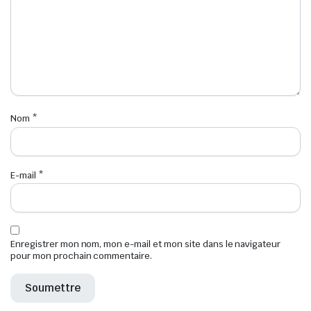
Nom
*
E-mail
*
Enregistrer mon nom, mon e-mail et mon site dans le navigateur
pour mon prochain commentaire.