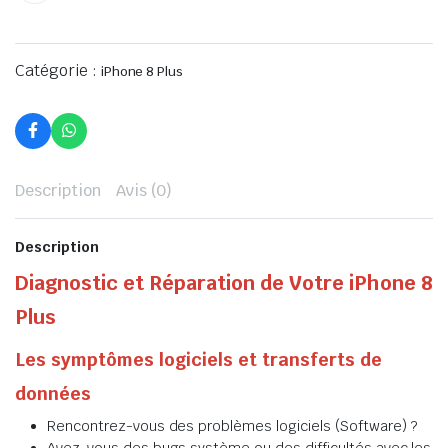
Catégorie :
iPhone 8 Plus
Description
Avis (0)
Description
Diagnostic et Réparation de Votre iPhone 8
Plus
Les symptômes logiciels et transferts de
données
Rencontrez-vous des problèmes logiciels (Software) ?