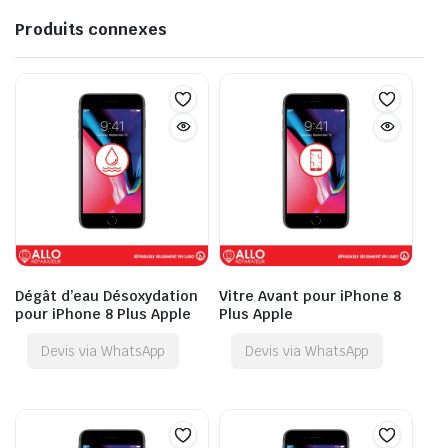
Produits connexes
Dégât d’eau Désoxydation
Vitre Avant pour iPhone 8
pour iPhone 8 Plus Apple
Plus Apple
Devis via WhatsApp
Devis via WhatsApp