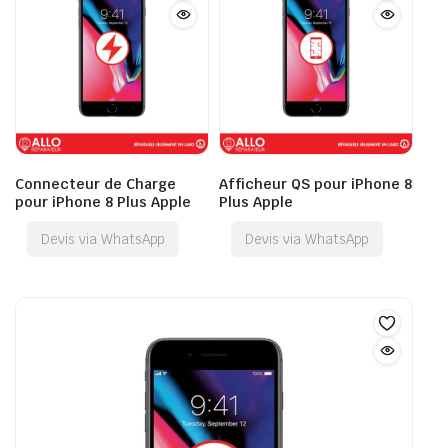
Connecteur de Charge
Afficheur QS pour iPhone 8
pour iPhone 8 Plus Apple
Plus Apple
Devis via WhatsApp
Devis via WhatsApp