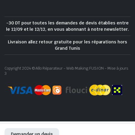
-30 DT pour toutes les demandes de devis établies entre
le 12/09 et le 12/12, en vous abonnant à notre newsletter.
Livraison allez retour gratuite pour les réparations hors
Grand Tunis
Copyright 2024 © Allo Réparateur - Web Making FUSION - Mise à jours
3
Demander un devis