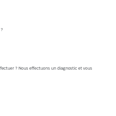
 ?
ffectuer ? Nous effectuons un diagnostic et vous