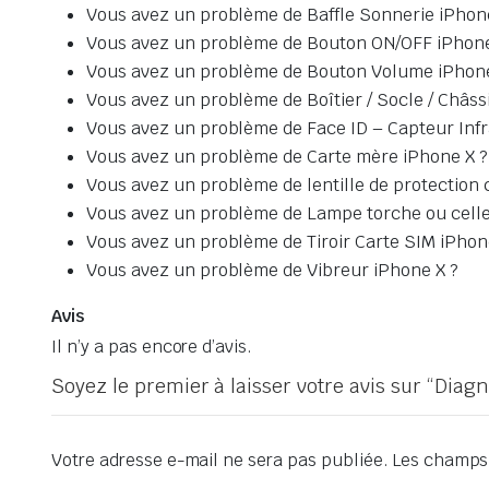
Vous avez un problème de Baffle Sonnerie iPhon
Vous avez un problème de Bouton ON/OFF iPhone
Vous avez un problème de Bouton Volume iPhone
Vous avez un problème de Boîtier / Socle / Châss
Vous avez un problème de Face ID – Capteur Inf
Vous avez un problème de Carte mère iPhone X ?
Vous avez un problème de lentille de protection
Vous avez un problème de Lampe torche ou celle
Vous avez un problème de Tiroir Carte SIM iPhon
Vous avez un problème de Vibreur iPhone X ?
Avis
Il n’y a pas encore d’avis.
Soyez le premier à laisser votre avis sur “Diag
Votre adresse e-mail ne sera pas publiée.
Les champs 