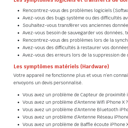
Rencontrez-vous des problèmes logiciels (Softw
Avez-vous des bugs système ou des difficultés ave
Souhaitez-vous transférer vos anciennes données
Avez-vous besoin de sauvegarder vos données, tel
Rencontrez-vous des problèmes lors de la synchr
Avez-vous des difficultés à restaurer vos données
Avez-vous des erreurs lors de la suppression de d
Les symptômes matériels (Hardware)
Votre appareil ne fonctionne plus et vous n’en connai
envoyons un devis personnalisé.
Vous avez un problème de Capteur de proximité 
Vous avez un problème d’Antenne Wifi iPhone X ?
Vous avez un problème d’Antenne Bluetooth iPho
Vous avez un problème d’Antenne Réseau iPhone
Vous avez un problème de Baffle écoute iPhone X