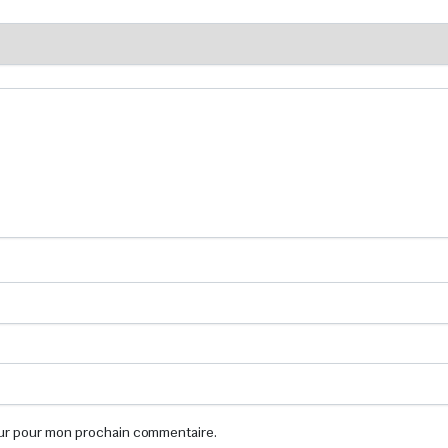
eur pour mon prochain commentaire.