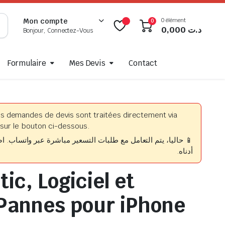
0 élément
Mon compte
0
0,000
د.ت
Bonjour, Connectez-Vous
Formulaire
Mes Devis
Contact
es demandes de devis sont traitées directement via
sur le bouton ci-dessous.
حاليا، يتم التعامل مع طلبات التسعير مباشرة عبر واتساب. اضغط
أدناه.
ic, Logiciel et
Pannes pour iPhone