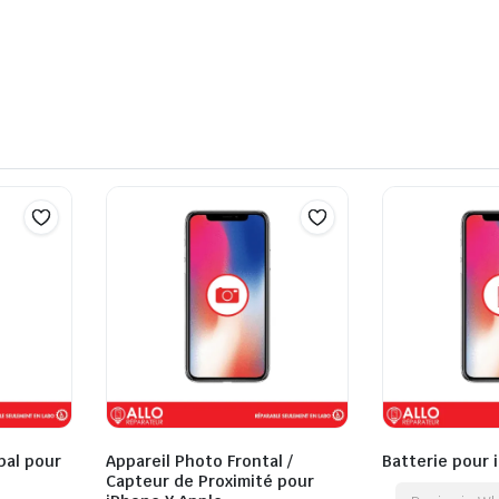
pal pour
Appareil Photo Frontal /
Batterie pour 
Capteur de Proximité pour