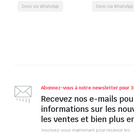
Devis via WhatsApp
Devis via WhatsApp
Abonnez-vous à notre newsletter pour 3
Recevez nos e-mails pou
informations sur les nou
les ventes et bien plus e
Inscrivez-vous maintenant pour recevoir les