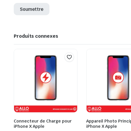
Produits connexes
Connecteur de Charge pour
Appareil Photo Princi
iPhone X Apple
iPhone X Apple