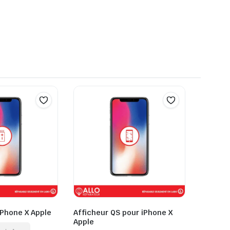
iPhone X Apple
Afficheur QS pour iPhone X
Apple