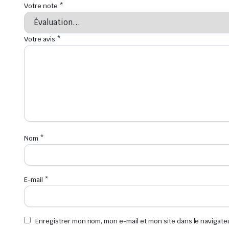
Votre note
*
Votre avis
*
Nom
*
E-mail
*
Enregistrer mon nom, mon e-mail et mon site dans le navigat