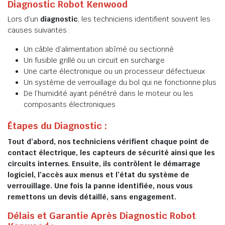
Diagnostic Robot Kenwood
Lors d’un
diagnostic
, les techniciens identifient souvent les
causes suivantes :
Un câble d’alimentation abîmé ou sectionné
Un fusible grillé ou un circuit en surcharge
Une carte électronique ou un processeur défectueux
Un système de verrouillage du bol qui ne fonctionne plus
De l’humidité ayant pénétré dans le moteur ou les
composants électroniques
Étapes du Diagnostic :
Tout d’abord, nos techniciens vérifient chaque point de
contact électrique, les capteurs de sécurité ainsi que les
circuits internes. Ensuite, ils contrôlent le démarrage
logiciel, l’accès aux menus et l’état du système de
verrouillage. Une fois la panne identifiée, nous vous
remettons un devis détaillé, sans engagement.
Délais et Garantie Après Diagnostic Robot