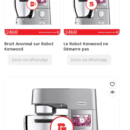
Bruit Anormal sur Robot
Le Robot Kenwood ne
Kenwood
Démarre pas
Devis via WhatsApp
Devis via WhatsApp