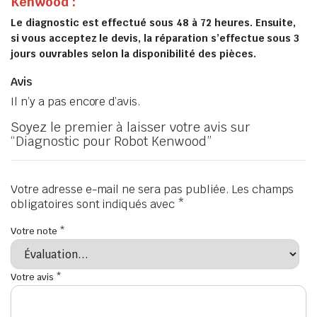
Kenwood :
Le diagnostic est effectué sous 48 à 72 heures. Ensuite,
si vous acceptez le devis, la réparation s’effectue sous 3
jours ouvrables selon la disponibilité des pièces.
Avis
Il n’y a pas encore d’avis.
Soyez le premier à laisser votre avis sur
“Diagnostic pour Robot Kenwood”
Votre adresse e-mail ne sera pas publiée.
Les champs
obligatoires sont indiqués avec
*
Votre note
*
Votre avis
*