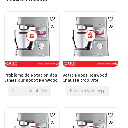
Problème de Rotation des
Votre Robot Kenwood
Lames sur Robot Kenwood
Chauffe trop Vite
Devis via WhatsApp
Devis via WhatsApp