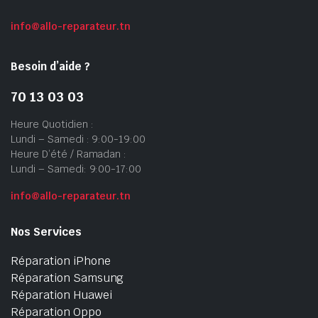
info@allo-reparateur.tn
Besoin d’aide ?
70 13 03 03
Heure Quotidien :
Lundi – Samedi : 9:00-19:00
Heure D’été / Ramadan :
Lundi – Samedi: 9:00-17:00
info@allo-reparateur.tn
Nos Services
Réparation iPhone
Réparation Samsung
Réparation Huawei
Réparation Oppo