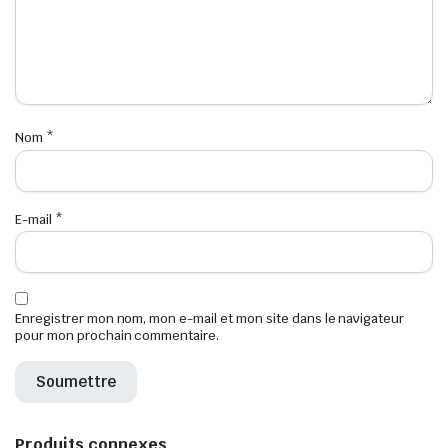
Nom
*
E-mail
*
Enregistrer mon nom, mon e-mail et mon site dans le navigateur
pour mon prochain commentaire.
Produits connexes