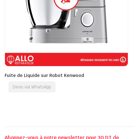
Fuite de Liquide sur Robot Kenwood
Devis via WhatsApp
Abonnez-vous à notre newsletter pour 30 DT de