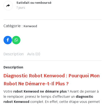
Satisfait ou remboursé
7 jours
Catégorie :
Kenwood
Description
Avis (0)
Description
Diagnostic Robot Kenwood : Pourquoi Mon
Robot Ne Démarre-t-Il Plus ?
Votre
robot Kenwood ne démarre plus
? Avant de penser à
le remplacer, prenez le temps d’effectuer un
diagnostic
robot Kenwood
complet. En effet, cette étape vous permet