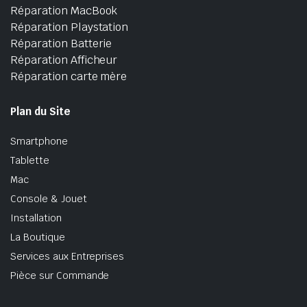
Réparation MacBook
Réparation Playstation
Réparation Batterie
Réparation Afficheur
Réparation carte mère
Plan du Site
Smartphone
Tablette
Mac
Console & Jouet
Installation
La Boutique
Services aux Entreprises
Pièce sur Commande