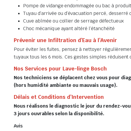
Pompe de vidange endommagée ou bac à produits
Tuyau d’arrivée ou d’évacuation percé, desserré 
Cuve abîmée ou collier de serrage défectueux
Choc mécanique ayant altéré l’étanchéité
Prévenir une Infiltration d’Eau à l’Avenir
Pour éviter les fuites, pensez à nettoyer régulièremen
tuyaux tous les 6 mois. Ces gestes simples réduisent 
Nos Services pour Lave-linge Bosch
Nos techniciens se déplacent chez vous pour diag
(hors humidité ambiante ou mauvais usage).
Délais et Conditions d’Intervention
Nous réalisons le diagnostic le jour du rendez-vou
3 jours ouvrables selon la disponibilité.
Avis