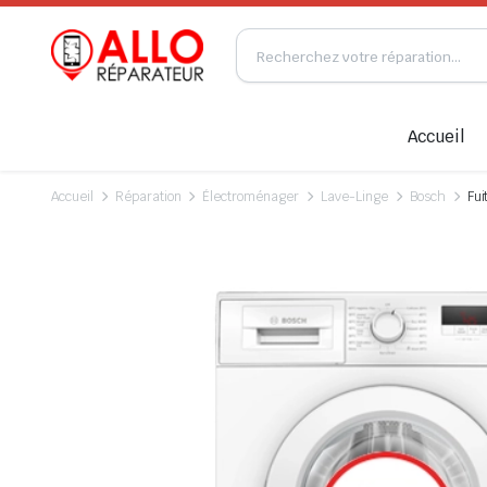
Accueil
Accueil
Réparation
Électroménager
Lave-Linge
Bosch
Fui