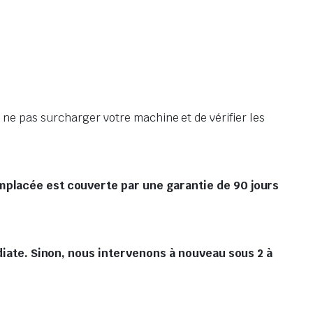
e ne pas surcharger votre machine et de vérifier les
mplacée est couverte par une garantie de 90 jours
édiate. Sinon, nous intervenons à nouveau sous 2 à