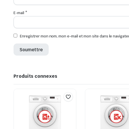
E-mail
*
Enregistrer mon nom, mon e-mail et mon site dans le navigat
Produits connexes