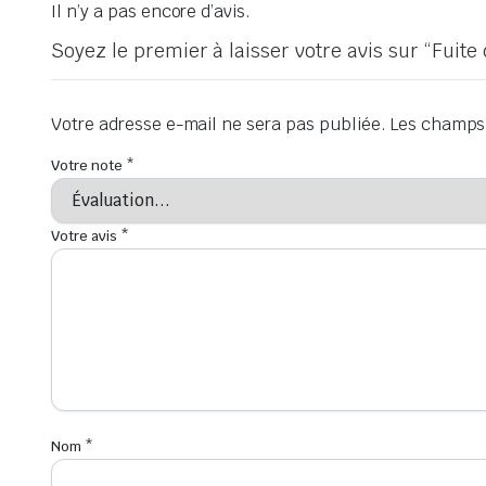
Il n’y a pas encore d’avis.
Soyez le premier à laisser votre avis sur “Fuit
Votre adresse e-mail ne sera pas publiée.
Les champs 
Votre note
*
Votre avis
*
Nom
*