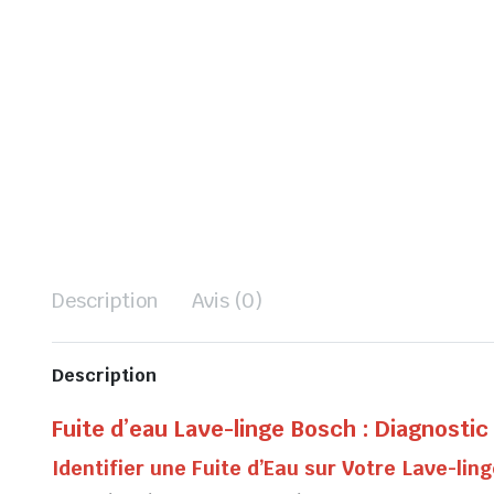
Description
Avis (0)
Description
Fuite d’eau Lave-linge Bosch : Diagnostic
Identifier une Fuite d’Eau sur Votre Lave-lin