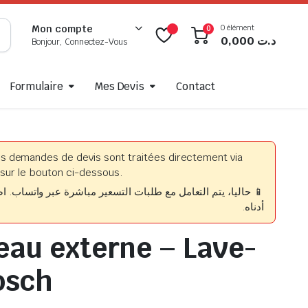
0 élément
Mon compte
0
0,000
د.ت
Bonjour, Connectez-Vous
Formulaire
Mes Devis
Contact
es demandes de devis sont traitées directement via
sur le bouton ci-dessous.
حاليا، يتم التعامل مع طلبات التسعير مباشرة عبر واتساب. اضغط
أدناه.
’eau externe – Lave-
osch