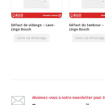
Défaut de vidange – Lave-
Défaut du tambour – 
Linge Bosch
Linge Bosch
Devis via WhatsApp
Devis via WhatsApp
Abonnez-vous à notre newsletter pour 3