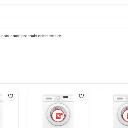
eur pour mon prochain commentaire.