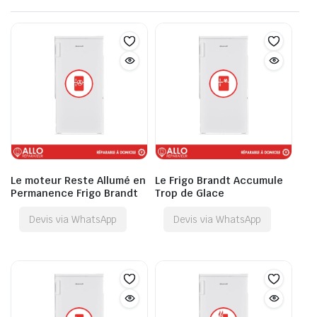
Le moteur Reste Allumé en
Le Frigo Brandt Accumule
Permanence Frigo Brandt
Trop de Glace
Devis via WhatsApp
Devis via WhatsApp