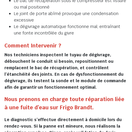
Le bac de récupération sous le compresseur est fissuré
ou mal positionné
Le joint de porte abîmé provoque une condensation
excessive
Le dégivrage automatique fonctionne mal, entraînant
une fonte incontrôlée du givre
Comment Intervenir ?
Nos techniciens inspectent le tuyau de dégivrage,
débouchent le conduit si besoin, repositionnent ou
remplacent le bac de récupération, et contrôlent
l’étanchéité des joints. En cas de dysfonctionnement du
dégivrage, ils testent la sonde et le module de commande
afin de garantir un fonctionnement optimal.
Nous prenons en charge toute réparation liée
à une fuite d’eau sur Frigo Brandt.
Le diagnostic s’effectue directement à domicile lors du
rendez-vous. Si la panne est mineure, nous réalisons la