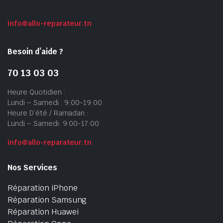
info@allo-reparateur.tn
Besoin d’aide ?
70 13 03 03
Heure Quotidien :
Lundi – Samedi : 9:00-19:00
Heure D’été / Ramadan :
Lundi – Samedi: 9:00-17:00
info@allo-reparateur.tn
Nos Services
Réparation iPhone
Réparation Samsung
Réparation Huawei