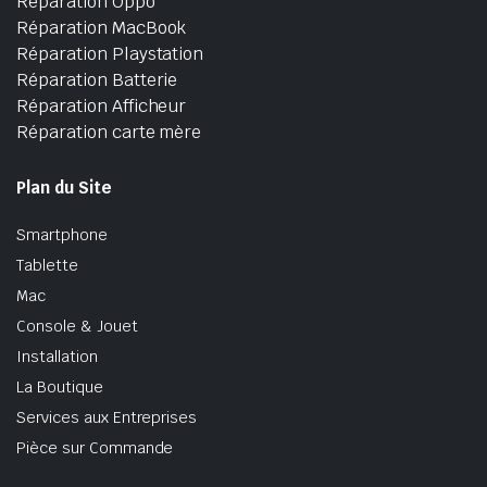
Réparation Oppo
Réparation MacBook
Réparation Playstation
Réparation Batterie
Réparation Afficheur
Réparation carte mère
Plan du Site
Smartphone
Tablette
Mac
Console & Jouet
Installation
La Boutique
Services aux Entreprises
Pièce sur Commande