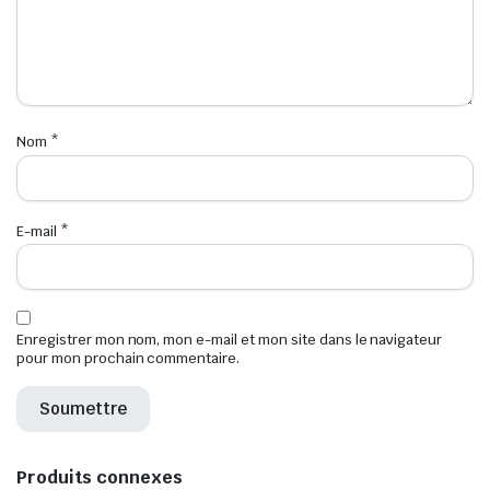
Nom
*
E-mail
*
Enregistrer mon nom, mon e-mail et mon site dans le navigateur
pour mon prochain commentaire.
Produits connexes