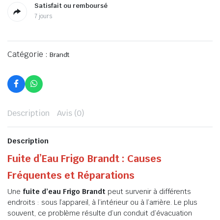
Satisfait ou remboursé
7 jours
Catégorie :
Brandt
Description
Avis (0)
Description
Fuite d’Eau Frigo Brandt : Causes
Fréquentes et Réparations
Une
fuite d’eau Frigo Brandt
peut survenir à différents
endroits : sous l’appareil, à l’intérieur ou à l’arrière. Le plus
souvent, ce problème résulte d’un conduit d’évacuation