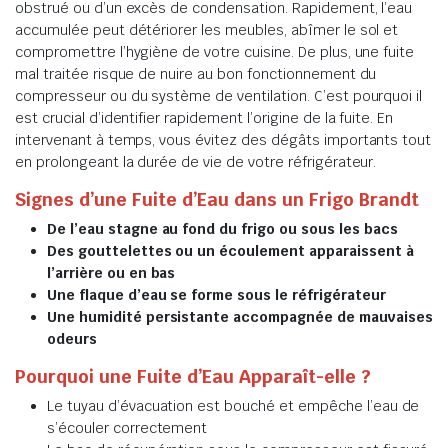
obstrué ou d’un excès de condensation. Rapidement, l’eau
accumulée peut détériorer les meubles, abîmer le sol et
compromettre l’hygiène de votre cuisine. De plus, une fuite
mal traitée risque de nuire au bon fonctionnement du
compresseur ou du système de ventilation. C’est pourquoi il
est crucial d’identifier rapidement l’origine de la fuite. En
intervenant à temps, vous évitez des dégâts importants tout
en prolongeant la durée de vie de votre réfrigérateur.
Signes d’une Fuite d’Eau dans un Frigo Brandt
De l’eau stagne au fond du frigo ou sous les bacs
Des gouttelettes ou un écoulement apparaissent à
l’arrière ou en bas
Une flaque d’eau se forme sous le réfrigérateur
Une humidité persistante accompagnée de mauvaises
odeurs
Pourquoi une Fuite d’Eau Apparaît-elle ?
Le tuyau d’évacuation est bouché et empêche l’eau de
s’écouler correctement