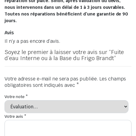
réparation sur place. Sinon, après validation du devis,
nous intervenons dans un délai de 1 à 3 jours ouvrables.
Toutes nos réparations bénéficient d’une garantie de 90
jours.
Avis
Il n’y a pas encore d’avis.
Soyez le premier à laisser votre avis sur “Fuite
d’eau Interne ou à la Base du Frigo Brandt”
Votre adresse e-mail ne sera pas publiée.
Les champs
obligatoires sont indiqués avec
*
Votre note
*
Votre avis
*