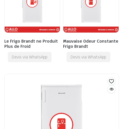
Le Frigo Brandt ne Produit
Mauvaise Odeur Constante
Plus de Froid
Frigo Brandt
Devis via WhatsApp
Devis via WhatsApp