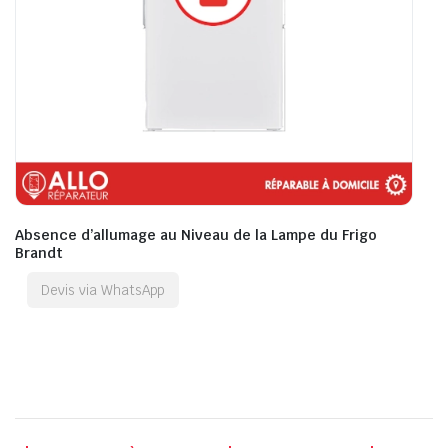
Absence d’allumage au Niveau de la Lampe du Frigo
Brandt
Devis via WhatsApp