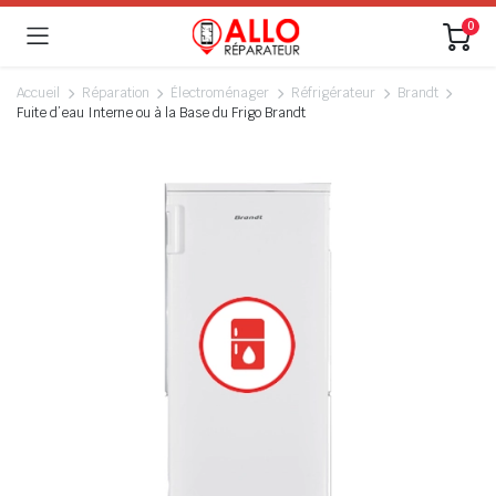
0
Accueil
Réparation
Électroménager
Réfrigérateur
Brandt
Fuite d’eau Interne ou à la Base du Frigo Brandt