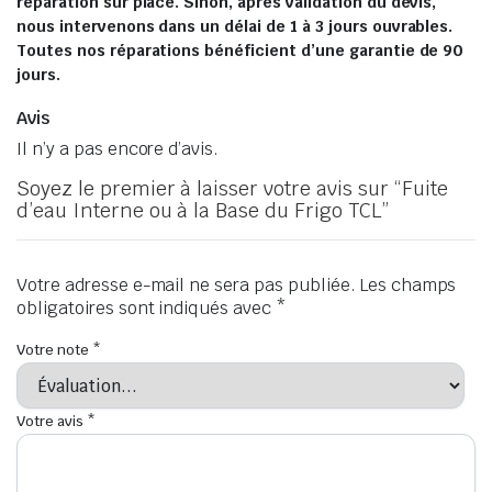
réparation sur place. Sinon, après validation du devis,
nous intervenons dans un délai de 1 à 3 jours ouvrables.
Toutes nos réparations bénéficient d’une garantie de 90
jours.
Avis
Il n’y a pas encore d’avis.
Soyez le premier à laisser votre avis sur “Fuite
d’eau Interne ou à la Base du Frigo TCL”
Votre adresse e-mail ne sera pas publiée.
Les champs
obligatoires sont indiqués avec
*
Votre note
*
Votre avis
*