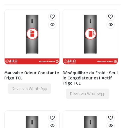
Mauvaise Odeur Constante
Déséquilibre du Froid : Seul
Frigo TCL
le Congélateur est Actif
Frigo TCL
Devis via WhatsApp
Devis via WhatsApp