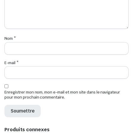
Nom
*
E-mail
*
Enregistrer mon nom, mon e-mail et mon site dans le navigateur
pour mon prochain commentaire.
Produits connexes