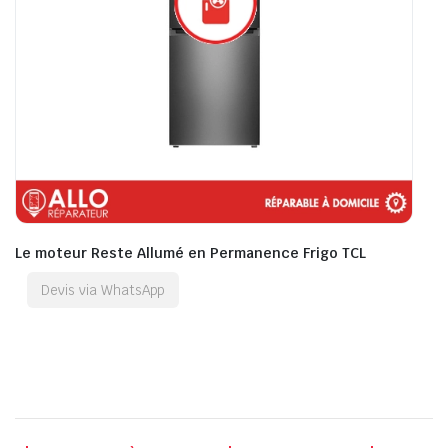
Le moteur Reste Allumé en Permanence Frigo TCL
Devis via WhatsApp