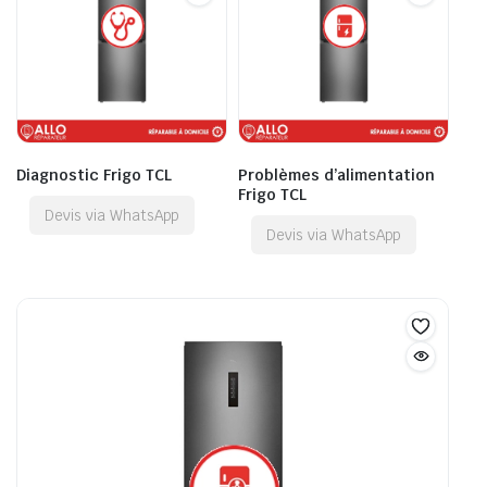
Diagnostic Frigo TCL
Problèmes d’alimentation
Frigo TCL
Devis via WhatsApp
Devis via WhatsApp