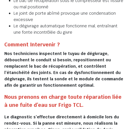
Le bac de récupération sous le compresseur est fissuré
ou mal positionné
Le joint de porte abîmé provoque une condensation
excessive
Le dégivrage automatique fonctionne mal, entraînant
une fonte incontrôlée du givre
Comment Intervenir ?
Nos techniciens inspectent le tuyau de dégivrage,
débouchent le conduit si besoin, repositionnent ou
remplacent le bac de récupération, et contrôlent
l’étanchéité des joints. En cas de dysfonctionnement du
dégivrage, ils testent la sonde et le module de commande
afin de garantir un fonctionnement optimal.
Nous prenons en charge toute réparation liée
à une fuite d’eau sur Frigo TCL.
Le diagnostic s’effectue directement à domicile lors du
rendez-vous. Si la panne est mineure, nous réalisons la