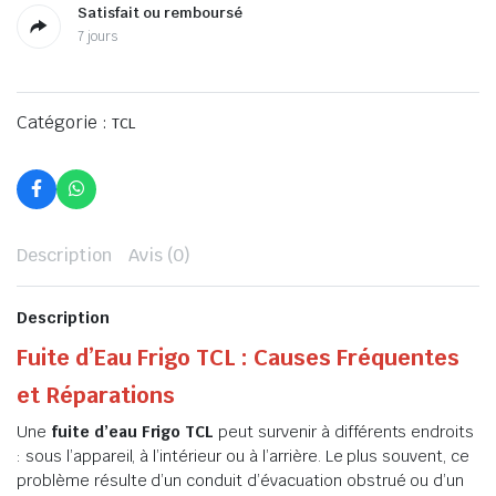
Satisfait ou remboursé
7 jours
Catégorie :
TCL
Description
Avis (0)
Description
Fuite d’Eau Frigo TCL : Causes Fréquentes
et Réparations
Une
fuite d’eau Frigo TCL
peut survenir à différents endroits
: sous l’appareil, à l’intérieur ou à l’arrière. Le plus souvent, ce
problème résulte d’un conduit d’évacuation obstrué ou d’un