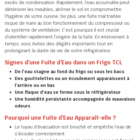
excès de condensation. Rapidement, l’eau accumulée peut
détériorer les meubles, abîmer le sol et compromettre
l’hygiène de votre cuisine. De plus, une fuite mal traitée
risque de nuire au bon fonctionnement du compresseur ou
du système de ventilation. C’est pourquoi il est crucial
d’identifier rapidement l’origine de la fuite. En intervenant à
temps, vous évitez des dégâts importants tout en
prolongeant la durée de vie de votre réfrigérateur.
Signes d’une Fuite d’Eau dans un Frigo TCL
De l’eau stagne au fond du frigo ou sous les bacs
Des gouttelettes ou un écoulement apparaissent à
l’arrière ou en bas
Une flaque d’eau se forme sous le réfrigérateur
Une humidité persistante accompagnée de mauvaises
odeurs
Pourquoi une Fuite d’Eau Apparaît-elle ?
Le tuyau d’évacuation est bouché et empêche l’eau de
s’écouler correctement