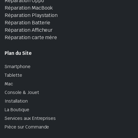
Réparation Oppo
Réparation MacBook
Réparation Playstation
Réparation Batterie
Réparation Afficheur
Réparation carte mère
Plan du Site
Smartphone
Tablette
Mac
Console & Jouet
Installation
La Boutique
Services aux Entreprises
Pièce sur Commande