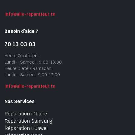
info@allo-reparateur.tn
Besoin d’aide ?
70 13 03 03
Heure Quotidien :
Lundi – Samedi : 9:00-19:00
Heure D’été / Ramadan :
Lundi – Samedi: 9:00-17:00
info@allo-reparateur.tn
Nos Services
Réparation iPhone
Réparation Samsung
Réparation Huawei