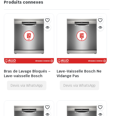
Produits connexes
Bras de Lavage Bloqués –
Lave-Vaisselle Bosch Ne
Lave-vaisselle Bosch
Vidange Pas
Devis via WhatsApp
Devis via WhatsApp