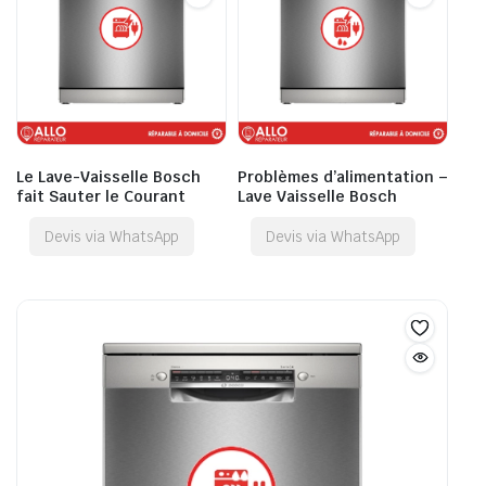
Le Lave-Vaisselle Bosch
Problèmes d’alimentation –
fait Sauter le Courant
Lave Vaisselle Bosch
Devis via WhatsApp
Devis via WhatsApp