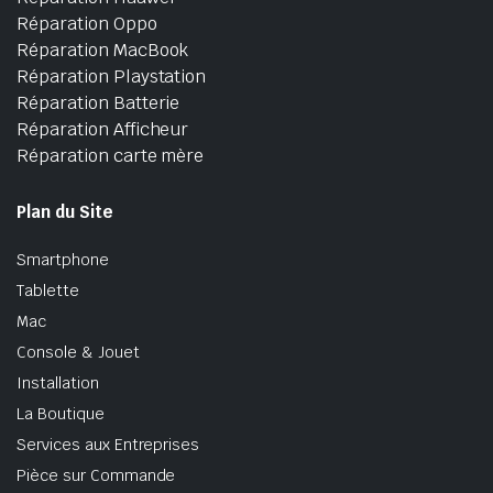
Réparation Oppo
Réparation MacBook
Réparation Playstation
Réparation Batterie
Réparation Afficheur
Réparation carte mère
Plan du Site
Smartphone
Tablette
Mac
Console & Jouet
Installation
La Boutique
Services aux Entreprises
Pièce sur Commande