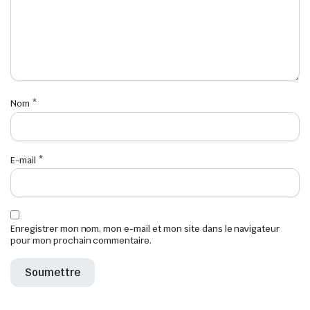
Nom
*
E-mail
*
Enregistrer mon nom, mon e-mail et mon site dans le navigateur
pour mon prochain commentaire.