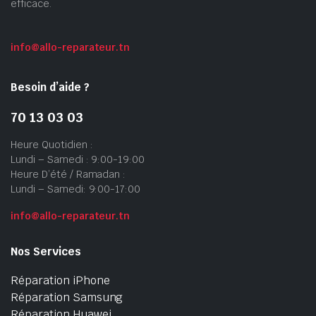
efficace.
info@allo-reparateur.tn
Besoin d’aide ?
70 13 03 03
Heure Quotidien :
Lundi – Samedi : 9:00-19:00
Heure D’été / Ramadan :
Lundi – Samedi: 9:00-17:00
info@allo-reparateur.tn
Nos Services
Réparation iPhone
Réparation Samsung
Réparation Huawei