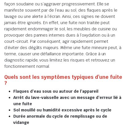
façon soudaine ou s’aggraver progressivement. Elle se
manifeste souvent par de l’eau au sol, des flaques après le
lavage ou une alerte à l’écran. Ainsi, ces signes ne doivent
jamais être ignorés. En effet, une fuite non traitée peut
rapidement endommager le sol, les meubles de cuisine ou
provoquer des pannes internes dues à l’oxydation ou à un
court-circuit. Par conséquent, agir rapidement permet
d’éviter des dégâts majeurs. Même une fuite mineure peut, à
terme, causer une défaillance importante. Grâce à un
diagnostic rapide, vous limitez les risques et retrouvez un
fonctionnement normal.
Quels sont les symptômes typiques d’une fuite
?
Flaques d’eau sous ou autour de l’appareil
Arrêt du lave-vaisselle avec un message d’erreur lié à
une fuite
Sol mouillé ou humidité excessive après le cycle
Durée anormale du cycle de remplissage ou de
vidange