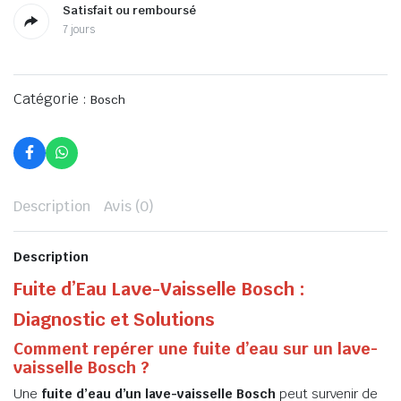
Satisfait ou remboursé
7 jours
Catégorie :
Bosch
Description
Avis (0)
Description
Fuite d’Eau Lave-Vaisselle Bosch :
Diagnostic et Solutions
Comment repérer une fuite d’eau sur un lave-
vaisselle Bosch ?
Une
fuite d’eau d’un lave-vaisselle Bosch
peut survenir de