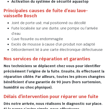
Activation du système de sécurité aquastop
Principales causes de fuite d’eau lave-
vaisselle Bosch
Joint de porte usé, mal positionné ou décollé
Fuite localisée sur une durite, une pompe ou l’arrivée
d’eau
Cuve fissurée ou endommagée
Excès de mousse à cause d’un produit non adapté
Débordement lié à une carte électronique défectueuse
Nos services de réparation et garanties
Nos techniciens se déplacent chez vous pour identifier
précisément l’origine de la fuite. Ensuite, ils effectuent la
réparation ciblée. Par ailleurs, toutes les pièces changées
bénéficient d’une garantie de 90 jours (hors surtension,
humidité ou choc physique).
Délais d’intervention pour réparer une fuite
Dès notre arrivée, nous réalisons le diagnostic sur place.