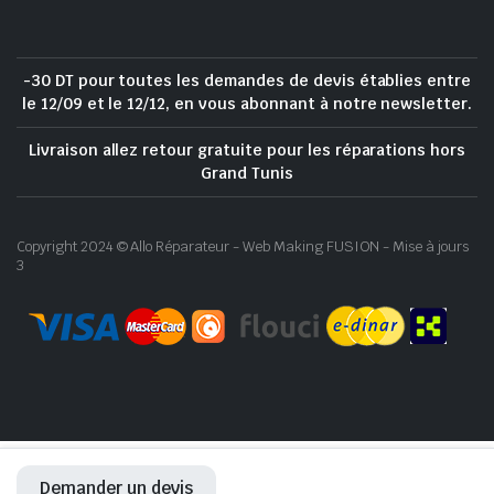
-30 DT pour toutes les demandes de devis établies entre
le 12/09 et le 12/12, en vous abonnant à notre newsletter.
Livraison allez retour gratuite pour les réparations hors
Grand Tunis
Copyright 2024 © Allo Réparateur - Web Making FUSION - Mise à jours
3
Demander un devis