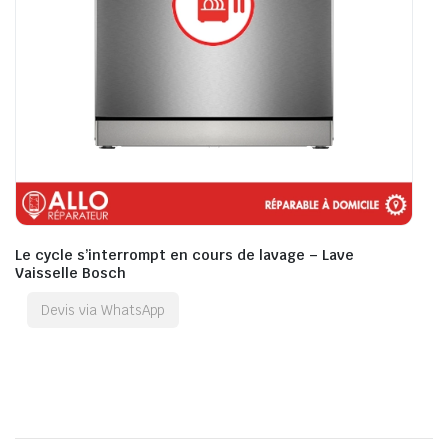
Le cycle s’interrompt en cours de lavage – Lave
Vaisselle Bosch
Devis via WhatsApp