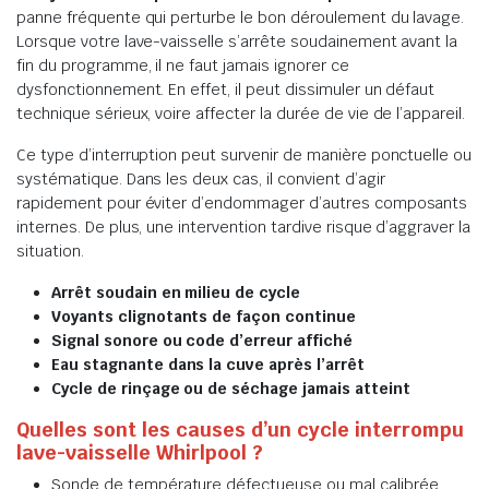
panne fréquente qui perturbe le bon déroulement du lavage.
Lorsque votre lave-vaisselle s’arrête soudainement avant la
fin du programme, il ne faut jamais ignorer ce
dysfonctionnement. En effet, il peut dissimuler un défaut
technique sérieux, voire affecter la durée de vie de l’appareil.
Ce type d’interruption peut survenir de manière ponctuelle ou
systématique. Dans les deux cas, il convient d’agir
rapidement pour éviter d’endommager d’autres composants
internes. De plus, une intervention tardive risque d’aggraver la
situation.
Arrêt soudain en milieu de cycle
Voyants clignotants de façon continue
Signal sonore ou code d’erreur affiché
Eau stagnante dans la cuve après l’arrêt
Cycle de rinçage ou de séchage jamais atteint
Quelles sont les causes d’un cycle interrompu
lave-vaisselle Whirlpool ?
Sonde de température défectueuse ou mal calibrée