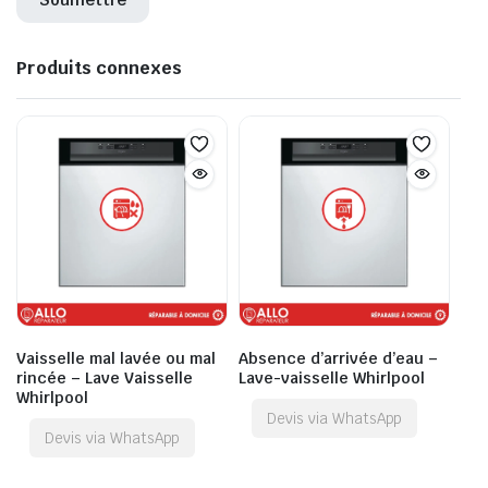
Produits connexes
Vaisselle mal lavée ou mal
Absence d’arrivée d’eau –
rincée – Lave Vaisselle
Lave-vaisselle Whirlpool
Whirlpool
Devis via WhatsApp
Devis via WhatsApp