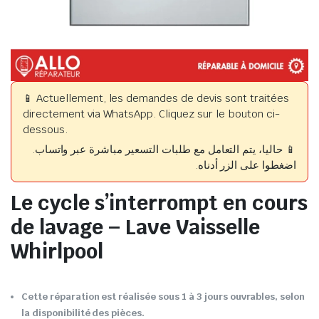
📱 Actuellement, les demandes de devis sont traitées
directement via WhatsApp. Cliquez sur le bouton ci-
dessous.
📱 حاليا، يتم التعامل مع طلبات التسعير مباشرة عبر واتساب.
اضغطوا على الزر أدناه.
Le cycle s’interrompt en cours
de lavage – Lave Vaisselle
Whirlpool
Cette réparation est réalisée sous 1 à 3 jours ouvrables, selon
la disponibilité des pièces.