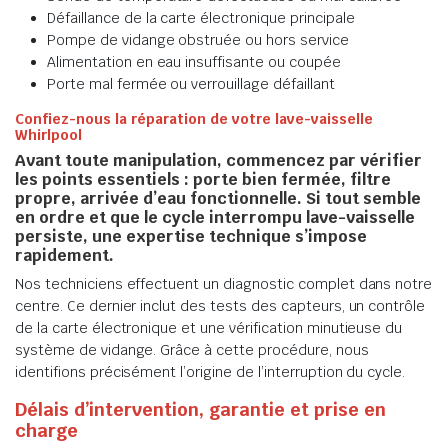
Défaillance de la carte électronique principale
Pompe de vidange obstruée ou hors service
Alimentation en eau insuffisante ou coupée
Porte mal fermée ou verrouillage défaillant
Confiez-nous la réparation de votre lave-vaisselle
Whirlpool
Avant toute manipulation, commencez par vérifier
les points essentiels : porte bien fermée, filtre
propre, arrivée d’eau fonctionnelle. Si tout semble
en ordre et que le
cycle interrompu lave-vaisselle
persiste, une expertise technique s’impose
rapidement.
Nos techniciens effectuent un diagnostic complet dans notre
centre. Ce dernier inclut des tests des capteurs, un contrôle
de la carte électronique et une vérification minutieuse du
système de vidange. Grâce à cette procédure, nous
identifions précisément l’origine de l’interruption du cycle.
Délais d’intervention, garantie et prise en
charge