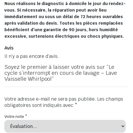
Nous réalisons le diagnostic à domicile le jour du rendez-
vous. Si nécessaire, la réparation peut avoir lieu
immédiatement ou sous un délai de 72 heures ouvrables
après validation du devis. Toutes les pièces remplacées
bénéficient d’une garantie de 90 jours, hors humidité
excessive, surtensions électriques ou chocs physiques.
Avis
Il n’y a pas encore d’avis.
Soyez le premier à laisser votre avis sur “Le
cycle s’interrompt en cours de lavage – Lave
Vaisselle Whirlpool”
Votre adresse e-mail ne sera pas publiée.
Les champs
obligatoires sont indiqués avec
*
Votre note
*