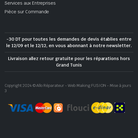
Services aux Entreprises
Pièce sur Commande
-30 DT pour toutes les demandes de devis établies entre
le 12/09 et le 12/12, en vous abonnant à notre newsletter.
Livraison allez retour gratuite pour les réparations hors
Grand Tunis
Copyright 2024 © Allo Réparateur - Web Making FUSION - Mise à jours
3