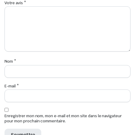
Votre avis
*
Nom
*
E-mail
*
Enregistrer mon nom, mon e-mail et mon site dans le navigateur
pour mon prochain commentaire.