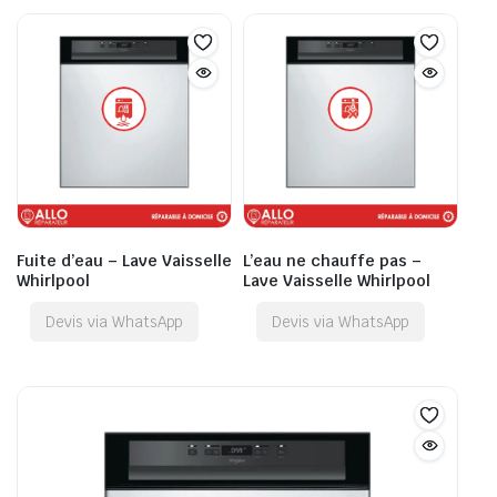
Fuite d’eau – Lave Vaisselle
L’eau ne chauffe pas –
Whirlpool
Lave Vaisselle Whirlpool
Devis via WhatsApp
Devis via WhatsApp