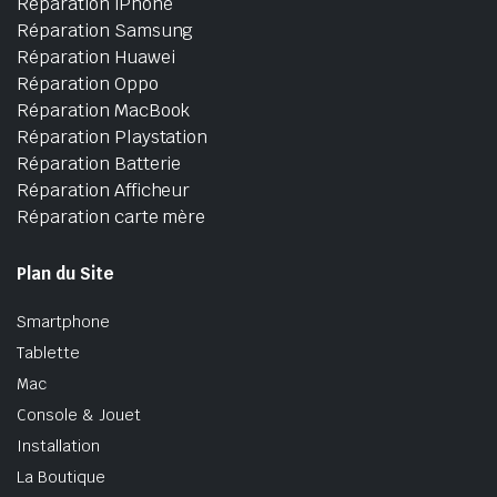
Réparation iPhone
Réparation Samsung
Réparation Huawei
Réparation Oppo
Réparation MacBook
Réparation Playstation
Réparation Batterie
Réparation Afficheur
Réparation carte mère
Plan du Site
Smartphone
Tablette
Mac
Console & Jouet
Installation
La Boutique