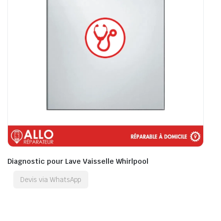
Diagnostic pour Lave Vaisselle Whirlpool
Devis via WhatsApp