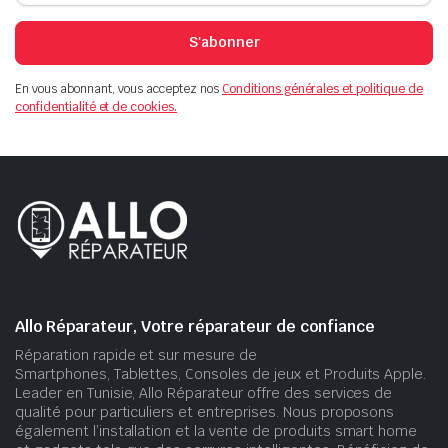
S'abonner
En vous abonnant, vous acceptez nos
Conditions générales et politique de
confidentialité et de cookies.
Allo Réparateur, Votre réparateur de confiance
Réparation rapide et sur mesure de
Smartphones, Tablettes, Consoles de jeux et Produits Apple.
Leader en Tunisie, Allo Réparateur offre des services de
qualité pour particuliers et entreprises. Nous proposons
également l’installation et la vente de produits smart home