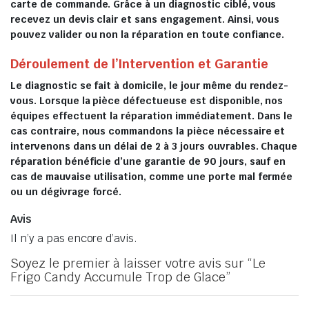
carte de commande. Grâce à un diagnostic ciblé, vous
recevez un devis clair et sans engagement. Ainsi, vous
pouvez valider ou non la réparation en toute confiance.
Déroulement de l’Intervention et Garantie
Le diagnostic se fait à domicile, le jour même du rendez-
vous. Lorsque la pièce défectueuse est disponible, nos
équipes effectuent la réparation immédiatement. Dans le
cas contraire, nous commandons la pièce nécessaire et
intervenons dans un délai de 2 à 3 jours ouvrables. Chaque
réparation bénéficie d’une garantie de 90 jours, sauf en
cas de mauvaise utilisation, comme une porte mal fermée
ou un dégivrage forcé.
Avis
Il n’y a pas encore d’avis.
Soyez le premier à laisser votre avis sur “Le
Frigo Candy Accumule Trop de Glace”