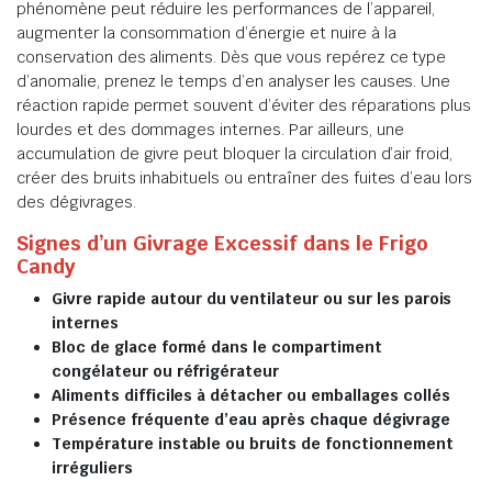
phénomène peut réduire les performances de l’appareil,
augmenter la consommation d’énergie et nuire à la
conservation des aliments. Dès que vous repérez ce type
d’anomalie, prenez le temps d’en analyser les causes. Une
réaction rapide permet souvent d’éviter des réparations plus
lourdes et des dommages internes. Par ailleurs, une
accumulation de givre peut bloquer la circulation d’air froid,
créer des bruits inhabituels ou entraîner des fuites d’eau lors
des dégivrages.
Signes d’un Givrage Excessif dans le Frigo
Candy
Givre rapide autour du ventilateur ou sur les parois
internes
Bloc de glace formé dans le compartiment
congélateur ou réfrigérateur
Aliments difficiles à détacher ou emballages collés
Présence fréquente d’eau après chaque dégivrage
Température instable ou bruits de fonctionnement
irréguliers