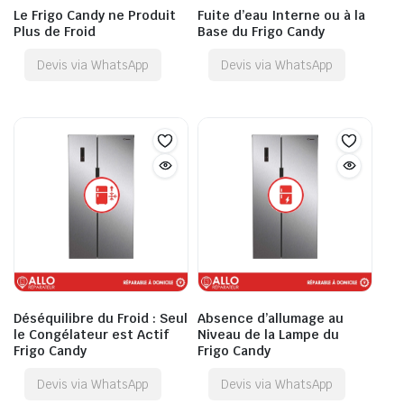
Le Frigo Candy ne Produit
Fuite d’eau Interne ou à la
Plus de Froid
Base du Frigo Candy
Devis via WhatsApp
Devis via WhatsApp
Déséquilibre du Froid : Seul
Absence d’allumage au
le Congélateur est Actif
Niveau de la Lampe du
Frigo Candy
Frigo Candy
Devis via WhatsApp
Devis via WhatsApp