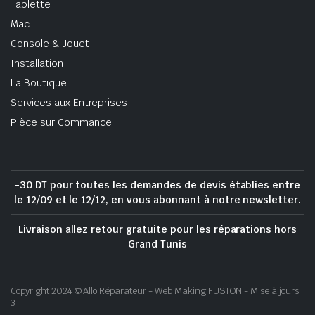
Tablette
Mac
Console & Jouet
Installation
La Boutique
Services aux Entreprises
Pièce sur Commande
-30 DT pour toutes les demandes de devis établies entre
le 12/09 et le 12/12, en vous abonnant à notre newsletter.
Livraison allez retour gratuite pour les réparations hors
Grand Tunis
Copyright 2024 © Allo Réparateur - Web Making FUSION - Mise à jours
3