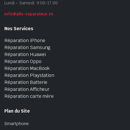
Lundi – Samedi: 9:00-17:00
info@allo-reparateur.tn
Nos Services
Réparation iPhone
Réparation Samsung
Réparation Huawei
Réparation Oppo
Réparation MacBook
Réparation Playstation
Réparation Batterie
Réparation Afficheur
Réparation carte mère
Plan du Site
Smartphone