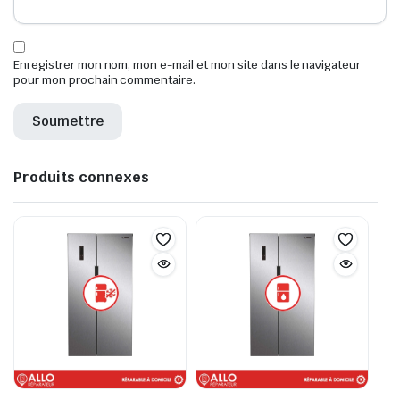
Enregistrer mon nom, mon e-mail et mon site dans le navigateur
pour mon prochain commentaire.
Produits connexes