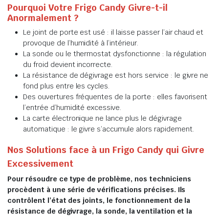
Pourquoi Votre Frigo Candy Givre-t-il
Anormalement ?
Le joint de porte est usé : il laisse passer l’air chaud et
provoque de l’humidité à l’intérieur.
La sonde ou le thermostat dysfonctionne : la régulation
du froid devient incorrecte.
La résistance de dégivrage est hors service : le givre ne
fond plus entre les cycles.
Des ouvertures fréquentes de la porte : elles favorisent
l’entrée d’humidité excessive.
La carte électronique ne lance plus le dégivrage
automatique : le givre s’accumule alors rapidement.
Nos Solutions face à un Frigo Candy qui Givre
Excessivement
Pour résoudre ce type de problème, nos techniciens
procèdent à une série de vérifications précises. Ils
contrôlent l’état des joints, le fonctionnement de la
résistance de dégivrage, la sonde, la ventilation et la