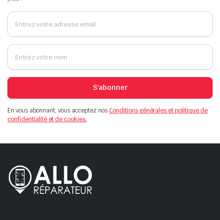
S'abonner
En vous abonnant, vous acceptez nos
Conditions générales et politique de
confidentialité et de cookies.