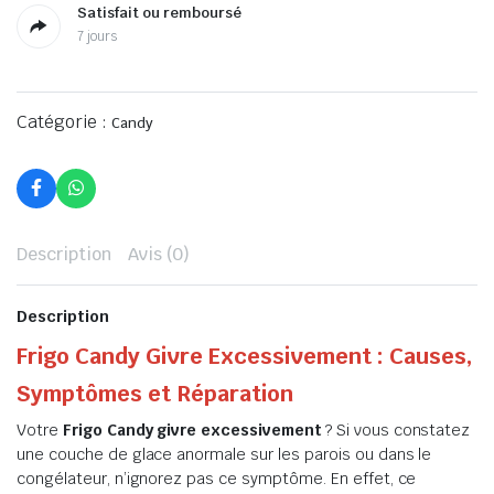
Satisfait ou remboursé
7 jours
Catégorie :
Candy
Description
Avis (0)
Description
Frigo Candy Givre Excessivement : Causes,
Symptômes et Réparation
Votre
Frigo Candy givre excessivement
? Si vous constatez
une couche de glace anormale sur les parois ou dans le
congélateur, n’ignorez pas ce symptôme. En effet, ce