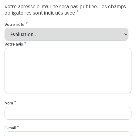
Votre adresse e-mail ne sera pas publiée.
Les champs
obligatoires sont indiqués avec
*
Votre note
*
Votre avis
*
Nom
*
E-mail
*