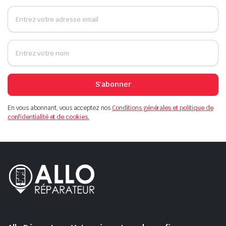
S'abonner
En vous abonnant, vous acceptez nos
Conditions générales et politique de
confidentialité et de cookies.