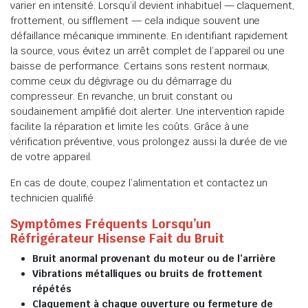
varier en intensité. Lorsqu’il devient inhabituel — claquement,
frottement, ou sifflement — cela indique souvent une
défaillance mécanique imminente. En identifiant rapidement
la source, vous évitez un arrêt complet de l’appareil ou une
baisse de performance. Certains sons restent normaux,
comme ceux du dégivrage ou du démarrage du
compresseur. En revanche, un bruit constant ou
soudainement amplifié doit alerter. Une intervention rapide
facilite la réparation et limite les coûts. Grâce à une
vérification préventive, vous prolongez aussi la durée de vie
de votre appareil.
En cas de doute, coupez l’alimentation et contactez un
technicien qualifié.
Symptômes Fréquents Lorsqu’un
Réfrigérateur Hisense Fait du Bruit
Bruit anormal provenant du moteur ou de l’arrière
Vibrations métalliques ou bruits de frottement
répétés
Claquement à chaque ouverture ou fermeture de