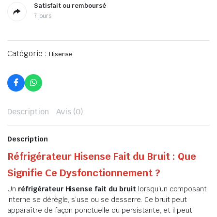
Satisfait ou remboursé
7 jours
Catégorie :
Hisense
Description
Avis (0)
Description
Réfrigérateur Hisense Fait du Bruit : Que
Signifie Ce Dysfonctionnement ?
Un
réfrigérateur Hisense fait du bruit
lorsqu’un composant
interne se dérègle, s’use ou se desserre. Ce bruit peut
apparaître de façon ponctuelle ou persistante, et il peut