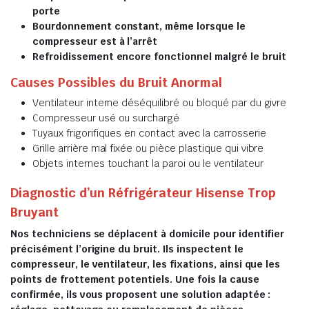
porte
Bourdonnement constant, même lorsque le
compresseur est à l’arrêt
Refroidissement encore fonctionnel malgré le bruit
Causes Possibles du Bruit Anormal
Ventilateur interne déséquilibré ou bloqué par du givre
Compresseur usé ou surchargé
Tuyaux frigorifiques en contact avec la carrosserie
Grille arrière mal fixée ou pièce plastique qui vibre
Objets internes touchant la paroi ou le ventilateur
Diagnostic d’un Réfrigérateur Hisense Trop
Bruyant
Nos techniciens se déplacent à domicile pour identifier
précisément l’origine du bruit. Ils inspectent le
compresseur, le ventilateur, les fixations, ainsi que les
points de frottement potentiels. Une fois la cause
confirmée, ils vous proposent une solution adaptée :