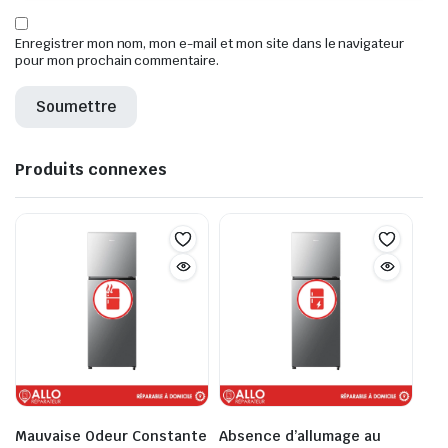
Enregistrer mon nom, mon e-mail et mon site dans le navigateur
pour mon prochain commentaire.
Produits connexes
Mauvaise Odeur Constante
Absence d’allumage au