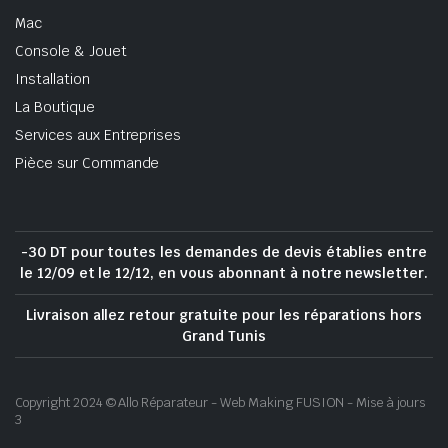
Mac
Console & Jouet
Installation
La Boutique
Services aux Entreprises
Pièce sur Commande
-30 DT pour toutes les demandes de devis établies entre
le 12/09 et le 12/12, en vous abonnant à notre newsletter.
Livraison allez retour gratuite pour les réparations hors
Grand Tunis
Copyright 2024 © Allo Réparateur - Web Making FUSION - Mise à jours
3