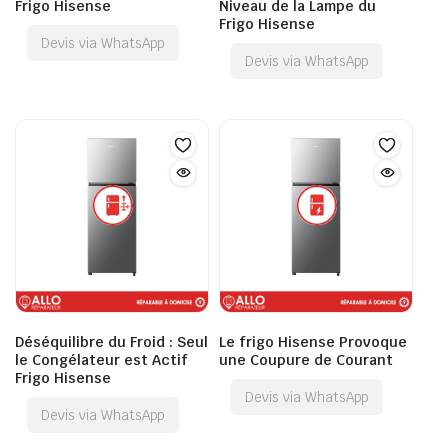
Frigo Hisense
Niveau de la Lampe du
Frigo Hisense
Devis via WhatsApp
Devis via WhatsApp
Déséquilibre du Froid : Seul
Le frigo Hisense Provoque
le Congélateur est Actif
une Coupure de Courant
Frigo Hisense
Devis via WhatsApp
Devis via WhatsApp