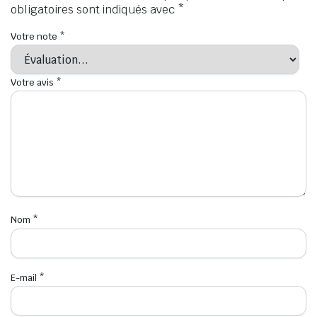
obligatoires sont indiqués avec
*
Votre note
*
Votre avis
*
Nom
*
E-mail
*