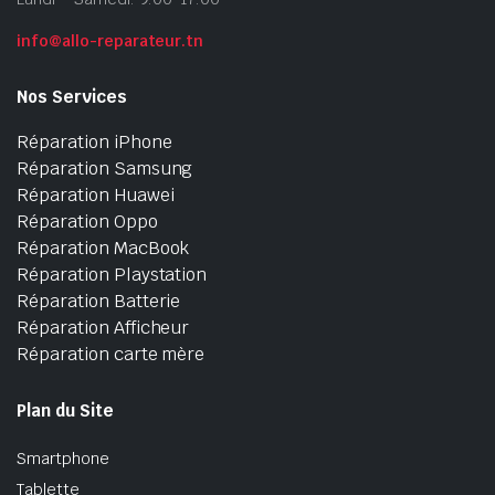
info@allo-reparateur.tn
Nos Services
Réparation iPhone
Réparation Samsung
Réparation Huawei
Réparation Oppo
Réparation MacBook
Réparation Playstation
Réparation Batterie
Réparation Afficheur
Réparation carte mère
Plan du Site
Smartphone
Tablette