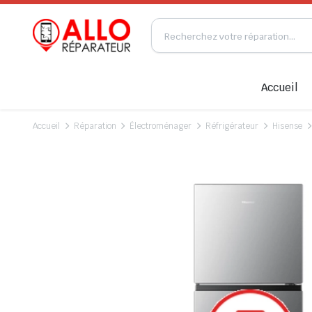
Accueil
Accueil
Réparation
Électroménager
Réfrigérateur
Hisense