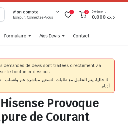
0 élément
Mon compte
0
0,000
د.ت
Bonjour, Connectez-Vous
Formulaire
Mes Devis
Contact
es demandes de devis sont traitées directement via
sur le bouton ci-dessous.
حاليا، يتم التعامل مع طلبات التسعير مباشرة عبر واتساب. اضغط
أدناه.
o Hisense Provoque
pure de Courant