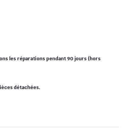
sons les réparations pendant 90 jours (hors
 pièces détachées.