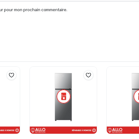
eur pour mon prochain commentaire.