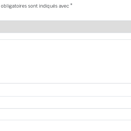
obligatoires sont indiqués avec
*