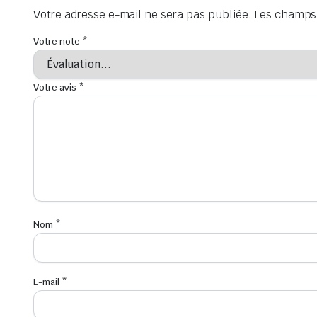
Votre adresse e-mail ne sera pas publiée.
Les champs 
Votre note
*
Votre avis
*
Nom
*
E-mail
*