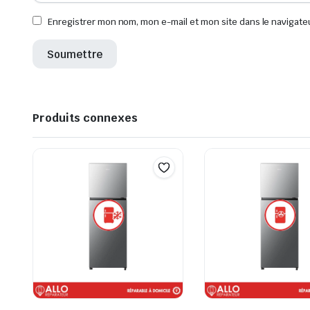
Enregistrer mon nom, mon e-mail et mon site dans le navigat
Produits connexes