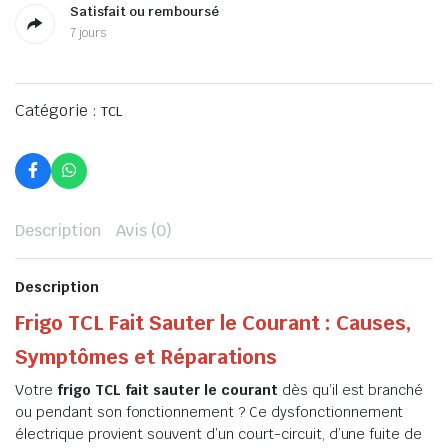
Satisfait ou remboursé
7 jours
Catégorie :
TCL
Description
Avis (0)
Description
Frigo TCL Fait Sauter le Courant : Causes,
Symptômes et Réparations
Votre
frigo TCL fait sauter le courant
dès qu’il est branché
ou pendant son fonctionnement ? Ce dysfonctionnement
électrique provient souvent d’un court-circuit, d’une fuite de