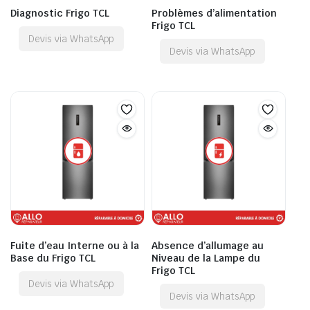
Diagnostic Frigo TCL
Problèmes d’alimentation
Frigo TCL
Devis via WhatsApp
Devis via WhatsApp
Fuite d’eau Interne ou à la
Absence d’allumage au
Base du Frigo TCL
Niveau de la Lampe du
Frigo TCL
Devis via WhatsApp
Devis via WhatsApp