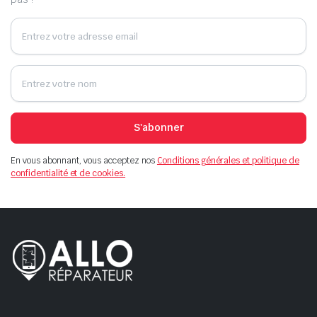
S'abonner
En vous abonnant, vous acceptez nos
Conditions générales et politique de
confidentialité et de cookies.