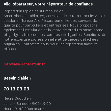
Allo Réparateur, Votre réparateur de confiance
Réparation rapide et sur mesure de
Smartphones, Tablettes, Consoles de jeux et Produits Apple.
Leader en Tunisie, Allo Réparateur offre des services de
qualité pour particuliers et entreprises. Nous proposons
également l’installation et la vente de produits smart home
et gadgets tels que des serrures intelligentes. Bénéficiez de
notre expertise professionnelle et de pièces détachées
originales. Contactez-nous pour une réparation fiable et
efficace.
info@allo-reparateur.tn
Besoin d’aide ?
70 13 03 03
Heure Quotidien :
Lundi – Samedi : 9:00-19:00
Heure D’été / Ramadan :