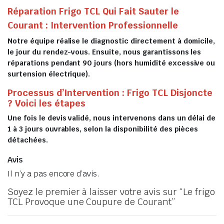
Réparation Frigo TCL Qui Fait Sauter le
Courant : Intervention Professionnelle
Notre équipe réalise le diagnostic directement à domicile,
le jour du rendez-vous. Ensuite, nous garantissons les
réparations pendant 90 jours (hors humidité excessive ou
surtension électrique).
Processus d’Intervention : Frigo TCL Disjoncte
? Voici les étapes
Une fois le devis validé, nous intervenons dans un délai de
1 à 3 jours ouvrables, selon la disponibilité des pièces
détachées.
Avis
Il n’y a pas encore d’avis.
Soyez le premier à laisser votre avis sur “Le frigo
TCL Provoque une Coupure de Courant”