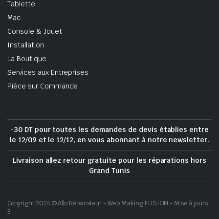
Tablette
Mac
Console & Jouet
Installation
La Boutique
Services aux Entreprises
Pièce sur Commande
-30 DT pour toutes les demandes de devis établies entre
le 12/09 et le 12/12, en vous abonnant à notre newsletter.
Livraison allez retour gratuite pour les réparations hors
Grand Tunis
Copyright 2024 © Allo Réparateur - Web Making FUSION - Mise à jours
3