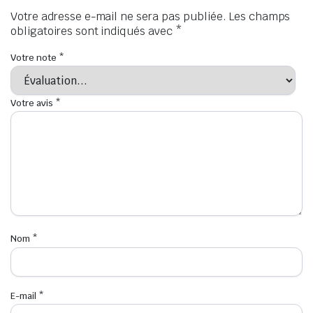
Votre adresse e-mail ne sera pas publiée.
Les champs
obligatoires sont indiqués avec
*
Votre note
*
Votre avis
*
Nom
*
E-mail
*