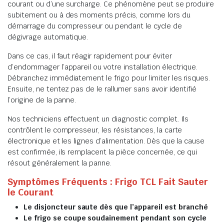
courant ou d’une surcharge. Ce phénomène peut se produire
subitement ou à des moments précis, comme lors du
démarrage du compresseur ou pendant le cycle de
dégivrage automatique.
Dans ce cas, il faut réagir rapidement pour éviter
d’endommager l’appareil ou votre installation électrique.
Débranchez immédiatement le frigo pour limiter les risques.
Ensuite, ne tentez pas de le rallumer sans avoir identifié
l’origine de la panne.
Nos techniciens effectuent un diagnostic complet. Ils
contrôlent le compresseur, les résistances, la carte
électronique et les lignes d’alimentation. Dès que la cause
est confirmée, ils remplacent la pièce concernée, ce qui
résout généralement la panne.
Symptômes Fréquents : Frigo TCL Fait Sauter
le Courant
Le disjoncteur saute dès que l’appareil est branché
Le frigo se coupe soudainement pendant son cycle