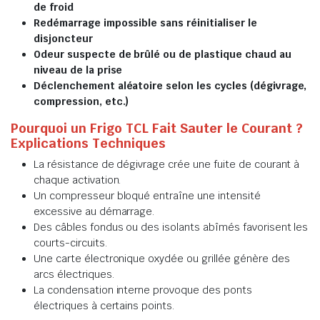
de froid
Redémarrage impossible sans réinitialiser le
disjoncteur
Odeur suspecte de brûlé ou de plastique chaud au
niveau de la prise
Déclenchement aléatoire selon les cycles (dégivrage,
compression, etc.)
Pourquoi un Frigo TCL Fait Sauter le Courant ?
Explications Techniques
La résistance de dégivrage crée une fuite de courant à
chaque activation.
Un compresseur bloqué entraîne une intensité
excessive au démarrage.
Des câbles fondus ou des isolants abîmés favorisent les
courts-circuits.
Une carte électronique oxydée ou grillée génère des
arcs électriques.
La condensation interne provoque des ponts
électriques à certains points.