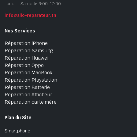
Lundi – Samedi: 9:00-17:00
info@allo-reparateur.tn
Nos Services
Réparation iPhone
Réparation Samsung
Réparation Huawei
Réparation Oppo
Réparation MacBook
Réparation Playstation
Réparation Batterie
Réparation Afficheur
Réparation carte mère
Plan du Site
Smartphone