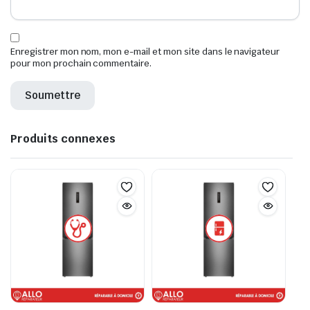
Enregistrer mon nom, mon e-mail et mon site dans le navigateur
pour mon prochain commentaire.
Produits connexes