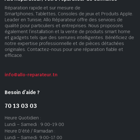
Réparation rapide et sur mesure de
Smartphones, Tablettes, Consoles de jeux et Produits Apple.
Leader en Tunisie, Allo Réparateur offre des services de
qualité pour particuliers et entreprises. Nous proposons
également l’installation et la vente de produits smart home
et gadgets tels que des serrures intelligentes. Bénéficiez de
notre expertise professionnelle et de pièces détachées
originales. Contactez-nous pour une réparation fiable et
efficace.
info@allo-reparateur.tn
Besoin d’aide ?
70 13 03 03
Heure Quotidien :
Lundi – Samedi : 9:00-19:00
Heure D’été / Ramadan :
Lundi – Samedi: 9:00-17:00