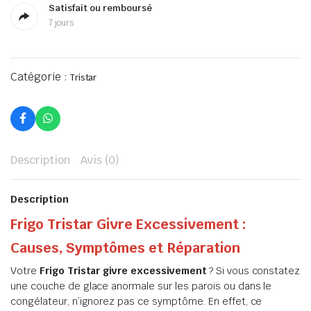
Satisfait ou remboursé
7 jours
Catégorie :
Tristar
Description
Avis (0)
Description
Frigo Tristar Givre Excessivement :
Causes, Symptômes et Réparation
Votre
Frigo Tristar givre excessivement
? Si vous constatez
une couche de glace anormale sur les parois ou dans le
congélateur, n’ignorez pas ce symptôme. En effet, ce