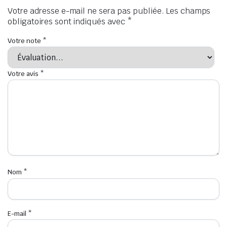
Votre adresse e-mail ne sera pas publiée.
Les champs
obligatoires sont indiqués avec
*
Votre note
*
Votre avis
*
Nom
*
E-mail
*