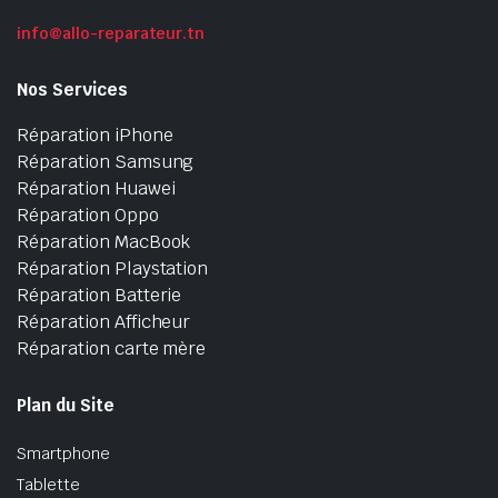
info@allo-reparateur.tn
Nos Services
Réparation iPhone
Réparation Samsung
Réparation Huawei
Réparation Oppo
Réparation MacBook
Réparation Playstation
Réparation Batterie
Réparation Afficheur
Réparation carte mère
Plan du Site
Smartphone
Tablette