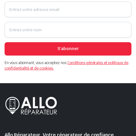
S'abonner
En vous abonnant, vous acceptez nos
Conditions générales et politique de
confidentialité et de cookies.
Allo Réparateur, Votre réparateur de confiance