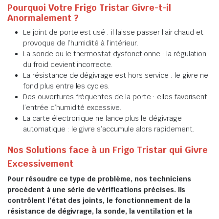
Pourquoi Votre Frigo Tristar Givre-t-il
Anormalement ?
Le joint de porte est usé : il laisse passer l’air chaud et
provoque de l’humidité à l’intérieur.
La sonde ou le thermostat dysfonctionne : la régulation
du froid devient incorrecte.
La résistance de dégivrage est hors service : le givre ne
fond plus entre les cycles.
Des ouvertures fréquentes de la porte : elles favorisent
l’entrée d’humidité excessive.
La carte électronique ne lance plus le dégivrage
automatique : le givre s’accumule alors rapidement.
Nos Solutions face à un Frigo Tristar qui Givre
Excessivement
Pour résoudre ce type de problème, nos techniciens
procèdent à une série de vérifications précises. Ils
contrôlent l’état des joints, le fonctionnement de la
résistance de dégivrage, la sonde, la ventilation et la