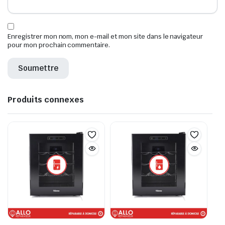
Enregistrer mon nom, mon e-mail et mon site dans le navigateur
pour mon prochain commentaire.
Produits connexes