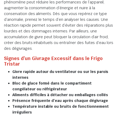
phénomène peut réduire les performances de l’appareil,
augmenter la consommation d’énergie et nuire à la
conservation des aliments. Dès que vous repérez ce type
d’anomalie, prenez le temps d’en analyser les causes. Une
réaction rapide permet souvent d’éviter des réparations plus
lourdes et des dommages internes. Par ailleurs, une
accumulation de givre peut bloquer la circulation d’air froid,
créer des bruits inhabituels ou entraîner des fuites d’eau lors
des dégivrages.
Signes d’un Givrage Excessif dans le Frigo
Tristar
Givre rapide autour du ventilateur ou sur les parois
internes
Bloc de glace formé dans le compartiment
congélateur ou réfrigérateur
Aliments difficiles à détacher ou emballages collés
Présence fréquente d’eau après chaque dégivrage
Température instable ou bruits de fonctionnement
irréguliers