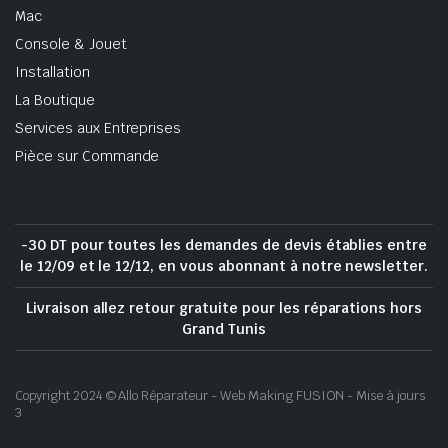
Mac
Console & Jouet
Installation
La Boutique
Services aux Entreprises
Pièce sur Commande
-30 DT pour toutes les demandes de devis établies entre
le 12/09 et le 12/12, en vous abonnant à notre newsletter.
Livraison allez retour gratuite pour les réparations hors
Grand Tunis
Copyright 2024 © Allo Réparateur - Web Making FUSION - Mise à jours
3