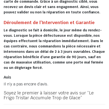
carte de commande. Grâce à un diagnostic ciblé, vous
recevez un devis clair et sans engagement. Ainsi, vous
pouvez valider ou non la réparation en toute confiance.
Déroulement de l’Intervention et Garantie
Le diagnostic se fait à domicile, le jour même du rendez-
vous. Lorsque la pièce défectueuse est disponible, nos
équipes effectuent la réparation immédiatement. Dans le
cas contraire, nous commandons la pièce nécessaire et
intervenons dans un délai de 2 à 3 jours ouvrables. Chaque
réparation bénéficie d’une garantie de 90 jours, sauf en
cas de mauvaise utilisation, comme une porte mal fermée
ou un dégivrage forcé.
Avis
Il n’y a pas encore d’avis.
Soyez le premier à laisser votre avis sur “Le
Frigo Tristar Accumule Trop de Glace”