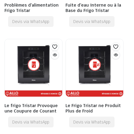
Problèmes d’alimentation
Fuite d’eau Interne ou à la
Frigo Tristar
Base du Frigo Tristar
Devis via WhatsApp
Devis via WhatsApp
Le frigo Tristar Provoque
Le Frigo Tristar ne Produit
une Coupure de Courant
Plus de Froid
Devis via WhatsApp
Devis via WhatsApp