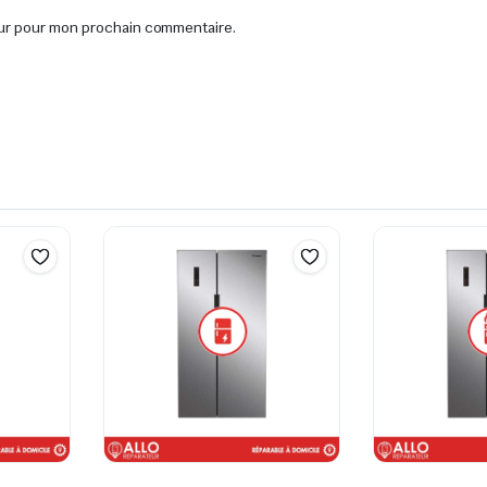
eur pour mon prochain commentaire.