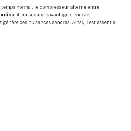
n temps normal, le compresseur alterne entre
ontinu
, il consomme davantage d’énergie,
génère des nuisances sonores. Ainsi, il est essentiel