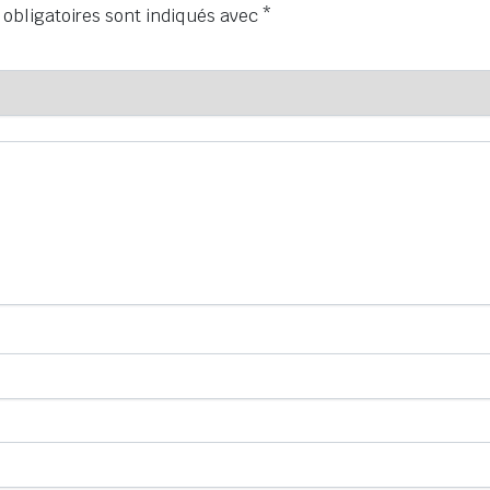
obligatoires sont indiqués avec
*