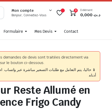
0 élément
Mon compte
0
0,000
د.ت
Bonjour, Connectez-Vous
Formulaire
Mes Devis
Contact
es demandes de devis sont traitées directement via
sur le bouton ci-dessous.
حاليا، يتم التعامل مع طلبات التسعير مباشرة عبر واتساب. اضغط
أدناه.
ur Reste Allumé en
ence Frigo Candy