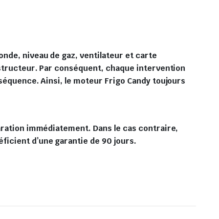
onde, niveau de gaz, ventilateur et carte
onstructeur. Par conséquent, chaque intervention
nséquence. Ainsi, le moteur Frigo Candy toujours
paration immédiatement. Dans le cas contraire,
ficient d’une garantie de 90 jours.