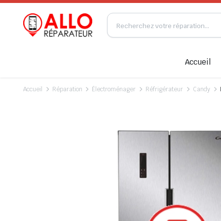
Accueil
Accueil
Réparation
Électroménager
Réfrigérateur
Candy