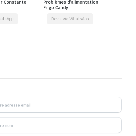
r Constante
Problèmes d’alimentation
Frigo Candy
hatsApp
Devis via WhatsApp