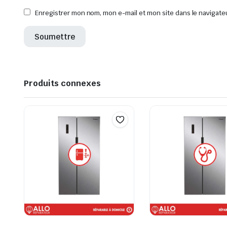
Enregistrer mon nom, mon e-mail et mon site dans le navigat
Produits connexes