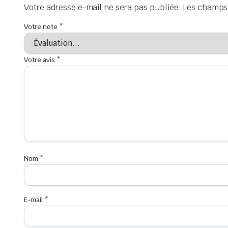
Votre adresse e-mail ne sera pas publiée.
Les champs 
Votre note
*
Votre avis
*
Nom
*
E-mail
*