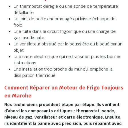
Un thermostat déréglé ou une sonde de température
défaillante
Un joint de porte endommagé qui laisse échapper le
froid
Une fuite dans le circuit frigorifique ou une charge de
gaz insuffisante
Un ventilateur obstrué par la poussière ou bloqué par un
objet
Une carte électronique qui ne transmet plus les bonnes
instructions
Une installation trop proche du mur qui empêche la
dissipation thermique
Comment Réparer un Moteur de Frigo Toujours
en Marche
Nos techniciens procèdent étape par étape. Ils vérifient
d’abord les composants critiques : thermostat, sonde,
niveau de gaz, ventilateur et carte électronique. Ensuite,
ils identifient la panne avec précision, puis réparent avec