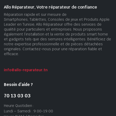
Allo Réparateur, Votre réparateur de confiance
Réparation rapide et sur mesure de
Smartphones, Tablettes, Consoles de jeux et Produits Apple.
Leader en Tunisie, Allo Réparateur offre des services de
qualité pour particuliers et entreprises. Nous proposons
également l’installation et la vente de produits smart home
et gadgets tels que des serrures intelligentes. Bénéficiez de
notre expertise professionnelle et de pièces détachées
originales. Contactez-nous pour une réparation fiable et
efficace.
info@allo-reparateur.tn
Besoin d’aide ?
70 13 03 03
Heure Quotidien :
Lundi – Samedi : 9:00-19:00