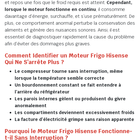
et repos une fois que le froid requis est atteint.
Cependant,
lorsque le moteur fonctionne en continu
, il consomme
davantage d’énergie, surchauffe, et s’use prématurément. De
plus, ce comportement anormal perturbe la conservation des
aliments et génère des nuisances sonores. Ainsi, il est
essentiel de diagnostiquer rapidement la cause du problème
afin d’éviter des dommages plus graves.
Comment Identifier un Moteur Frigo Hisense
Qui Ne S’arrête Plus ?
Le compresseur tourne sans interruption, même
lorsque la température semble correcte
Un bourdonnement constant se fait entendre à
l’arrière du réfrigérateur
Les parois internes gèlent ou produisent du givre
anormalement
Les compartiments deviennent excessivement froids
La facture d’électricité grimpe sans raison apparente
Pourquoi le Moteur Frigo Hisense Fonctionne-
t-il Sans Interruption ?