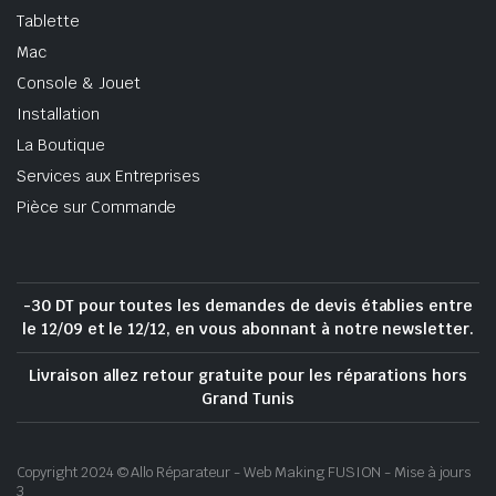
Tablette
Mac
Console & Jouet
Installation
La Boutique
Services aux Entreprises
Pièce sur Commande
-30 DT pour toutes les demandes de devis établies entre
le 12/09 et le 12/12, en vous abonnant à notre newsletter.
Livraison allez retour gratuite pour les réparations hors
Grand Tunis
Copyright 2024 © Allo Réparateur - Web Making FUSION - Mise à jours
3