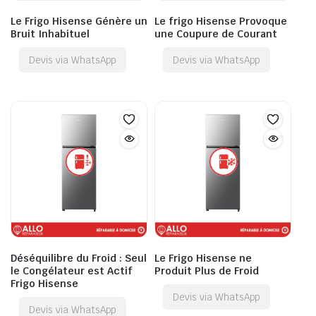
Le Frigo Hisense Génère un
Le frigo Hisense Provoque
Bruit Inhabituel
une Coupure de Courant
Devis via WhatsApp
Devis via WhatsApp
Déséquilibre du Froid : Seul
Le Frigo Hisense ne
le Congélateur est Actif
Produit Plus de Froid
Frigo Hisense
Devis via WhatsApp
Devis via WhatsApp