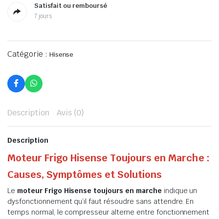
Satisfait ou remboursé
7 jours
Catégorie :
Hisense
Description
Avis (0)
Description
Moteur Frigo Hisense Toujours en Marche :
Causes, Symptômes et Solutions
Le
moteur Frigo Hisense toujours en marche
indique un
dysfonctionnement qu’il faut résoudre sans attendre. En
temps normal, le compresseur alterne entre fonctionnement