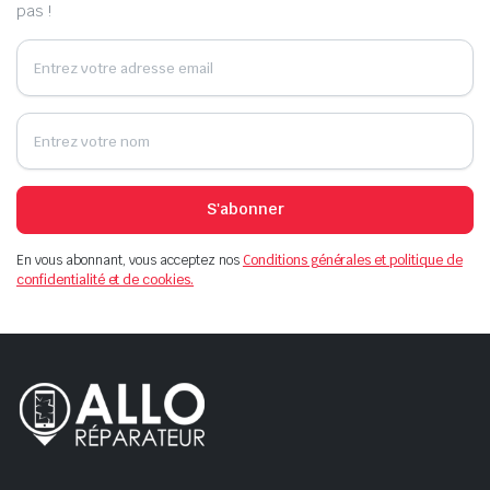
pas !
S'abonner
En vous abonnant, vous acceptez nos
Conditions générales et politique de
confidentialité et de cookies.