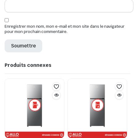
Enregistrer mon nom, mon e-mail et mon site dans le navigateur
pour mon prochain commentaire.
Produits connexes