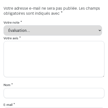
Votre adresse e-mail ne sera pas publiée.
Les champs
obligatoires sont indiqués avec
*
Votre note
*
Votre avis
*
Nom
*
E-mail
*