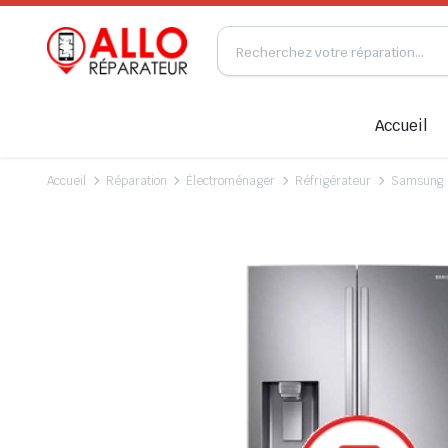
Accueil
Accueil
Réparation
Électroménager
Réfrigérateur
Samsung