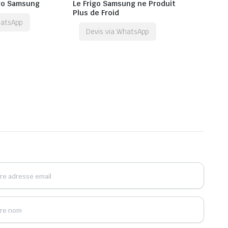
igo Samsung
Le Frigo Samsung ne Produit
Plus de Froid
hatsApp
Devis via WhatsApp