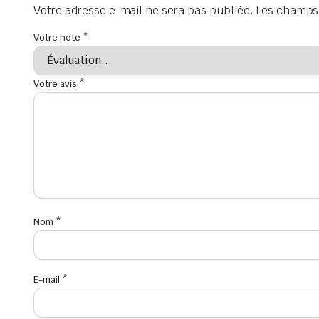
Votre adresse e-mail ne sera pas publiée.
Les champs 
Votre note
*
Votre avis
*
Nom
*
E-mail
*