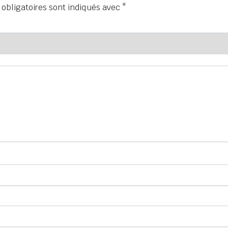
obligatoires sont indiqués avec
*