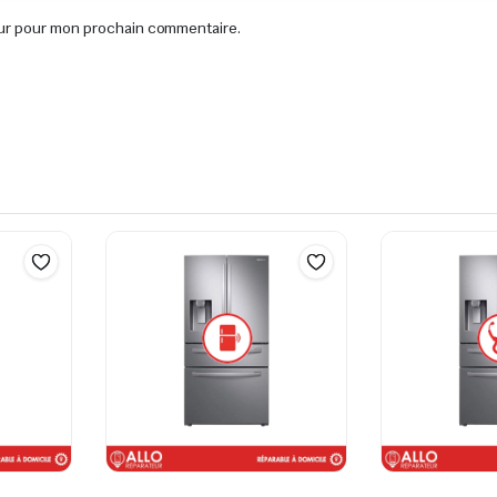
eur pour mon prochain commentaire.