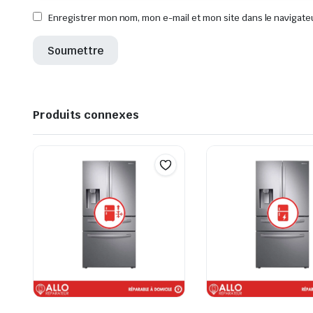
Enregistrer mon nom, mon e-mail et mon site dans le navigat
Produits connexes