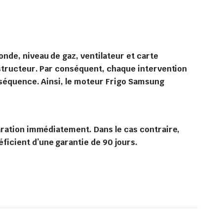
onde, niveau de gaz, ventilateur et carte
onstructeur. Par conséquent, chaque intervention
onséquence. Ainsi, le moteur Frigo Samsung
paration immédiatement. Dans le cas contraire,
ficient d’une garantie de 90 jours.