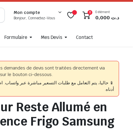
0 élément
Mon compte
0
0,000
د.ت
Bonjour, Connectez-Vous
Formulaire
Mes Devis
Contact
es demandes de devis sont traitées directement via
sur le bouton ci-dessous.
حاليا، يتم التعامل مع طلبات التسعير مباشرة عبر واتساب. اضغط
أدناه.
ur Reste Allumé en
ence Frigo Samsung