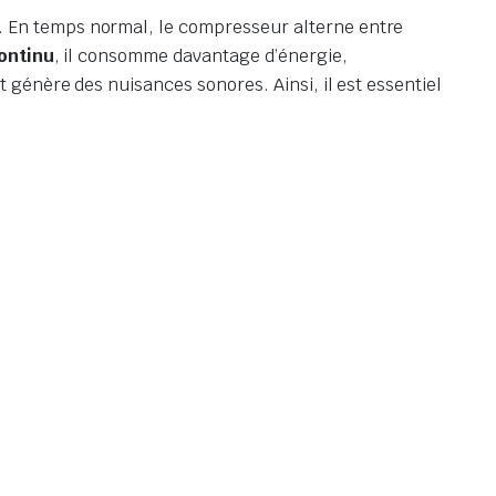
. En temps normal, le compresseur alterne entre
ontinu
, il consomme davantage d’énergie,
génère des nuisances sonores. Ainsi, il est essentiel