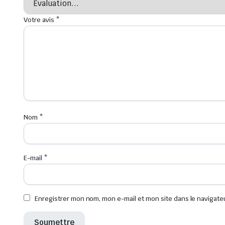
Votre avis
*
Nom
*
E-mail
*
Enregistrer mon nom, mon e-mail et mon site dans le navigat