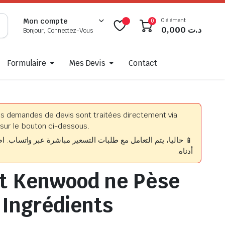
0 élément
Mon compte
0
0,000
د.ت
Bonjour, Connectez-Vous
Formulaire
Mes Devis
Contact
es demandes de devis sont traitées directement via
sur le bouton ci-dessous.
حاليا، يتم التعامل مع طلبات التسعير مباشرة عبر واتساب. اضغط
أدناه.
t Kenwood ne Pèse
s Ingrédients