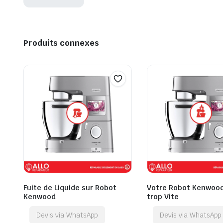
Produits connexes
Fuite de Liquide sur Robot
Votre Robot Kenwoo
Kenwood
trop Vite
Devis via WhatsApp
Devis via WhatsApp