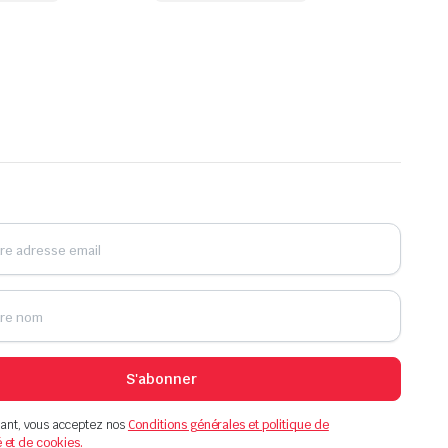
S'abonner
ant, vous acceptez nos
Conditions générales et politique de
é et de cookies.