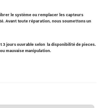
librer le système ou remplacer les capteurs
ité. Avant toute réparation, nous soumettons un
 3 jours ouvrable selon la disponibilité de pieces.
 ou mauvaise manipulation.