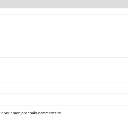
eur pour mon prochain commentaire.