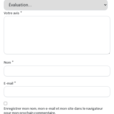
Votre avis
*
Nom
*
E-mail
*
Enregistrer mon nom, mon e-mail et mon site dans le navigateur
pour mon prochain commentaire.