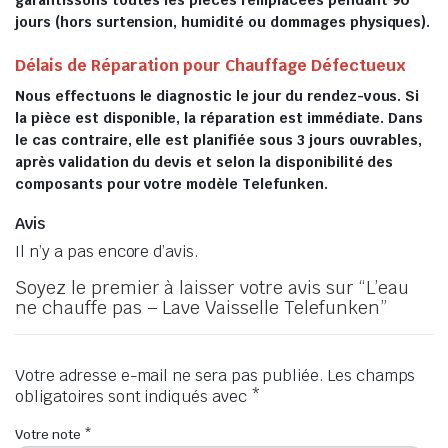
garantissons toutes les pièces remplacées pendant 90
jours (hors surtension, humidité ou dommages physiques).
Délais de Réparation pour Chauffage Défectueux
Nous effectuons le diagnostic le jour du rendez-vous. Si
la pièce est disponible, la réparation est immédiate. Dans
le cas contraire, elle est planifiée sous 3 jours ouvrables,
après validation du devis et selon la disponibilité des
composants pour votre modèle Telefunken.
Avis
Il n’y a pas encore d’avis.
Soyez le premier à laisser votre avis sur “L’eau
ne chauffe pas – Lave Vaisselle Telefunken”
Votre adresse e-mail ne sera pas publiée.
Les champs
obligatoires sont indiqués avec
*
Votre note
*