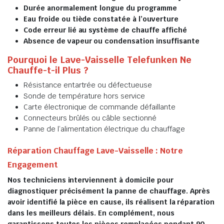
Durée anormalement longue du programme
Eau froide ou tiède constatée à l’ouverture
Code erreur lié au système de chauffe affiché
Absence de vapeur ou condensation insuffisante
Pourquoi le Lave-Vaisselle Telefunken Ne
Chauffe-t-il Plus ?
Résistance entartrée ou défectueuse
Sonde de température hors service
Carte électronique de commande défaillante
Connecteurs brûlés ou câble sectionné
Panne de l’alimentation électrique du chauffage
Réparation Chauffage Lave-Vaisselle : Notre
Engagement
Nos techniciens interviennent à domicile pour
diagnostiquer précisément la panne de chauffage. Après
avoir identifié la pièce en cause, ils réalisent la réparation
dans les meilleurs délais. En complément, nous