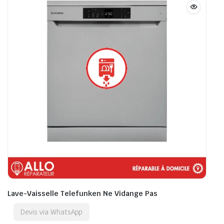
Lave-Vaisselle Telefunken Ne Vidange Pas
Devis via WhatsApp