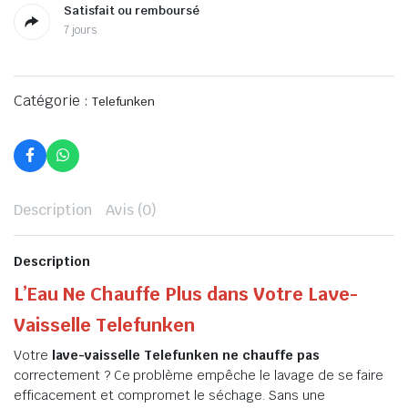
Satisfait ou remboursé
7 jours
Catégorie :
Telefunken
Description
Avis (0)
Description
L’Eau Ne Chauffe Plus dans Votre Lave-
Vaisselle Telefunken
Votre
lave-vaisselle Telefunken ne chauffe pas
correctement ? Ce problème empêche le lavage de se faire
efficacement et compromet le séchage. Sans une