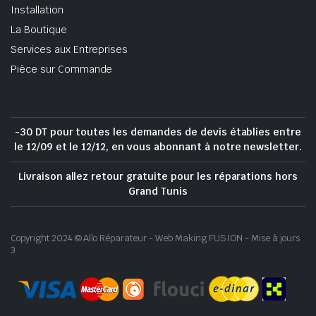
Installation
La Boutique
Services aux Entreprises
Pièce sur Commande
-30 DT pour toutes les demandes de devis établies entre
le 12/09 et le 12/12, en vous abonnant à notre newsletter.
Livraison allez retour gratuite pour les réparations hors
Grand Tunis
Copyright 2024 © Allo Réparateur - Web Making FUSION - Mise à jours
3