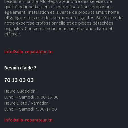
Leader en Tunisie, Allo Réparateur offre des services de
qualité pour particuliers et entreprises. Nous proposons
également l’installation et la vente de produits smart home
et gadgets tels que des serrures intelligentes. Bénéficiez de
notre expertise professionnelle et de pièces détachées
originales. Contactez-nous pour une réparation fiable et
efficace.
info@allo-reparateur.tn
Besoin d’aide ?
70 13 03 03
Heure Quotidien :
Lundi – Samedi : 9:00-19:00
Heure D’été / Ramadan :
Lundi – Samedi: 9:00-17:00
info@allo-reparateur.tn