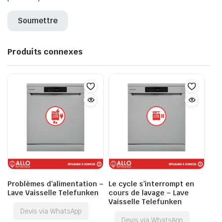
Produits connexes
Problèmes d’alimentation –
Le cycle s’interrompt en
Lave Vaisselle Telefunken
cours de lavage – Lave
Vaisselle Telefunken
Devis via WhatsApp
Devis via WhatsApp