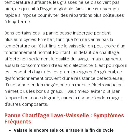
température suffisante, les graisses ne se dissolvent pas
bien, ce qui nuit à l’hygiène globale. Ainsi, une intervention
rapide s’impose pour éviter des réparations plus coûteuses
à long terme.
Dans certains cas, la panne passe inaperçue pendant
plusieurs cycles. En effet, tant que l’on ne vérifie pas la
température ou l’état final de la vaisselle, on peut croire à un
fonctionnement normal. Pourtant, un défaut de chauffage
affecte non seulement la qualité du lavage, mais augmente
aussi la consommation d’eau et d’électricité. C’est pourquoi il
est essentiel d’agir dès les premiers signes. En général, ce
dysfonctionnement provient d’une résistance défectueuse,
d’une sonde endommagée ou d’un module électronique qui
n’émet plus les bons signaux. Il vaut mieux éviter d’utiliser
l’appareil en mode dégradé, car cela risque d’endommager
d’autres composants.
Panne Chauffage Lave-Vaisselle : Symptômes
Fréquents
Vaisselle encore sale ou grasse à la fin du cycle