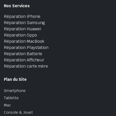
Nos Services
Réparation iPhone
Réparation Samsung
Réparation Huawei
Réparation Oppo
Réparation MacBook
Réparation Playstation
Réparation Batterie
Réparation Afficheur
Réparation carte mère
Plan du Site
Smartphone
Tablette
Mac
Console & Jouet