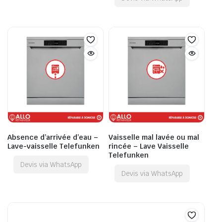
Absence d’arrivée d’eau –
Vaisselle mal lavée ou mal
Lave-vaisselle Telefunken
rincée – Lave Vaisselle
Telefunken
Devis via WhatsApp
Devis via WhatsApp