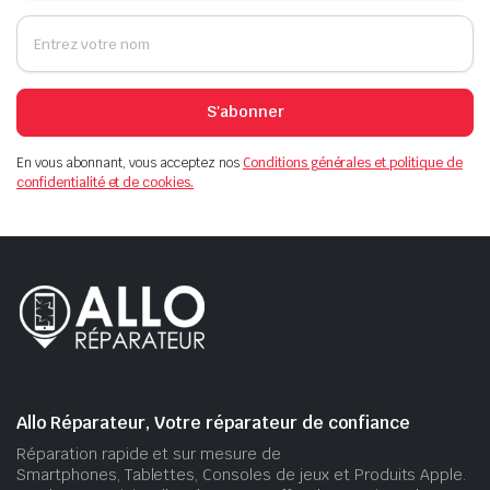
S'abonner
En vous abonnant, vous acceptez nos
Conditions générales et politique de
confidentialité et de cookies.
Allo Réparateur, Votre réparateur de confiance
Réparation rapide et sur mesure de
Smartphones, Tablettes, Consoles de jeux et Produits Apple.