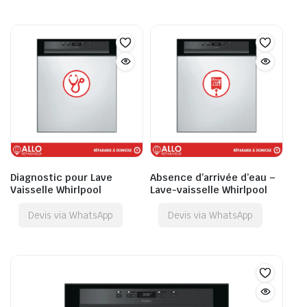
Diagnostic pour Lave
Absence d’arrivée d’eau –
Vaisselle Whirlpool
Lave-vaisselle Whirlpool
Devis via WhatsApp
Devis via WhatsApp