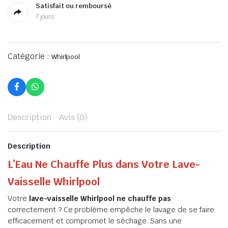
Satisfait ou remboursé
7 jours
Catégorie :
Whirlpool
Description
Avis (0)
Description
L’Eau Ne Chauffe Plus dans Votre Lave-
Vaisselle Whirlpool
Votre
lave-vaisselle Whirlpool ne chauffe pas
correctement ? Ce problème empêche le lavage de se faire
efficacement et compromet le séchage. Sans une