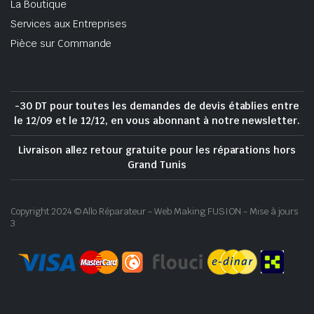
La Boutique
Services aux Entreprises
Pièce sur Commande
-30 DT pour toutes les demandes de devis établies entre
le 12/09 et le 12/12, en vous abonnant à notre newsletter.
Livraison allez retour gratuite pour les réparations hors
Grand Tunis
Copyright 2024 © Allo Réparateur - Web Making FUSION - Mise à jours
3