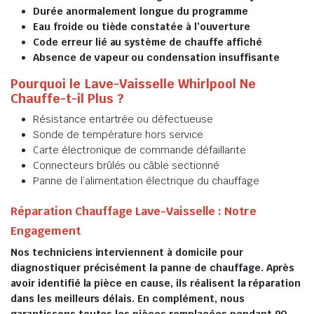
Durée anormalement longue du programme
Eau froide ou tiède constatée à l’ouverture
Code erreur lié au système de chauffe affiché
Absence de vapeur ou condensation insuffisante
Pourquoi le Lave-Vaisselle Whirlpool Ne
Chauffe-t-il Plus ?
Résistance entartrée ou défectueuse
Sonde de température hors service
Carte électronique de commande défaillante
Connecteurs brûlés ou câble sectionné
Panne de l’alimentation électrique du chauffage
Réparation Chauffage Lave-Vaisselle : Notre
Engagement
Nos techniciens interviennent à domicile pour
diagnostiquer précisément la panne de chauffage. Après
avoir identifié la pièce en cause, ils réalisent la réparation
dans les meilleurs délais. En complément, nous