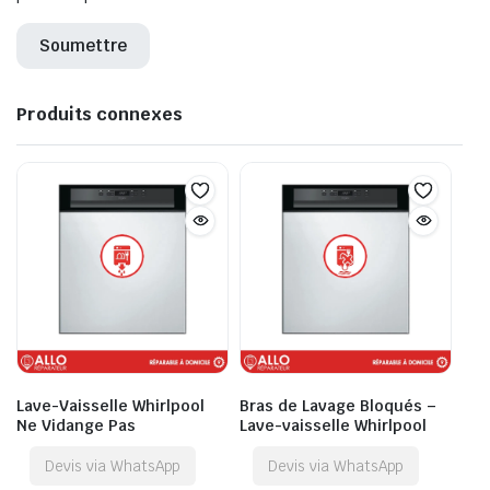
Produits connexes
Lave-Vaisselle Whirlpool
Bras de Lavage Bloqués –
Ne Vidange Pas
Lave-vaisselle Whirlpool
Devis via WhatsApp
Devis via WhatsApp