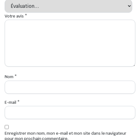
Votre avis
*
Nom
*
E-mail
*
Enregistrer mon nom, mon e-mail et mon site dans le navigateur
pour mon prochain commentaire.