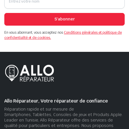
S'abonner
En vous abonnant, vous acceptez nos
Conditions générales et politique de
confidentialité et de cookies.
Allo Réparateur, Votre réparateur de confiance
Réparation rapide et sur mesure de
Smartphones, Tablettes, Consoles de jeux et Produits Apple.
Leader en Tunisie, Allo Réparateur offre des services de
qualité pour particuliers et entreprises. Nous proposons