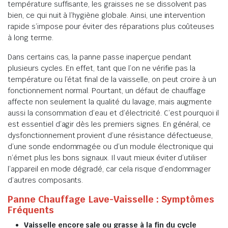
température suffisante, les graisses ne se dissolvent pas
bien, ce qui nuit à l’hygiène globale. Ainsi, une intervention
rapide s’impose pour éviter des réparations plus coûteuses
à long terme.
Dans certains cas, la panne passe inaperçue pendant
plusieurs cycles. En effet, tant que l’on ne vérifie pas la
température ou l’état final de la vaisselle, on peut croire à un
fonctionnement normal. Pourtant, un défaut de chauffage
affecte non seulement la qualité du lavage, mais augmente
aussi la consommation d’eau et d’électricité. C’est pourquoi il
est essentiel d’agir dès les premiers signes. En général, ce
dysfonctionnement provient d’une résistance défectueuse,
d’une sonde endommagée ou d’un module électronique qui
n’émet plus les bons signaux. Il vaut mieux éviter d’utiliser
l’appareil en mode dégradé, car cela risque d’endommager
d’autres composants.
Panne Chauffage Lave-Vaisselle : Symptômes
Fréquents
Vaisselle encore sale ou grasse à la fin du cycle