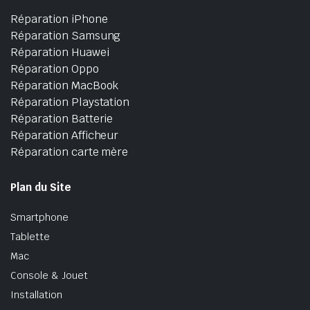
Réparation iPhone
Réparation Samsung
Réparation Huawei
Réparation Oppo
Réparation MacBook
Réparation Playstation
Réparation Batterie
Réparation Afficheur
Réparation carte mère
Plan du Site
Smartphone
Tablette
Mac
Console & Jouet
Installation