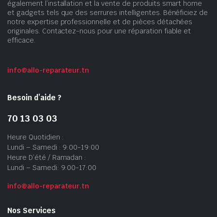
également l’installation et la vente de produits smart home
et gadgets tels que des serrures intelligentes. Bénéficiez de
notre expertise professionnelle et de pièces détachées
originales. Contactez-nous pour une réparation fiable et
efficace.
info@allo-reparateur.tn
Besoin d’aide ?
70 13 03 03
Heure Quotidien :
Lundi – Samedi : 9:00-19:00
Heure D’été / Ramadan :
Lundi – Samedi: 9:00-17:00
info@allo-reparateur.tn
Nos Services