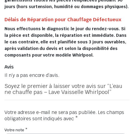
garantissons toutes les pièces remplacées pendant 90
jours (hors surtension, humidité ou dommages physiques).
Délais de Réparation pour Chauffage Défectueux
Nous effectuons le diagnostic le jour du rendez-vous. Si
la pièce est disponible, la réparation est immédiate. Dans
le cas contraire, elle est planifiée sous 3 jours ouvrables,
après validation du devis et selon la disponibilité des
composants pour votre modèle Whirlpool.
Avis
Il n’y a pas encore d’avis.
Soyez le premier à laisser votre avis sur “L’eau
ne chauffe pas – Lave Vaisselle Whirlpool”
Votre adresse e-mail ne sera pas publiée.
Les champs
obligatoires sont indiqués avec
*
Votre note
*