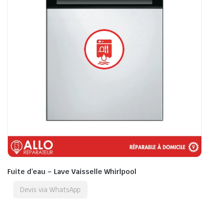
Fuite d’eau – Lave Vaisselle Whirlpool
Devis via WhatsApp