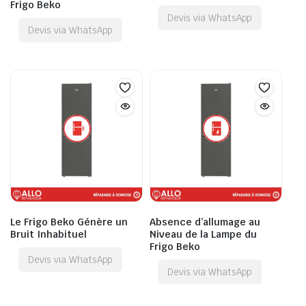
Frigo Beko
Devis via WhatsApp
Devis via WhatsApp
Le Frigo Beko Génère un
Absence d’allumage au
Bruit Inhabituel
Niveau de la Lampe du
Frigo Beko
Devis via WhatsApp
Devis via WhatsApp