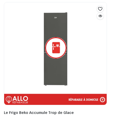
Le Frigo Beko Accumule Trop de Glace