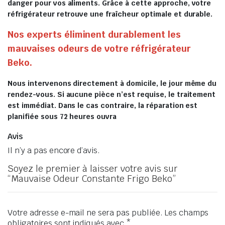
danger pour vos aliments. Grâce à cette approche, votre
réfrigérateur retrouve une fraîcheur optimale et durable.
Nos experts éliminent durablement les
mauvaises odeurs de votre réfrigérateur
Beko.
Nous intervenons directement à domicile, le jour même du
rendez-vous. Si aucune pièce n’est requise, le traitement
est immédiat. Dans le cas contraire, la réparation est
planifiée sous 72 heures ouvra
Avis
Il n’y a pas encore d’avis.
Soyez le premier à laisser votre avis sur
“Mauvaise Odeur Constante Frigo Beko”
Votre adresse e-mail ne sera pas publiée.
Les champs
obligatoires sont indiqués avec
*