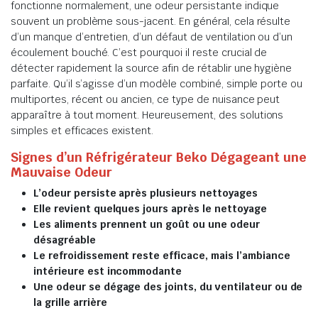
fonctionne normalement, une odeur persistante indique
souvent un problème sous-jacent. En général, cela résulte
d’un manque d’entretien, d’un défaut de ventilation ou d’un
écoulement bouché. C’est pourquoi il reste crucial de
détecter rapidement la source afin de rétablir une hygiène
parfaite. Qu’il s’agisse d’un modèle combiné, simple porte ou
multiportes, récent ou ancien, ce type de nuisance peut
apparaître à tout moment. Heureusement, des solutions
simples et efficaces existent.
Signes d’un Réfrigérateur Beko Dégageant une
Mauvaise Odeur
L’odeur persiste après plusieurs nettoyages
Elle revient quelques jours après le nettoyage
Les aliments prennent un goût ou une odeur
désagréable
Le refroidissement reste efficace, mais l’ambiance
intérieure est incommodante
Une odeur se dégage des joints, du ventilateur ou de
la grille arrière