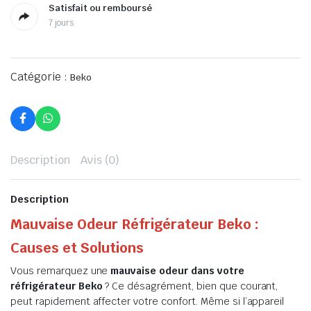
Satisfait ou remboursé
7 jours
Catégorie :
Beko
Description
Avis (0)
Description
Mauvaise Odeur Réfrigérateur Beko :
Causes et Solutions
Vous remarquez une
mauvaise odeur dans votre
réfrigérateur Beko
? Ce désagrément, bien que courant,
peut rapidement affecter votre confort. Même si l’appareil