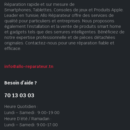
Réparation rapide et sur mesure de
Smartphones, Tablettes, Consoles de jeux et Produits Apple.
Leader en Tunisie, Allo Réparateur offre des services de
qualité pour particuliers et entreprises. Nous proposons
également l’installation et la vente de produits smart home
et gadgets tels que des serrures intelligentes. Bénéficiez de
notre expertise professionnelle et de pièces détachées
originales. Contactez-nous pour une réparation fiable et
efficace.
info@allo-reparateur.tn
Besoin d’aide ?
70 13 03 03
Heure Quotidien :
Lundi – Samedi : 9:00-19:00
Heure D’été / Ramadan :
Lundi – Samedi: 9:00-17:00