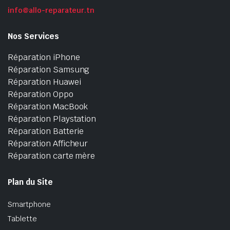
info@allo-reparateur.tn
Nos Services
Réparation iPhone
Réparation Samsung
Réparation Huawei
Réparation Oppo
Réparation MacBook
Réparation Playstation
Réparation Batterie
Réparation Afficheur
Réparation carte mère
Plan du Site
Smartphone
Tablette