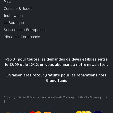
Mac
Console & Jouet
Installation
La Boutique
Services aux Entreprises
Pièce sur Commande
-30 DT pour toutes les demandes de devis établies entre
le 12/09 et le 12/12, en vous abonnant à notre newsletter.
Livraison allez retour gratuite pour les réparations hors
Grand Tunis
Copyright 2024 © Allo Réparateur - Web Making FUSION - Mise à jours
3