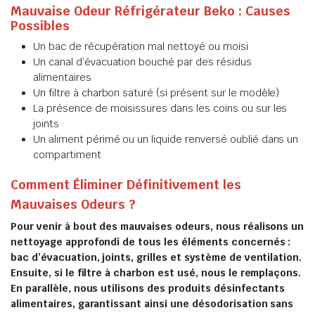
Mauvaise Odeur Réfrigérateur Beko : Causes
Possibles
Un bac de récupération mal nettoyé ou moisi
Un canal d’évacuation bouché par des résidus
alimentaires
Un filtre à charbon saturé (si présent sur le modèle)
La présence de moisissures dans les coins ou sur les
joints
Un aliment périmé ou un liquide renversé oublié dans un
compartiment
Comment Éliminer Définitivement les
Mauvaises Odeurs ?
Pour venir à bout des mauvaises odeurs, nous réalisons un
nettoyage approfondi de tous les éléments concernés :
bac d’évacuation, joints, grilles et système de ventilation.
Ensuite, si le filtre à charbon est usé, nous le remplaçons.
En parallèle, nous utilisons des produits désinfectants
alimentaires, garantissant ainsi une désodorisation sans