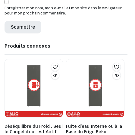
Enregistrer mon nom, mon e-mail et mon site dans le navigateur
pour mon prochain commentaire.
Produits connexes
Déséquilibre du Froid : Seul
Fuite d’eau Interne ou à la
le Congélateur est Actif
Base du Frigo Beko