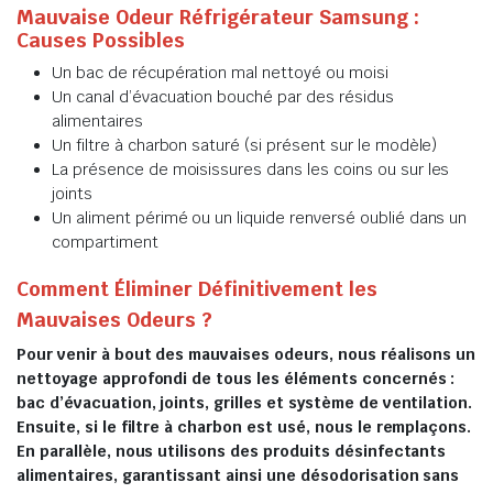
Mauvaise Odeur Réfrigérateur Samsung :
Causes Possibles
Un bac de récupération mal nettoyé ou moisi
Un canal d’évacuation bouché par des résidus
alimentaires
Un filtre à charbon saturé (si présent sur le modèle)
La présence de moisissures dans les coins ou sur les
joints
Un aliment périmé ou un liquide renversé oublié dans un
compartiment
Comment Éliminer Définitivement les
Mauvaises Odeurs ?
Pour venir à bout des mauvaises odeurs, nous réalisons un
nettoyage approfondi de tous les éléments concernés :
bac d’évacuation, joints, grilles et système de ventilation.
Ensuite, si le filtre à charbon est usé, nous le remplaçons.
En parallèle, nous utilisons des produits désinfectants
alimentaires, garantissant ainsi une désodorisation sans