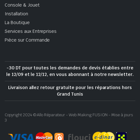
Console & Jouet
Installation
La Boutique
Services aux Entreprises
Pièce sur Commande
-30 DT pour toutes les demandes de devis établies entre
le 12/09 et le 12/12, en vous abonnant à notre newsletter.
Livraison allez retour gratuite pour les réparations hors
Grand Tunis
Copyright 2024 © Allo Réparateur - Web Making FUSION - Mise à jours
3