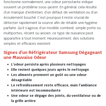
fonctionne normalement, une odeur persistante indique
souvent un problème sous-jacent. En général, cela résulte
d’un manque d’entretien, d’un défaut de ventilation ou d’un
écoulement bouché. C’est pourquoi il reste crucial de
détecter rapidement la source afin de rétablir une hygiène
parfaite. Qu’il s’agisse d’un modèle combiné, simple porte ou
multiportes, récent ou ancien, ce type de nuisance peut
apparaître à tout moment. Heureusement, des solutions
simples et efficaces existent.
Signes d’un Réfrigérateur Samsung Dégageant
une Mauvaise Odeur
L’odeur persiste après plusieurs nettoyages
Elle revient quelques jours après le nettoyage
Les aliments prennent un goût ou une odeur
désagréable
Le refroidissement reste efficace, mais l’ambiance
intérieure est incommodante
Une odeur se dégage des joints, du ventilateur ou de
la grille arrière