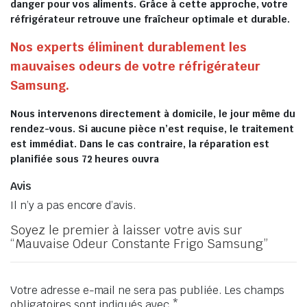
danger pour vos aliments. Grâce à cette approche, votre
réfrigérateur retrouve une fraîcheur optimale et durable.
Nos experts éliminent durablement les
mauvaises odeurs de votre réfrigérateur
Samsung.
Nous intervenons directement à domicile, le jour même du
rendez-vous. Si aucune pièce n’est requise, le traitement
est immédiat. Dans le cas contraire, la réparation est
planifiée sous 72 heures ouvra
Avis
Il n’y a pas encore d’avis.
Soyez le premier à laisser votre avis sur
“Mauvaise Odeur Constante Frigo Samsung”
Votre adresse e-mail ne sera pas publiée.
Les champs
obligatoires sont indiqués avec
*