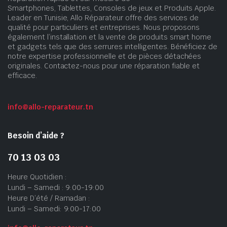
Smartphones, Tablettes, Consoles de jeux et Produits Apple.
Leader en Tunisie, Allo Réparateur offre des services de
qualité pour particuliers et entreprises. Nous proposons
également l’installation et la vente de produits smart home
et gadgets tels que des serrures intelligentes. Bénéficiez de
notre expertise professionnelle et de pièces détachées
originales. Contactez-nous pour une réparation fiable et
efficace.
info@allo-reparateur.tn
Besoin d’aide ?
70 13 03 03
Heure Quotidien :
Lundi – Samedi : 9:00-19:00
Heure D’été / Ramadan :
Lundi – Samedi: 9:00-17:00