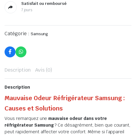
Satisfait ou remboursé
7 jours
Catégorie :
Samsung
Description
Avis (0)
Description
Mauvaise Odeur Réfrigérateur Samsung :
Causes et Solutions
Vous remarquez une
mauvaise odeur dans votre
réfrigérateur Samsung
? Ce désagrément, bien que courant,
peut rapidement affecter votre confort. Même si l’appareil