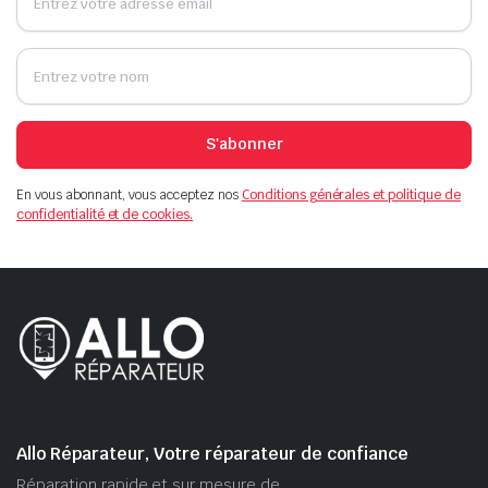
S'abonner
En vous abonnant, vous acceptez nos
Conditions générales et politique de
confidentialité et de cookies.
Allo Réparateur, Votre réparateur de confiance
Réparation rapide et sur mesure de