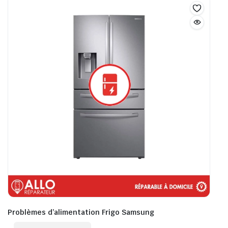
Problèmes d’alimentation Frigo Samsung