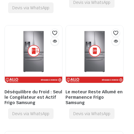
Devis via WhatsApp
Devis via WhatsApp
Déséquilibre du Froid : Seul
Le moteur Reste Allumé en
le Congélateur est Actif
Permanence Frigo
Frigo Samsung
Samsung
Devis via WhatsApp
Devis via WhatsApp