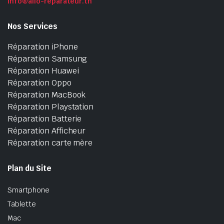
info@allo-reparateur.tn
Nos Services
Réparation iPhone
Réparation Samsung
Réparation Huawei
Réparation Oppo
Réparation MacBook
Réparation Playstation
Réparation Batterie
Réparation Afficheur
Réparation carte mère
Plan du Site
Smartphone
Tablette
Mac