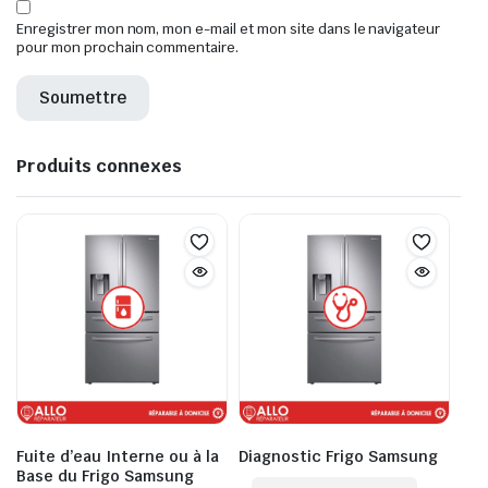
Enregistrer mon nom, mon e-mail et mon site dans le navigateur
pour mon prochain commentaire.
Produits connexes
Fuite d’eau Interne ou à la
Diagnostic Frigo Samsung
Base du Frigo Samsung