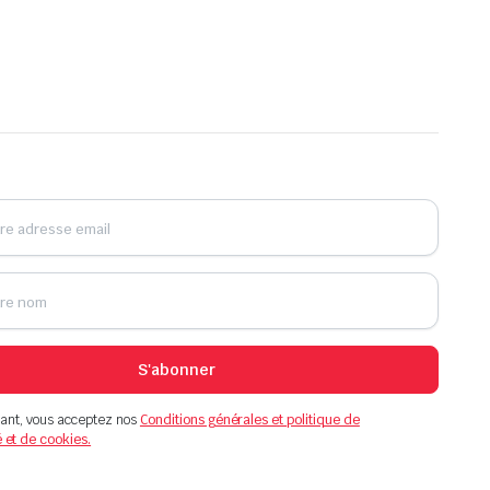
S'abonner
ant, vous acceptez nos
Conditions générales et politique de
é et de cookies.