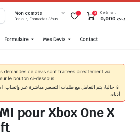
0 élément
Mon compte
0
0,000
د.ت
Bonjour, Connectez-Vous
Formulaire
Mes Devis
Contact
es demandes de devis sont traitées directement via
sur le bouton ci-dessous.
حاليا، يتم التعامل مع طلبات التسعير مباشرة عبر واتساب. اضغط
أدناه.
MI pour Xbox One X
ft