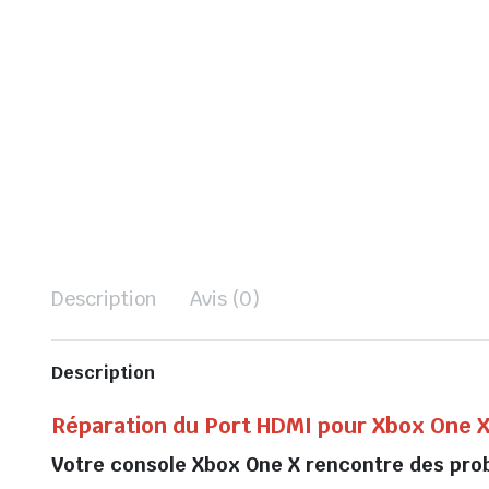
Description
Avis (0)
Description
Réparation du Port HDMI pour Xbox One X
Votre console Xbox One X rencontre des pro