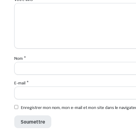
Nom
*
E-mail
*
Enregistrer mon nom, mon e-mail et mon site dans le navigat