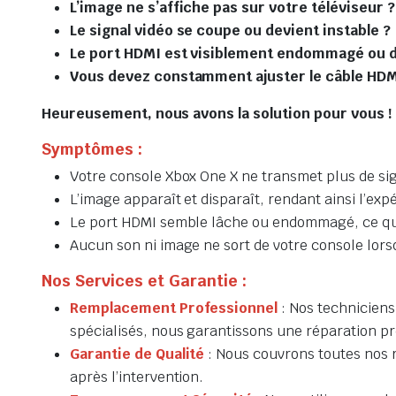
L’image ne s’affiche pas sur votre téléviseur ?
Le signal vidéo se coupe ou devient instable ?
Le port HDMI est visiblement endommagé ou 
Vous devez constamment ajuster le câble HDMI
Heureusement, nous avons la solution pour vous !
Symptômes :
Votre console Xbox One X ne transmet plus de sig
L’image apparaît et disparaît, rendant ainsi l’exp
Le port HDMI semble lâche ou endommagé, ce qui
Aucun son ni image ne sort de votre console lors
Nos Services et Garantie :
Remplacement Professionnel
: Nos techniciens
spécialisés, nous garantissons une réparation pr
Garantie de Qualité
: Nous couvrons toutes nos ré
après l’intervention.