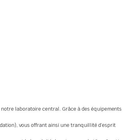
 notre laboratoire central. Grâce à des équipements
tion), vous offrant ainsi une tranquillité d’esprit