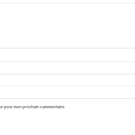
eur pour mon prochain commentaire.