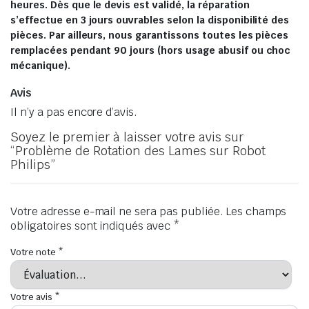
heures. Dès que le devis est validé, la réparation
s’effectue en 3 jours ouvrables selon la disponibilité des
pièces. Par ailleurs, nous garantissons toutes les pièces
remplacées pendant 90 jours (hors usage abusif ou choc
mécanique).
Avis
Il n’y a pas encore d’avis.
Soyez le premier à laisser votre avis sur
“Problème de Rotation des Lames sur Robot
Philips”
Votre adresse e-mail ne sera pas publiée.
Les champs
obligatoires sont indiqués avec
*
Votre note
*
Votre avis
*