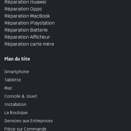
Réparation Huawei
Réparation Oppo
Réparation MacBook
Réparation Playstation
Réparation Batterie
Réparation Afficheur
Réparation carte mère
Plan du Site
Smartphone
Tablette
Mac
Console & Jouet
Installation
La Boutique
Services aux Entreprises
Pièce sur Commande