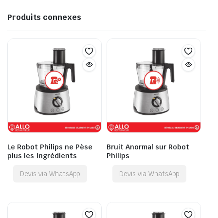
Produits connexes
Le Robot Philips ne Pèse
Bruit Anormal sur Robot
plus les Ingrédients
Philips
Devis via WhatsApp
Devis via WhatsApp