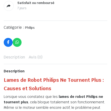
Satisfait ou remboursé
7 jours
Catégorie :
Philips
Description
Avis (0)
Description
Lames de Robot Philips Ne Tournent Plus :
Causes et Solutions
Lorsque vous constatez que les
lames de robot Philips ne
tournent plus
, cela bloque totalement son fonctionnement.
Même si le moteur semble encore actif, le problème peut