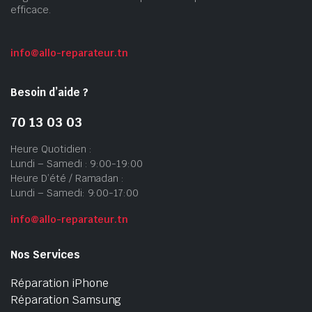
efficace.
info@allo-reparateur.tn
Besoin d’aide ?
70 13 03 03
Heure Quotidien :
Lundi – Samedi : 9:00-19:00
Heure D’été / Ramadan :
Lundi – Samedi: 9:00-17:00
info@allo-reparateur.tn
Nos Services
Réparation iPhone
Réparation Samsung