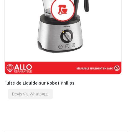
Fuite de Liquide sur Robot Philips
Devis via WhatsApp