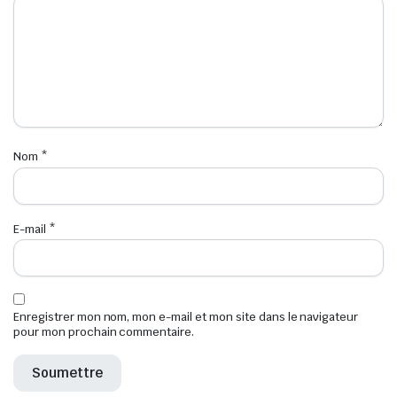
Nom
*
E-mail
*
Enregistrer mon nom, mon e-mail et mon site dans le navigateur
pour mon prochain commentaire.