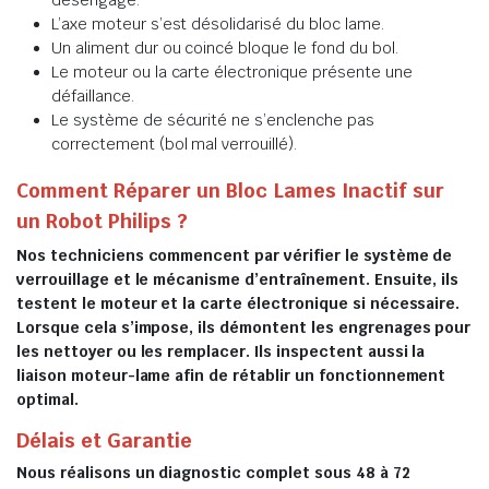
désengagé.
L’axe moteur s’est désolidarisé du bloc lame.
Un aliment dur ou coincé bloque le fond du bol.
Le moteur ou la carte électronique présente une
défaillance.
Le système de sécurité ne s’enclenche pas
correctement (bol mal verrouillé).
Comment Réparer un Bloc Lames Inactif sur
un Robot Philips ?
Nos techniciens commencent par vérifier le système de
verrouillage et le mécanisme d’entraînement. Ensuite, ils
testent le moteur et la carte électronique si nécessaire.
Lorsque cela s’impose, ils démontent les engrenages pour
les nettoyer ou les remplacer. Ils inspectent aussi la
liaison moteur-lame afin de rétablir un fonctionnement
optimal.
Délais et Garantie
Nous réalisons un diagnostic complet sous 48 à 72