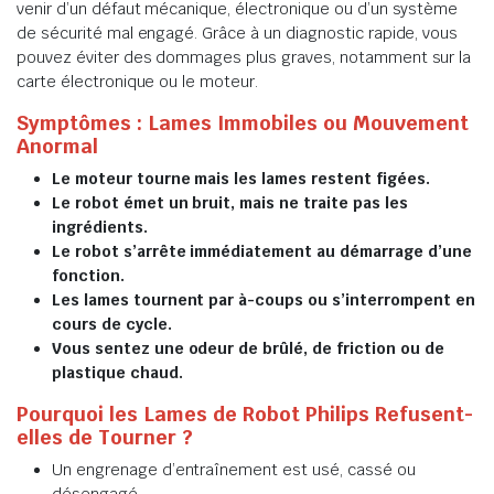
venir d’un défaut mécanique, électronique ou d’un système
de sécurité mal engagé. Grâce à un diagnostic rapide, vous
pouvez éviter des dommages plus graves, notamment sur la
carte électronique ou le moteur.
Symptômes : Lames Immobiles ou Mouvement
Anormal
Le moteur tourne mais les lames restent figées.
Le robot émet un bruit, mais ne traite pas les
ingrédients.
Le robot s’arrête immédiatement au démarrage d’une
fonction.
Les lames tournent par à-coups ou s’interrompent en
cours de cycle.
Vous sentez une odeur de brûlé, de friction ou de
plastique chaud.
Pourquoi les Lames de Robot Philips Refusent-
elles de Tourner ?
Un engrenage d’entraînement est usé, cassé ou