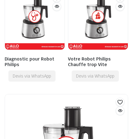
Diagnostic pour Robot
Votre Robot Philips
Philips
Chauffe trop Vite
Devis via WhatsApp
Devis via WhatsApp