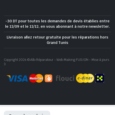
-30 DT pour toutes les demandes de devis établies entre
le 12/09 et le 12/12, en vous abonnant à notre newsletter.
Livraison allez retour gratuite pour les réparations hors
Grand Tunis
Copyright 2024 © Allo Réparateur - Web Making FUSION - Mise à jours
3