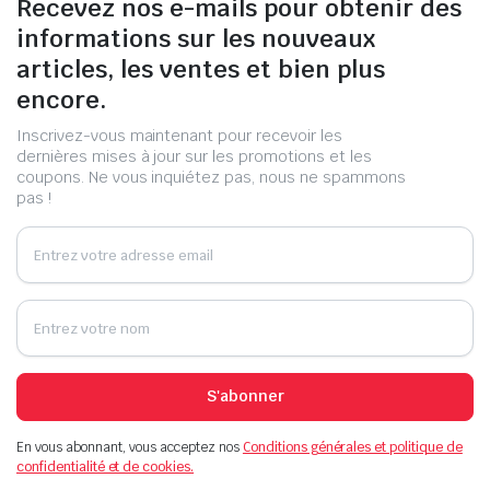
Recevez nos e-mails pour obtenir des
informations sur les nouveaux
articles, les ventes et bien plus
encore.
Inscrivez-vous maintenant pour recevoir les
dernières mises à jour sur les promotions et les
coupons. Ne vous inquiétez pas, nous ne spammons
pas !
S'abonner
En vous abonnant, vous acceptez nos
Conditions générales et politique de
confidentialité et de cookies.