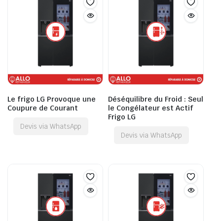
Le frigo LG Provoque une
Déséquilibre du Froid : Seul
Coupure de Courant
le Congélateur est Actif
Frigo LG
Devis via WhatsApp
Devis via WhatsApp