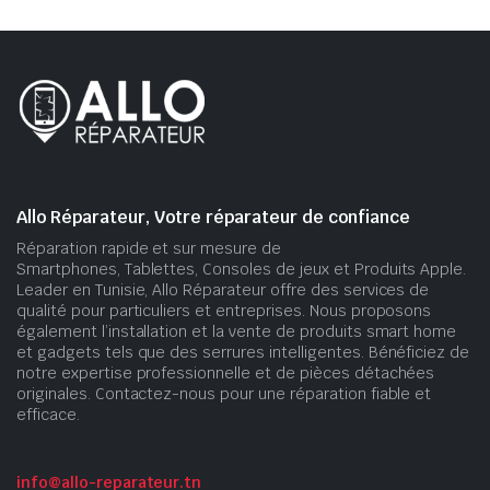
Allo Réparateur, Votre réparateur de confiance
Réparation rapide et sur mesure de
Smartphones, Tablettes, Consoles de jeux et Produits Apple.
Leader en Tunisie, Allo Réparateur offre des services de
qualité pour particuliers et entreprises. Nous proposons
également l’installation et la vente de produits smart home
et gadgets tels que des serrures intelligentes. Bénéficiez de
notre expertise professionnelle et de pièces détachées
originales. Contactez-nous pour une réparation fiable et
efficace.
info@allo-reparateur.tn