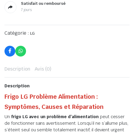
Satisfait ou remboursé
7 jours
Catégorie :
LG
Description
Avis (0)
Description
Frigo LG Problème Alimentation :
Symptômes, Causes et Réparation
Un
frigo LG avec un problème d’alimentation
peut cesser
de fonctionner sans avertissement. Lorsqu’il ne s’allume plus,
s’éteint seul ou semble totalement inactif, il devient urgent