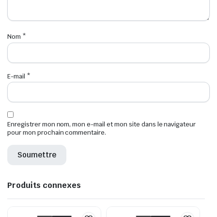
Nom
*
E-mail
*
Enregistrer mon nom, mon e-mail et mon site dans le navigateur
pour mon prochain commentaire.
Produits connexes