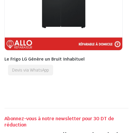
Le Frigo LG Génère un Bruit Inhabituel
Devis via WhatsApp
Abonnez-vous à notre newsletter pour 30 DT de
réduction