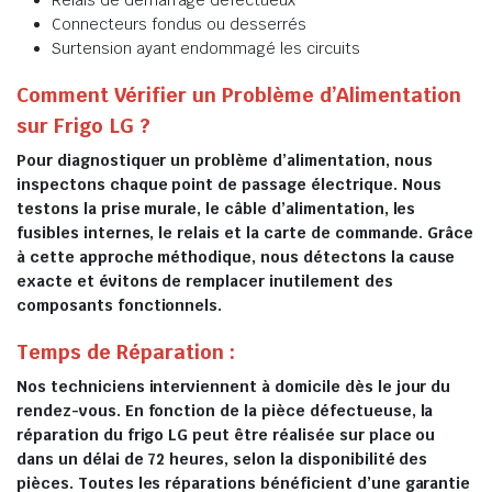
Relais de démarrage défectueux
Connecteurs fondus ou desserrés
Surtension ayant endommagé les circuits
Comment Vérifier un Problème d’Alimentation
sur Frigo LG ?
Pour diagnostiquer un problème d’alimentation, nous
inspectons chaque point de passage électrique. Nous
testons la prise murale, le câble d’alimentation, les
fusibles internes, le relais et la carte de commande. Grâce
à cette approche méthodique, nous détectons la cause
exacte et évitons de remplacer inutilement des
composants fonctionnels.
Temps de Réparation :
Nos techniciens interviennent à domicile dès le jour du
rendez-vous. En fonction de la pièce défectueuse, la
réparation du frigo LG peut être réalisée sur place ou
dans un délai de 72 heures, selon la disponibilité des
pièces. Toutes les réparations bénéficient d’une garantie