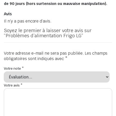
de 90 jours (hors surtension ou mauvaise manipulation).
Avis
Il n’y a pas encore d’avis.
Soyez le premier à laisser votre avis sur
“Problèmes d’alimentation Frigo LG”
Votre adresse e-mail ne sera pas publiée.
Les champs
obligatoires sont indiqués avec
*
Votre note
*
Votre avis
*