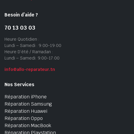
Besoin d’aide ?
70 13 03 03
Heure Quotidien :
Lundi – Samedi : 9:00-19:00
Heure D’été / Ramadan :
Lundi – Samedi: 9:00-17:00
info@allo-reparateur.tn
Nos Services
Réparation iPhone
Réparation Samsung
Réparation Huawei
Réparation Oppo
Réparation MacBook
Réparation Playstation