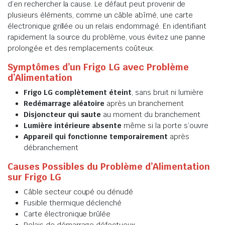
d’en rechercher la cause. Le défaut peut provenir de
plusieurs éléments, comme un câble abîmé, une carte
électronique grillée ou un relais endommagé. En identifiant
rapidement la source du problème, vous évitez une panne
prolongée et des remplacements coûteux.
Symptômes d’un Frigo LG avec Problème
d’Alimentation
Frigo LG complètement éteint
, sans bruit ni lumière
Redémarrage aléatoire
après un branchement
Disjoncteur qui saute
au moment du branchement
Lumière intérieure absente
même si la porte s’ouvre
Appareil qui fonctionne temporairement
après
débranchement
Causes Possibles du Problème d’Alimentation
sur Frigo LG
Câble secteur coupé ou dénudé
Fusible thermique déclenché
Carte électronique brûlée