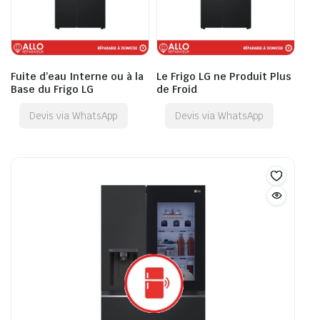
Fuite d’eau Interne ou à la
Le Frigo LG ne Produit Plus
Base du Frigo LG
de Froid
Devis via WhatsApp
Devis via WhatsApp